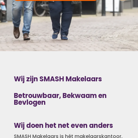
Wij zijn SMASH Makelaars
Betrouwbaar, Bekwaam en
Bevlogen
Wij doen het net even anders
SMASH Makelaars is hét makelaarskantoor,