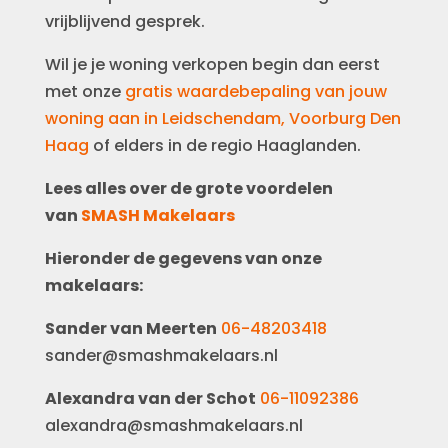
vrijblijvend gesprek.
Wil je je woning verkopen begin dan eerst
met onze
gratis waardebepaling van jouw
woning aan in Leidschendam, Voorburg Den
Haag
of elders in de regio Haaglanden.
Lees alles over de grote voordelen
van
SMASH Makelaars
Hieronder de gegevens van onze
makelaars:
Sander van Meerten
06-48203418
sander@smashmakelaars.nl
Alexandra van der Schot
06-11092386
alexandra@smashmakelaars.nl