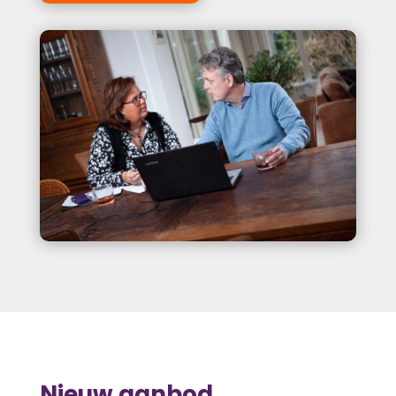
Nieuw aanbod