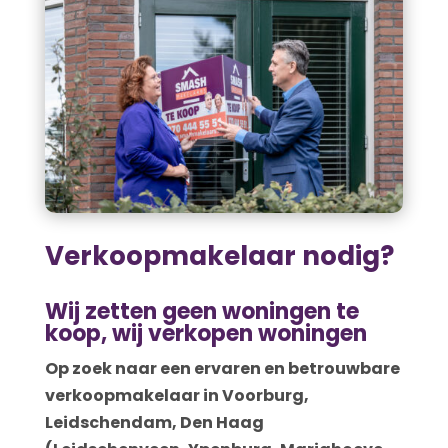
Verkoopmakelaar nodig?
Wij zetten geen woningen te
koop, wij verkopen woningen
Op zoek naar een ervaren en betrouwbare
verkoopmakelaar in Voorburg,
Leidschendam, Den Haag