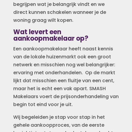
begrijpen wat je belangrijk vindt en we
direct kunnen schakelen wanneer je de
woning graag wilt kopen.
Wat levert een
aankoopmakelaar op?
Een aankoopmakelaar heeft naast kennis
van de lokale huizenmarkt ook een groot
netwerk en misschien nog wel belangrijker:
ervaring met onderhandelen. Op de markt
lijkt dat misschien een fluitje van een cent,
maar het is echt een vak apart. SMASH
Makelaars voert de prijsonderhandeling van
begin tot eind voor je uit.
Wij begeleiden je stap voor stap in het
gehele aankoopproces, van de eerste