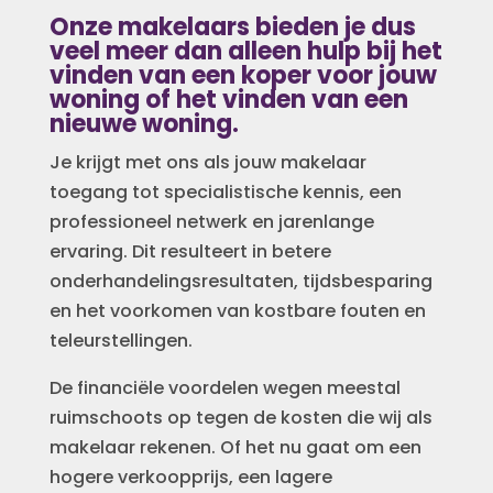
Onze makelaars bieden je dus
veel meer dan alleen hulp bij het
vinden van een koper voor jouw
woning of het vinden van een
nieuwe woning.
Je krijgt met ons als jouw makelaar
toegang tot specialistische kennis, een
professioneel netwerk en jarenlange
ervaring. Dit resulteert in betere
onderhandelingsresultaten, tijdsbesparing
en het voorkomen van kostbare fouten en
teleurstellingen.
De financiële voordelen wegen meestal
ruimschoots op tegen de kosten die wij als
makelaar rekenen. Of het nu gaat om een
hogere verkoopprijs, een lagere