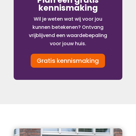
Plan een gratis
kennismaking
Wil je weten wat wij voor jou
kunnen betekenen? Ontvang
vrijblijvend een waardebepaling
voor jouw huis.
Gratis kennismaking