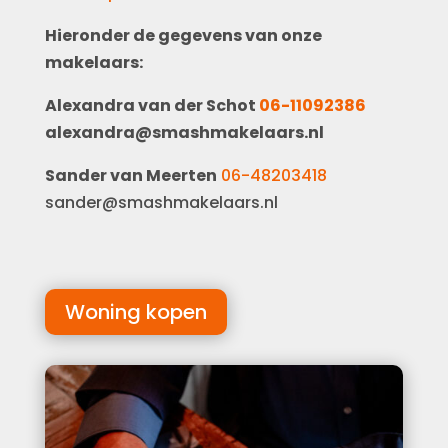
Hieronder de gegevens van onze
makelaars:
Alexandra van der Schot
06-11092386
alexandra@smashmakelaars.nl
Sander van Meerten
06-48203418
sander@smashmakelaars.nl
Woning kopen