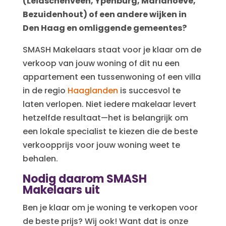
(Leidschenveen, Ypenburg, Mariahoeve,
Bezuidenhout) of een andere wijken in
Den Haag en omliggende gemeentes?
SMASH Makelaars staat voor je klaar om de
verkoop van jouw woning of dit nu een
appartement een tussenwoning of een villa
in de regio
Haaglanden
is succesvol te
laten verlopen. Niet iedere makelaar levert
hetzelfde resultaat—het is belangrijk om
een lokale specialist te kiezen die de beste
verkoopprijs voor jouw woning weet te
behalen.
Nodig daarom SMASH
Makelaars uit
Ben je klaar om je woning te verkopen voor
de beste prijs? Wij ook! Want dat is onze