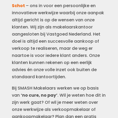
Schot
– ons in voor een persoonlijke en
innovatieve werkwijze waarbij onze aanpak
altijd gericht is op de wensen van onze
klanten. Wij zijn als makelaarskantoor
aangesloten bij Vastgoed Nederland. Het
doel is altijd een succesvolle aankoop of
verkoop te realiseren, maar de weg er
naartoe is voor iedere klant anders. Onze
klanten kunnen rekenen op een eerlijk
advies én onze volle inzet ook buiten de
standaard kantoortijden.
Bij SMASH Makelaars werken we op basis
van
‘no cure, no pay’
. Wil je weten hoe dit in
zijn werk gaat? Of wil je meer weten over
onze werkwijze als verkoopmakelaar of
aankoopmakelaar? Plan dan een gratis