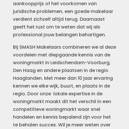
aankoopprijs of het voorkomen van
juridische problemen, een goede makelaar
verdient zichzelf altijd terug. Daarnaast
geeft het rust om te weten dat wij als
professional jouw belangen behartigen.
Bij SMASH Makelaars combineren we al deze
voordelen met diepgaande kennis van de
woningmarkt in Leidschendam-Voorburg,
Den Haag en andere plaatsen in de regio
Haaglanden. Met meer dan 10 jaar ervaring
kennen we elke wijk, buurt, en plaats in de
regio. Door onze lokale expertise in de
woningmarkt maakt dit het verschil in een
competitieve woningmarkt waar snel
handelen en kennis bepalend zijn voor het
te behalen succes. Wil je meer weten over