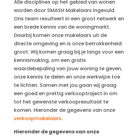
Alle disciplines op het gebied van wonen
worden door SMASH Makelaars ingevuld.
Ons team resulteert in een groot netwerk en
een brede kennis van de woningmarkt.
Daarbij komen onze makelaars uit de
directe omgeving en is onze betrokkenheid
groot. Wij komen graag bij je langs voor een
kennismaking, om een gratis
waardebepaling van jouw woning te geven,
onze kennis te delen en onze werkwijze toe
te lichten. Samen met jou gaan wij graag
een goed en prettig verkooptraject in om
tot het gewenste verkoopresultaat te
komen. Hieronder de gegevens van onze
verkoopmakelaars
.
Hieronder de gegevens van onze