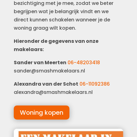
bezichtiging met je mee, zodat we beter
begrijpen wat je belangrijk vindt en we
direct kunnen schakelen wanneer je de
woning graag wilt kopen.
Hieronder de gegevens van onze
makelaars:
Sander van Meerten
06-48203418
sander@smashmakelaars.nl
Alexandra van der Schot
06-11092386
alexandra@smashmakelaars.nl
Woning kopen