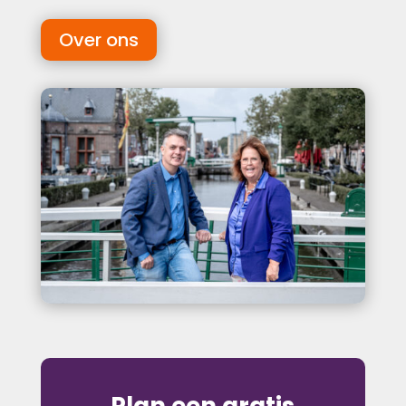
Over ons