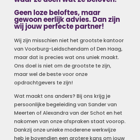
Geen loze beloftes, maar
gewoon eerlijk advies. Dan zijn
wij jouw perfecte partner!
Wij zijn misschien niet
het grootste kantoor
van Voorburg-Leidschendam of Den Haag,
maar dat is precies wat ons uniek maakt.
Ons doel is niet om de grootste te zijn,
maar wel de beste voor onze
opdrachtgevers te zijn!
Wat maakt ons anders? Bij ons krijg je
persoonlijke begeleiding van Sander van
Meerten of Alexandra van der Schot en het
nakomen van onze afspraken staat voorop.
Dankzij onze unieke moderene werkwijze
heb je bovendien een grotere kans om jouw