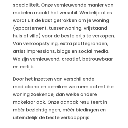
specialiteit. Onze vernieuwende manier van
makelen maakt het verschil. Werkelijk alles
wordt uit de kast getrokken om je woning
(appartement, tussenwoning, vrijstaand
huis of villa) voor de beste prijs te verkopen.
Van verkoopstyling, extra plattegronden,
artist impressions, blogs en social media.
We zijn vernieuwend, creatief, betrouwbaar
en eerlijk.
Door het inzetten van verschillende
mediakanalen bereiken we meer potentiële
woning zoekende, dan welke andere
makelaar ook. Onze aanpak resulteert in
méér bezichtigingen, méér biedingen en
uiteindelijk de beste verkoopprijs.