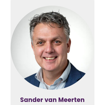
Sander van Meerten