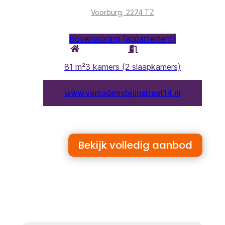
Bekijk volledig aanbod