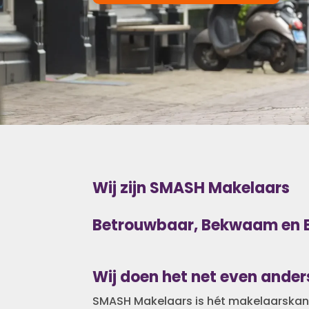
Wij zijn SMASH Makelaars
Betrouwbaar, Bekwaam en 
Wij doen het net even ander
SMASH Makelaars is hét makelaarskant