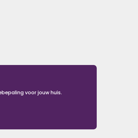
ebepaling voor jouw huis.