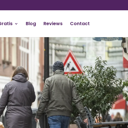
Gratis
Blog
Reviews
Contact