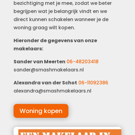
bezichtiging met je mee, zodat we beter
begrijpen wat je belangrijk vindt en we
direct kunnen schakelen wanneer je de
woning graag wilt kopen.
Hieronder de gegevens van onze
makelaars:
Sander van Meerten
06-48203418
sander@smashmakelaars.nl
Alexandra van der Schot
06-11092386
alexandra@smashmakelaars.nl
Woning kopen