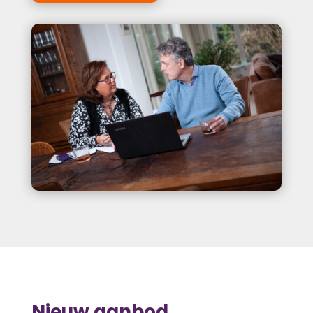
Nieuw aanbod