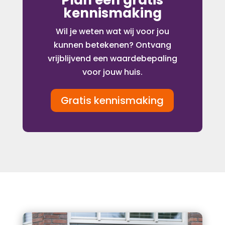
Plan een gratis
kennismaking
Wil je weten wat wij voor jou
kunnen betekenen? Ontvang
vrijblijvend een waardebepaling
voor jouw huis.
Gratis kennismaking