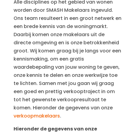
Alle disciplines op het gebied van wonen
worden door SMASH Makelaars ingevuld.
Ons team resulteert in een groot netwerk en
een brede kennis van de woningmarkt.
Daarbij komen onze makelaars uit de
directe omgeving en is onze betrokkenheid
groot. Wij komen graag bij je langs voor een
kennismaking, om een gratis
waardebepaling van jouw woning te geven,
onze kennis te delen en onze werkwijze toe
te lichten. Samen met jou gaan wij graag
een goed en prettig verkooptraject in om
tot het gewenste verkoopresultaat te
komen. Hieronder de gegevens van onze
verkoopmakelaars
.
Hieronder de gegevens van onze