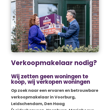
Verkoopmakelaar nodig?
Wij zetten geen woningen te
koop, wij verkopen woningen
Op zoek naar een ervaren en betrouwbare
verkoopmakelaar in Voorburg,
Leidschendam, Den Haag