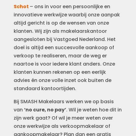
Schot
– ons in voor een persoonlijke en
innovatieve werkwijze waarbij onze aanpak
altijd gericht is op de wensen van onze
klanten. Wij zijn als makelaarskantoor
aangesloten bij Vastgoed Nederland. Het
doel is altijd een succesvolle aankoop of
verkoop te realiseren, maar de weg er
naartoe is voor iedere klant anders. Onze
klanten kunnen rekenen op een eerlijk
advies én onze volle inzet ook buiten de
standaard kantoortijden.
Bij SMASH Makelaars werken we op basis
van
‘no cure, no pay’
. Wil je weten hoe dit in
zijn werk gaat? Of wil je meer weten over
onze werkwijze als verkoopmakelaar of
aankoopmakelaar? Plan dan een gratis