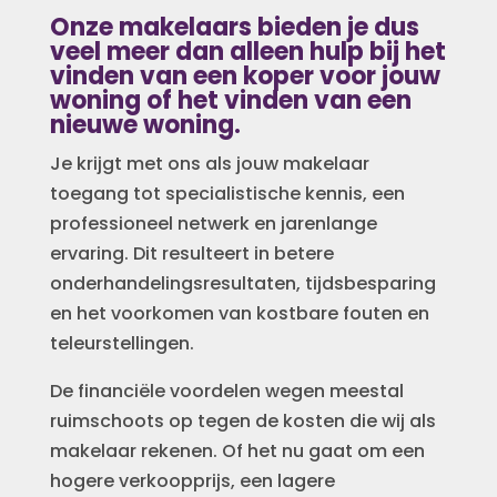
Onze makelaars bieden je dus
veel meer dan alleen hulp bij het
vinden van een koper voor jouw
woning of het vinden van een
nieuwe woning.
Je krijgt met ons als jouw makelaar
toegang tot specialistische kennis, een
professioneel netwerk en jarenlange
ervaring. Dit resulteert in betere
onderhandelingsresultaten, tijdsbesparing
en het voorkomen van kostbare fouten en
teleurstellingen.
De financiële voordelen wegen meestal
ruimschoots op tegen de kosten die wij als
makelaar rekenen. Of het nu gaat om een
hogere verkoopprijs, een lagere