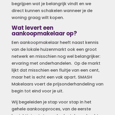
begrijpen wat je belangrijk vindt en we
direct kunnen schakelen wanneer je de
woning graag wilt kopen.
Wat levert een
aankoopmakelaar op?
Een aankoopmakelaar heeft naast kennis
van de lokale huizenmarkt ook een groot
netwerk en misschien nog wel belangrijker:
ervaring met onderhandelen. Op de markt
lijkt dat misschien een fluitje van een cent,
maar het is echt een vak apart. SMASH
Makelaars voert de prijsonderhandeling van
begin tot eind voor je uit.
Wij begeleiden je stap voor stap in het
gehele aankoopproces, van de eerste