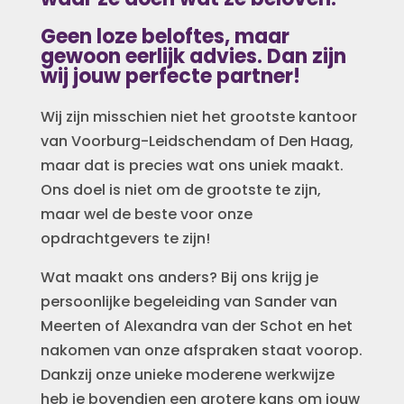
Geen loze beloftes, maar
gewoon eerlijk advies. Dan zijn
wij jouw perfecte partner!
Wij zijn misschien niet
het grootste kantoor
van Voorburg-Leidschendam of Den Haag,
maar dat is precies wat ons uniek maakt.
Ons doel is niet om de grootste te zijn,
maar wel de beste voor onze
opdrachtgevers te zijn!
Wat maakt ons anders? Bij ons krijg je
persoonlijke begeleiding van Sander van
Meerten of Alexandra van der Schot en het
nakomen van onze afspraken staat voorop.
Dankzij onze unieke moderene werkwijze
heb je bovendien een grotere kans om jouw