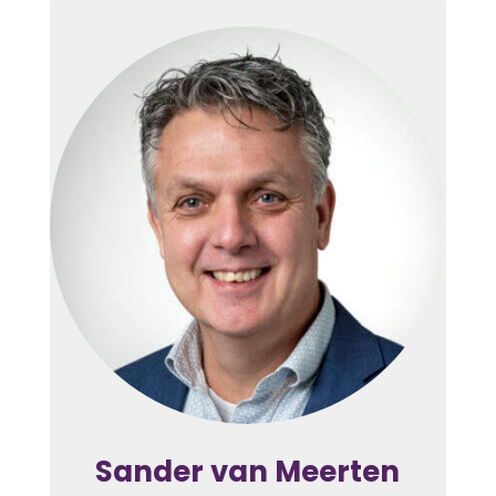
Sander van Meerten