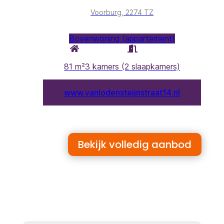
Bekijk volledig aanbod