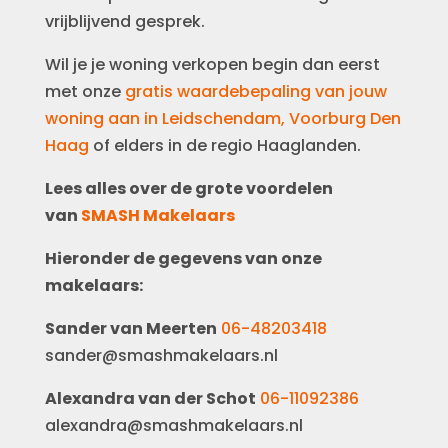
vrijblijvend gesprek.
Wil je je woning verkopen begin dan eerst
met onze
gratis waardebepaling van jouw
woning aan in Leidschendam, Voorburg Den
Haag
of elders in de regio Haaglanden.
Lees alles over de grote voordelen
van
SMASH Makelaars
Hieronder de gegevens van onze
makelaars:
Sander van Meerten
06-48203418
sander@smashmakelaars.nl
Alexandra van der Schot
06-11092386
alexandra@smashmakelaars.nl