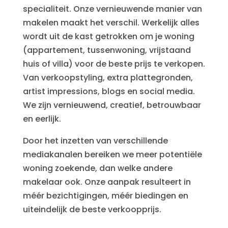
specialiteit. Onze vernieuwende manier van
makelen maakt het verschil. Werkelijk alles
wordt uit de kast getrokken om je woning
(appartement, tussenwoning, vrijstaand
huis of villa) voor de beste prijs te verkopen.
Van verkoopstyling, extra plattegronden,
artist impressions, blogs en social media.
We zijn vernieuwend, creatief, betrouwbaar
en eerlijk.
Door het inzetten van verschillende
mediakanalen bereiken we meer potentiële
woning zoekende, dan welke andere
makelaar ook. Onze aanpak resulteert in
méér bezichtigingen, méér biedingen en
uiteindelijk de beste verkoopprijs.