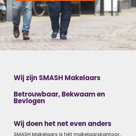
Wij zijn SMASH Makelaars
Betrouwbaar, Bekwaam en
Bevlogen
Wij doen het net even anders
SMASH Makelaars is hét makelaarskantoor,