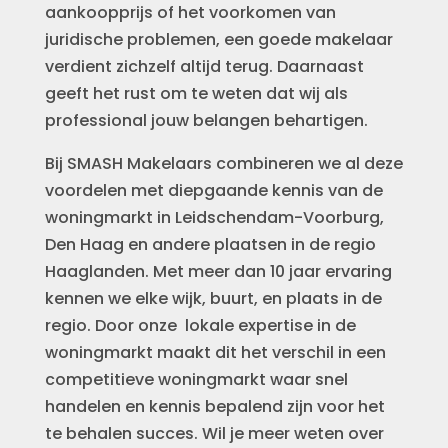
aankoopprijs of het voorkomen van
juridische problemen, een goede makelaar
verdient zichzelf altijd terug. Daarnaast
geeft het rust om te weten dat wij als
professional jouw belangen behartigen.
Bij SMASH Makelaars combineren we al deze
voordelen met diepgaande kennis van de
woningmarkt in Leidschendam-Voorburg,
Den Haag en andere plaatsen in de regio
Haaglanden. Met meer dan 10 jaar ervaring
kennen we elke wijk, buurt, en plaats in de
regio. Door onze lokale expertise in de
woningmarkt maakt dit het verschil in een
competitieve woningmarkt waar snel
handelen en kennis bepalend zijn voor het
te behalen succes. Wil je meer weten over