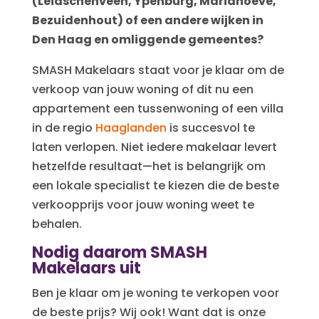
(Leidschenveen, Ypenburg, Mariahoeve,
Bezuidenhout) of een andere wijken in
Den Haag en omliggende gemeentes?
SMASH Makelaars staat voor je klaar om de
verkoop van jouw woning of dit nu een
appartement een tussenwoning of een villa
in de regio
Haaglanden
is succesvol te
laten verlopen. Niet iedere makelaar levert
hetzelfde resultaat—het is belangrijk om
een lokale specialist te kiezen die de beste
verkoopprijs voor jouw woning weet te
behalen.
Nodig daarom SMASH
Makelaars uit
Ben je klaar om je woning te verkopen voor
de beste prijs? Wij ook! Want dat is onze