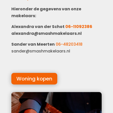
Hieronder de gegevens van onze
makelaars:
Alexandra van der Schot
06-11092386
alexandra@smashmakelaars.nl
Sander van Meerten
06-48203418
sander@smashmakelaars.nl
Woning kopen