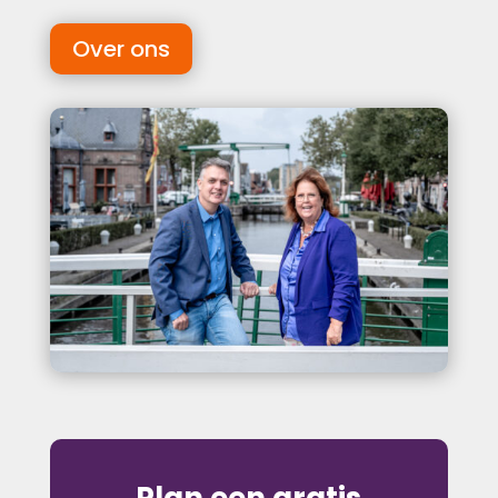
Over ons