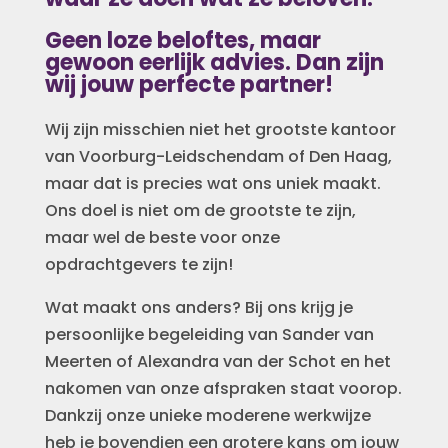
Geen loze beloftes, maar
gewoon eerlijk advies. Dan zijn
wij jouw perfecte partner!
Wij zijn misschien niet
het grootste kantoor
van Voorburg-Leidschendam of Den Haag,
maar dat is precies wat ons uniek maakt.
Ons doel is niet om de grootste te zijn,
maar wel de beste voor onze
opdrachtgevers te zijn!
Wat maakt ons anders? Bij ons krijg je
persoonlijke begeleiding van Sander van
Meerten of Alexandra van der Schot en het
nakomen van onze afspraken staat voorop.
Dankzij onze unieke moderene werkwijze
heb je bovendien een grotere kans om jouw