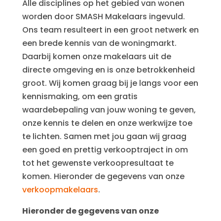
Alle disciplines op het gebied van wonen
worden door SMASH Makelaars ingevuld.
Ons team resulteert in een groot netwerk en
een brede kennis van de woningmarkt.
Daarbij komen onze makelaars uit de
directe omgeving en is onze betrokkenheid
groot. Wij komen graag bij je langs voor een
kennismaking, om een gratis
waardebepaling van jouw woning te geven,
onze kennis te delen en onze werkwijze toe
te lichten. Samen met jou gaan wij graag
een goed en prettig verkooptraject in om
tot het gewenste verkoopresultaat te
komen. Hieronder de gegevens van onze
verkoopmakelaars
.
Hieronder de gegevens van onze