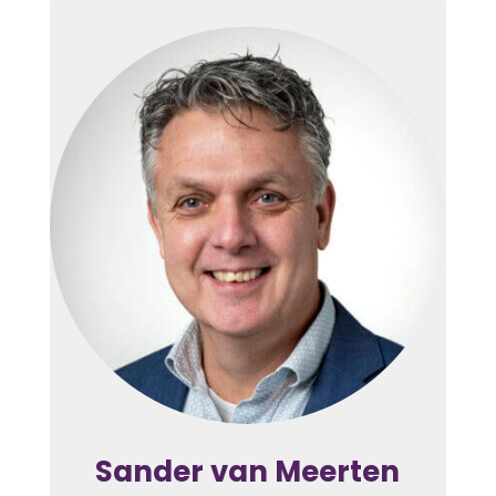
Sander van Meerten