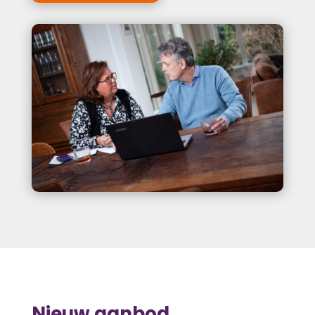
Nieuw aanbod