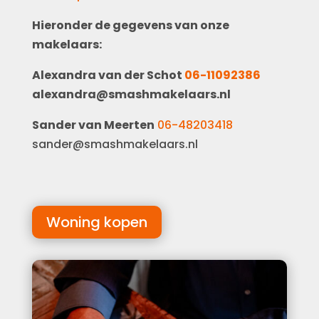
Hieronder de gegevens van onze
makelaars:
Alexandra van der Schot
06-11092386
alexandra@smashmakelaars.nl
Sander van Meerten
06-48203418
sander@smashmakelaars.nl
Woning kopen