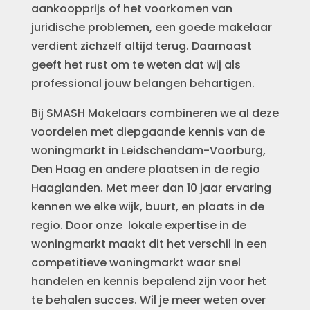
aankoopprijs of het voorkomen van
juridische problemen, een goede makelaar
verdient zichzelf altijd terug. Daarnaast
geeft het rust om te weten dat wij als
professional jouw belangen behartigen.
Bij SMASH Makelaars combineren we al deze
voordelen met diepgaande kennis van de
woningmarkt in Leidschendam-Voorburg,
Den Haag en andere plaatsen in de regio
Haaglanden. Met meer dan 10 jaar ervaring
kennen we elke wijk, buurt, en plaats in de
regio. Door onze lokale expertise in de
woningmarkt maakt dit het verschil in een
competitieve woningmarkt waar snel
handelen en kennis bepalend zijn voor het
te behalen succes. Wil je meer weten over