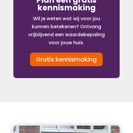
Plan een gratis
kennismaking
Wil je weten wat wij voor jou
kunnen betekenen? Ontvang
vrijblijvend een waardebepaling
voor jouw huis.
Gratis kennismaking