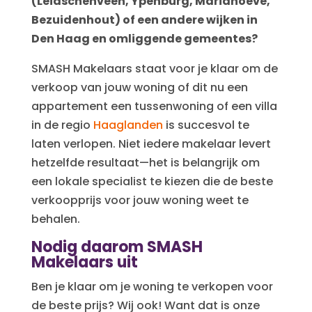
(Leidschenveen, Ypenburg, Mariahoeve,
Bezuidenhout) of een andere wijken in
Den Haag en omliggende gemeentes?
SMASH Makelaars staat voor je klaar om de
verkoop van jouw woning of dit nu een
appartement een tussenwoning of een villa
in de regio
Haaglanden
is succesvol te
laten verlopen. Niet iedere makelaar levert
hetzelfde resultaat—het is belangrijk om
een lokale specialist te kiezen die de beste
verkoopprijs voor jouw woning weet te
behalen.
Nodig daarom SMASH
Makelaars uit
Ben je klaar om je woning te verkopen voor
de beste prijs? Wij ook! Want dat is onze