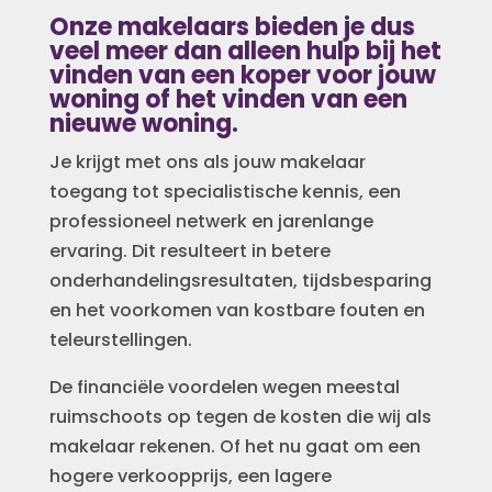
Onze makelaars bieden je dus
veel meer dan alleen hulp bij het
vinden van een koper voor jouw
woning of het vinden van een
nieuwe woning.
Je krijgt met ons als jouw makelaar
toegang tot specialistische kennis, een
professioneel netwerk en jarenlange
ervaring. Dit resulteert in betere
onderhandelingsresultaten, tijdsbesparing
en het voorkomen van kostbare fouten en
teleurstellingen.
De financiële voordelen wegen meestal
ruimschoots op tegen de kosten die wij als
makelaar rekenen. Of het nu gaat om een
hogere verkoopprijs, een lagere