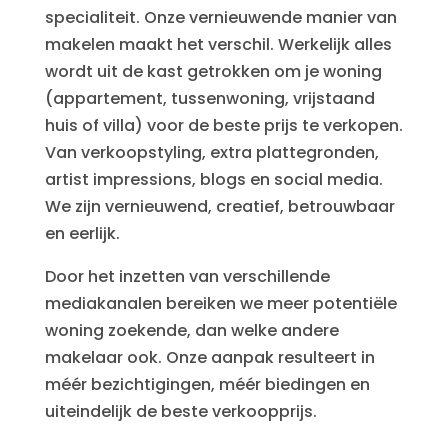
specialiteit. Onze vernieuwende manier van
makelen maakt het verschil. Werkelijk alles
wordt uit de kast getrokken om je woning
(appartement, tussenwoning, vrijstaand
huis of villa) voor de beste prijs te verkopen.
Van verkoopstyling, extra plattegronden,
artist impressions, blogs en social media.
We zijn vernieuwend, creatief, betrouwbaar
en eerlijk.
Door het inzetten van verschillende
mediakanalen bereiken we meer potentiële
woning zoekende, dan welke andere
makelaar ook. Onze aanpak resulteert in
méér bezichtigingen, méér biedingen en
uiteindelijk de beste verkoopprijs.