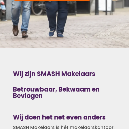
Wij zijn SMASH Makelaars
Betrouwbaar, Bekwaam en
Bevlogen
Wij doen het net even anders
SMASH Makelaars is hét makelaarskantoor,