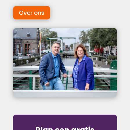
Over ons