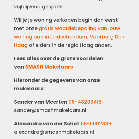
vrijblijvend gesprek.
Wil je je woning verkopen begin dan eerst
met onze
gratis waardebepaling van jouw
woning aan in Leidschendam, Voorburg Den
Haag
of elders in de regio Haaglanden.
Lees alles over de grote voordelen
van
SMASH Makelaars
Hieronder de gegevens van onze
makelaars:
Sander van Meerten
06-48203418
sander@smashmakelaars.nl
Alexandra van der Schot
06-11092386
alexandra@smashmakelaars.nl