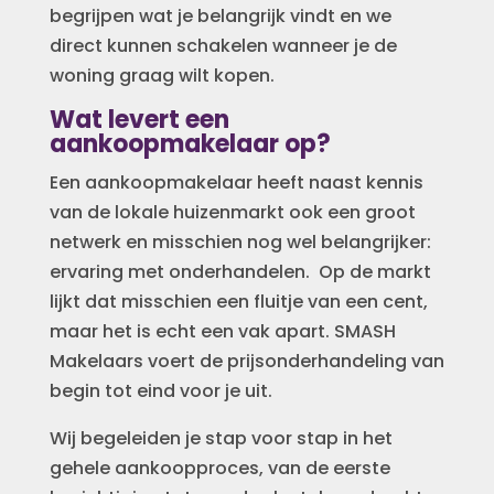
begrijpen wat je belangrijk vindt en we
direct kunnen schakelen wanneer je de
woning graag wilt kopen.
Wat levert een
aankoopmakelaar op?
Een aankoopmakelaar heeft naast kennis
van de lokale huizenmarkt ook een groot
netwerk en misschien nog wel belangrijker:
ervaring met onderhandelen. Op de markt
lijkt dat misschien een fluitje van een cent,
maar het is echt een vak apart. SMASH
Makelaars voert de prijsonderhandeling van
begin tot eind voor je uit.
Wij begeleiden je stap voor stap in het
gehele aankoopproces, van de eerste