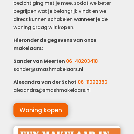
bezichtiging met je mee, zodat we beter
begrijpen wat je belangrijk vindt en we
direct kunnen schakelen wanneer je de
woning graag wilt kopen.
Hieronder de gegevens van onze
makelaars:
Sander van Meerten
06-48203418
sander@smashmakelaars.nl
Alexandra van der Schot
06-11092386
alexandra@smashmakelaars.nl
Woning kopen