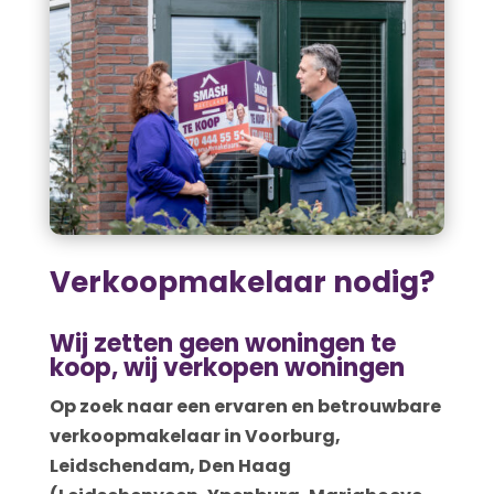
Verkoopmakelaar nodig?
Wij zetten geen woningen te
koop, wij verkopen woningen
Op zoek naar een ervaren en betrouwbare
verkoopmakelaar in Voorburg,
Leidschendam, Den Haag