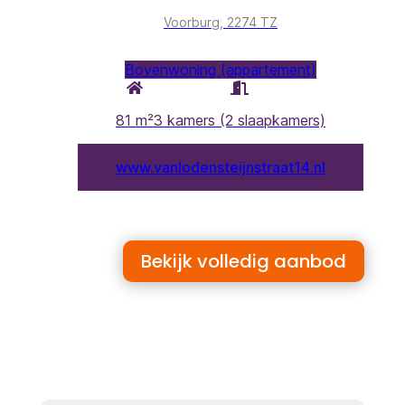
Bekijk volledig aanbod