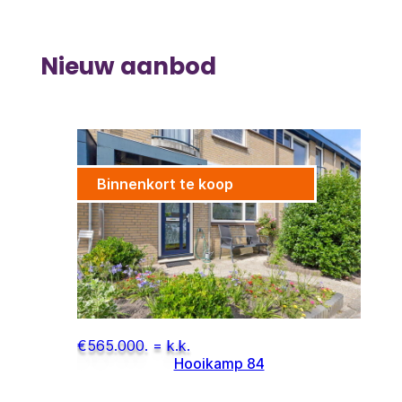
Nieuw aanbod