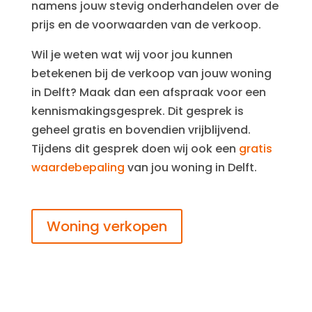
namens jouw stevig onderhandelen over de
prijs en de voorwaarden van de verkoop.
Wil je weten wat wij voor jou kunnen
betekenen bij de verkoop van jouw woning
in Delft? Maak dan een afspraak voor een
kennismakingsgesprek. Dit gesprek is
geheel gratis en bovendien vrijblijvend.
Tijdens dit gesprek doen wij ook een
gratis
waardebepaling
van jou woning in Delft.
Woning verkopen