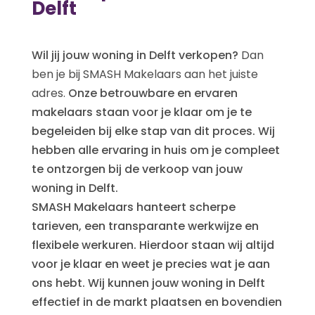
Delft
Wil jij jouw woning in Delft verkopen?
Dan
ben je bij SMASH Makelaars aan het juiste
adres.
Onze betrouwbare en ervaren
makelaars staan voor je klaar om je te
begeleiden bij elke stap van dit proces. Wij
hebben alle ervaring in huis om je compleet
te ontzorgen bij de verkoop van jouw
woning in Delft.
SMASH Makelaars hanteert scherpe
tarieven, een transparante werkwijze en
flexibele werkuren. Hierdoor staan wij altijd
voor je klaar en weet je precies wat je aan
ons hebt. Wij kunnen jouw woning in Delft
effectief in de markt plaatsen en bovendien