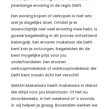
jarenlange ervaring in de regio Delft.
Een woning kopen of verkopen is niet iets
wat je dagelijks doet. Omdat je er
waarschijnlijk niet veel ervaring mee hebt, is
goede begeleiding in dit proces ontzettend
belangrijk. Een ervaren makelaar die Delft
kent kan je ontzorgen, begeleiden én de
best mogelijke prijs voor jou
onderhandelen. Een ervaren
verkoopmakelaar of aankoopmakelaar die
Delft kent maakt écht het verschil!
SMASH Makelaars heeft makelaars in dienst
die altijd voor jou klaarstaan. Of het nu
doordeweeks, in het weekend of ’s avonds
is: wij helpen je graag. Bovendien werken we