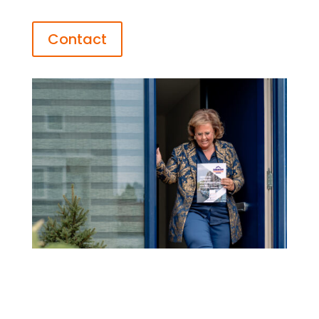
Contact