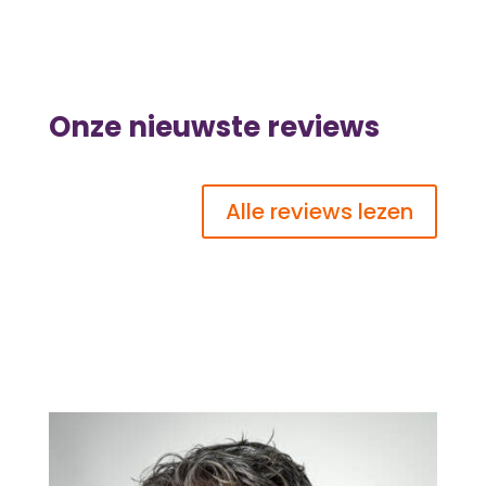
Onze nieuwste reviews
Alle reviews lezen