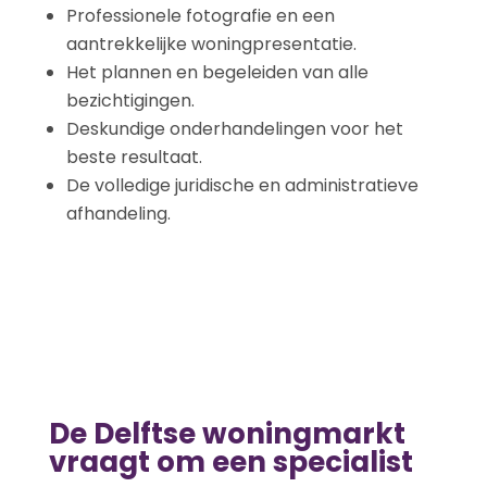
Professionele fotografie en een
aantrekkelijke woningpresentatie.
Het plannen en begeleiden van alle
bezichtigingen.
Deskundige onderhandelingen voor het
beste resultaat.
De volledige juridische en administratieve
afhandeling.
De Delftse woningmarkt
vraagt om een specialist