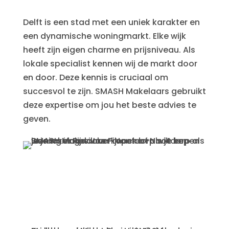
Delft is een stad met een uniek karakter en
een dynamische woningmarkt. Elke wijk
heeft zijn eigen charme en prijsniveau. Als
lokale specialist kennen wij de markt door
en door. Deze kennis is cruciaal om
succesvol te zijn. SMASH Makelaars gebruikt
deze expertise om jou het beste advies te
geven.