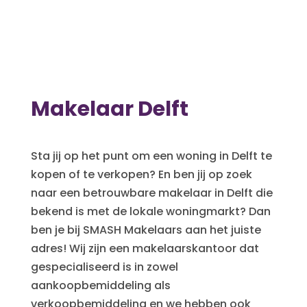
Makelaar Delft
Sta jij op het punt om een
woning in Delft te
kopen of te verkopen? En ben jij op zoek
naar een betrouwbare makelaar in Delft
die
bekend is met de lokale woningmarkt? Dan
ben je bij SMASH Makelaars aan het juiste
adres! Wij zijn een makelaarskantoor dat
gespecialiseerd is in zowel
aankoopbemiddeling als
verkoopbemiddeling en we hebben ook