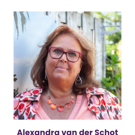
Alexandra van der Schot