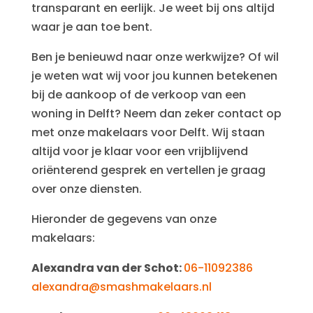
transparant en eerlijk. Je weet bij ons altijd
waar je aan toe bent.
Ben je benieuwd naar onze werkwijze? Of wil
je weten wat wij voor jou kunnen betekenen
bij de aankoop of de verkoop van een
woning in Delft? Neem dan zeker contact op
met onze makelaars voor Delft. Wij staan
altijd voor je klaar voor een vrijblijvend
oriënterend gesprek en vertellen je graag
over onze diensten.
Hieronder de gegevens van onze
makelaars:
Alexandra van der Schot:
06-11092386
alexandra@smashmakelaars.nl