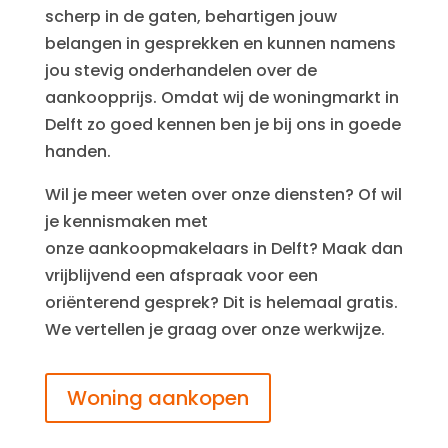
scherp in de gaten, behartigen jouw
belangen in gesprekken en kunnen namens
jou stevig onderhandelen over de
aankoopprijs. Omdat wij de woningmarkt in
Delft zo goed kennen ben je bij ons in goede
handen.
Wil je meer weten over onze diensten? Of wil
je kennismaken met
onze
aankoopmakelaars in Delft
? Maak dan
vrijblijvend een afspraak voor een
oriënterend gesprek? Dit is helemaal gratis.
We vertellen je graag over onze werkwijze.
Woning aankopen