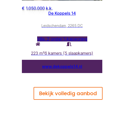
Bekijk volledig aanbod