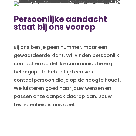
Persoonlijke aandacht
staat bij ons voorop
Bij ons ben je geen nummer, maar een
gewaardeerde klant. Wij vinden persoonlijk
contact en duidelijke communicatie erg
belangrijk. Je hebt altijd een vast
contactpersoon die je op de hoogte houdt.
We luisteren goed naar jouw wensen en
passen onze aanpak daarop aan. Jouw
tevredenheid is ons doel.