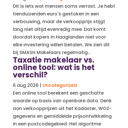
Dit is iets wat mensen soms verrast. Je hebt
tienduizenden euro's gestoken in een
verbouwing, maar de verkoopprijs stijgt
lang niet altijd evenredig mee. Dat komt
doordat kopers in Haaglanden niet voor
elke investering willen betalen. We zien dit
bij SMASH Makelaars regelmatig...
Taxatie makelaar vs.
online tool: wat is het
verschil?
6 aug 2026
|
Uncategorized
Een online tool berekent een geschatte
waarde op basis van openbare data. Denk
aan verkoopprijzen uit het Kadaster, WOZ-
gegevens en gemiddelde prijsontwikkeling
in een postcodegebied. Het algoritme