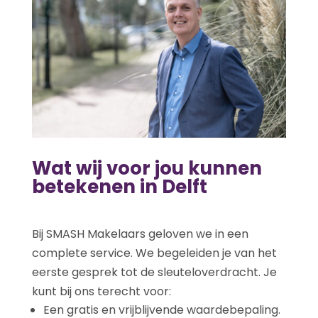
Wat wij voor jou kunnen
betekenen in Delft
Bij SMASH Makelaars geloven we in een
complete service. We begeleiden je van het
eerste gesprek tot de sleuteloverdracht. Je
kunt bij ons terecht voor:
Een gratis en vrijblijvende waardebepaling.