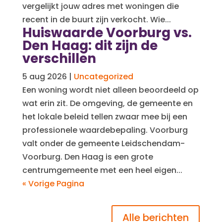
vergelijkt jouw adres met woningen die
recent in de buurt zijn verkocht. Wie...
Huiswaarde Voorburg vs.
Den Haag: dit zijn de
verschillen
5 aug 2026
|
Uncategorized
Een woning wordt niet alleen beoordeeld op
wat erin zit. De omgeving, de gemeente en
het lokale beleid tellen zwaar mee bij een
professionele waardebepaling. Voorburg
valt onder de gemeente Leidschendam-
Voorburg. Den Haag is een grote
centrumgemeente met een heel eigen...
« Vorige Pagina
Alle berichten