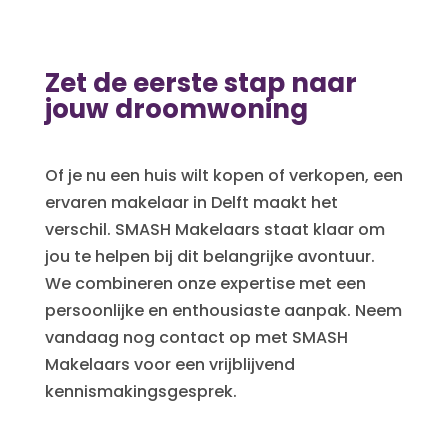
Zet de eerste stap naar
jouw droomwoning
Of je nu een huis wilt kopen of verkopen, een
ervaren makelaar in Delft maakt het
verschil. SMASH Makelaars staat klaar om
jou te helpen bij dit belangrijke avontuur.
We combineren onze expertise met een
persoonlijke en enthousiaste aanpak. Neem
vandaag nog contact op met SMASH
Makelaars voor een vrijblijvend
kennismakingsgesprek.