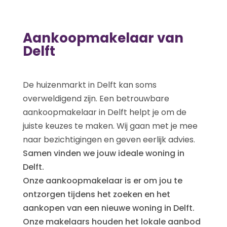
Aankoopmakelaar van
Delft
De huizenmarkt in Delft kan soms
overweldigend zijn. Een betrouwbare
aankoopmakelaar in Delft helpt je om de
juiste keuzes te maken. Wij gaan met je mee
naar bezichtigingen en geven eerlijk advies.
Samen vinden we jouw ideale woning in
Delft.
Onze aankoopmakelaar is er om jou te
ontzorgen tijdens het zoeken en het
aankopen van een nieuwe woning in Delft.
Onze makelaars houden het lokale aanbod