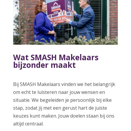
Wat SMASH Makelaars
bijzonder maakt
Bij SMASH Makelaars vinden we het belangrijk
om echt te luisteren naar jouw wensen en
situatie. We begeleiden je persoonlijk bij elke
stap, zodat jij met een gerust hart de juiste
keuzes kunt maken. Jouw doelen staan bij ons
altijd centraal.