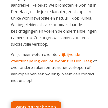
aantrekkelijke tekst. We promoten je woning in
Den Haag op de juiste kanalen, zoals op een
unike woningwebsite en natuurlijk op Funda.
We begeleiden als verkoopmakelaar de
bezichtigingen en voeren de onderhandelingen
namens jou. Zo zorgen we samen voor een
succesvolle verkoop.
Wil je meer weten over de
vrijblijvende
waardebepaling van jou woning in Den Haag
of
over andere zaken omtrent het verkopen of
aankopen van een woning? Neem dan contact
met ons op!
Woning verkopen