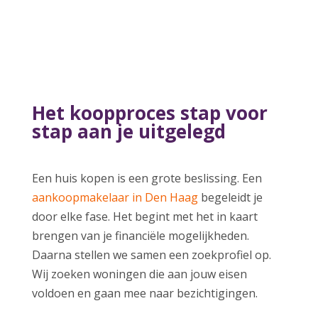
Het koopproces stap voor
stap aan je uitgelegd
Een huis kopen is een grote beslissing. Een
aankoopmakelaar in Den Haag
begeleidt je
door elke fase. Het begint met het in kaart
brengen van je financiële mogelijkheden.
Daarna stellen we samen een zoekprofiel op.
Wij zoeken woningen die aan jouw eisen
voldoen en gaan mee naar bezichtigingen.