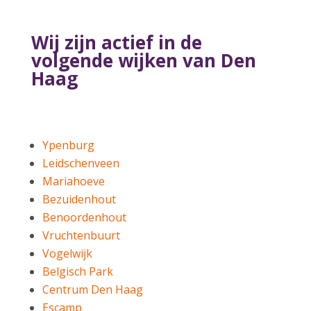
Wij zijn actief in de
volgende wijken van Den
Haag
Ypenburg
Leidschenveen
Mariahoeve
Bezuidenhout
Benoordenhout
Vruchtenbuurt
Vogelwijk
Belgisch Park
Centrum Den Haag
Escamp