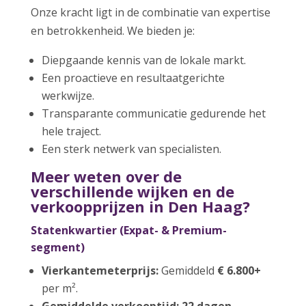
Onze kracht ligt in de combinatie van expertise
en betrokkenheid. We bieden je:
Diepgaande kennis van de lokale markt.
Een proactieve en resultaatgerichte
werkwijze.
Transparante communicatie gedurende het
hele traject.
Een sterk netwerk van specialisten.
Meer weten over de
verschillende wijken en de
verkoopprijzen in Den Haag?
Statenkwartier (Expat- & Premium-
segment)
Vierkantemeterprijs:
Gemiddeld
€ 6.800+
per m².