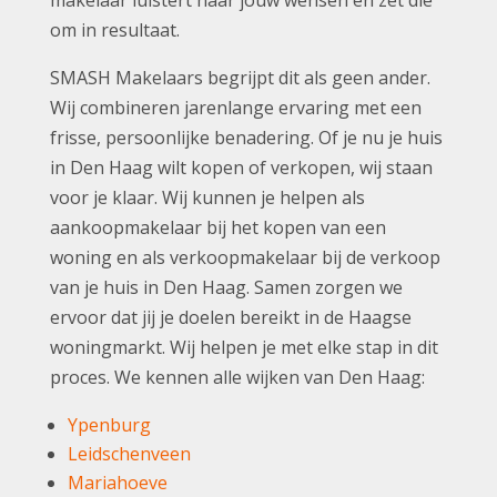
makelaar luistert naar jouw wensen en zet die
om in resultaat.
SMASH Makelaars begrijpt dit als geen ander.
Wij combineren jarenlange ervaring met een
frisse, persoonlijke benadering. Of je nu je huis
in Den Haag wilt kopen of verkopen, wij staan
voor je klaar. Wij kunnen je helpen als
aankoopmakelaar bij het kopen van een
woning en als verkoopmakelaar bij de verkoop
van je huis in Den Haag. Samen zorgen we
ervoor dat jij je doelen bereikt in de Haagse
woningmarkt. Wij helpen je met elke stap in dit
proces. We kennen alle wijken van Den Haag:
Ypenburg
Leidschenveen
Mariahoeve