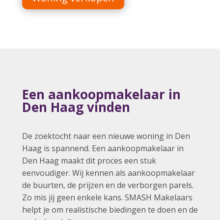
Een aankoopmakelaar in
Den Haag vinden
De
zoektocht naar een nieuwe woning in Den
Haag is spannend
. Een aankoopmakelaar in
Den Haag maakt dit proces een stuk
eenvoudiger. Wij kennen als aankoopmakelaar
de buurten, de prijzen en de verborgen parels.
Zo mis jij geen enkele kans. SMASH Makelaars
helpt je om realistische biedingen te doen en de