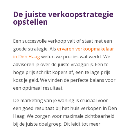
De juiste verkoopstrategie
opstellen
Een succesvolle verkoop valt of staat met een
goede strategie. Als
ervaren verkoopmakelaar
in Den Haag
weten we precies wat werkt. We
adviseren je over de juiste vraagprijs. Een te
hoge prijs schrikt kopers af, een te lage prijs
kost je geld. We vinden de perfecte balans voor
een optimaal resultaat.
De marketing van je woning is cruciaal voor
een goed resultaat bij het huis verkopen in Den
Haag. We zorgen voor maximale zichtbaarheid
bij de juiste doelgroep. Dit leidt tot meer