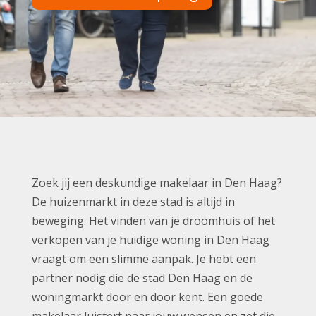
Zoek jij een deskundige makelaar in Den Haag?
De huizenmarkt in deze stad is altijd in
beweging. Het vinden van je droomhuis of het
verkopen van je huidige woning in Den Haag
vraagt om een slimme aanpak. Je hebt een
partner nodig die de stad Den Haag en de
woningmarkt door en door kent. Een goede