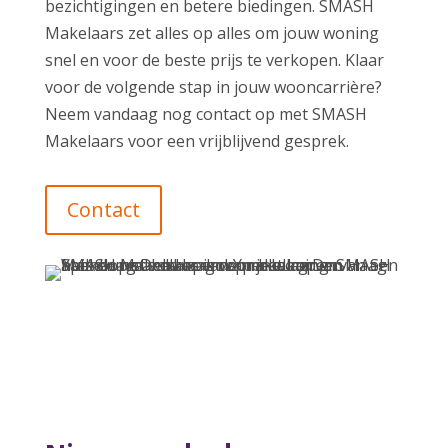
bezichtigingen en betere biedingen. SMASH
Makelaars zet alles op alles om jouw woning
snel en voor de beste prijs te verkopen. Klaar
voor de volgende stap in jouw wooncarrière?
Neem vandaag nog contact op met SMASH
Makelaars voor een vrijblijvend gesprek.
Contact