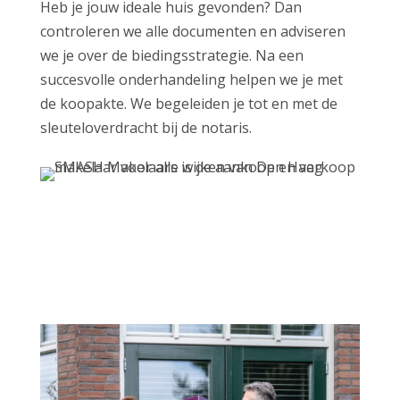
Heb je jouw ideale huis gevonden? Dan
controleren we alle documenten en adviseren
we je over de biedingsstrategie. Na een
succesvolle onderhandeling helpen we je met
de koopakte. We begeleiden je tot en met de
sleuteloverdracht bij de notaris.