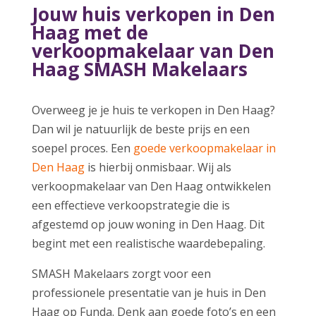
Jouw huis verkopen in Den
Haag met de
verkoopmakelaar van Den
Haag SMASH Makelaars
Overweeg je je huis te verkopen in Den Haag?
Dan wil je natuurlijk de beste prijs en een
soepel proces. Een
goede verkoopmakelaar in
Den Haag
is hierbij onmisbaar. Wij als
verkoopmakelaar van Den Haag ontwikkelen
een effectieve verkoopstrategie die is
afgestemd op jouw woning in Den Haag. Dit
begint met een realistische waardebepaling.
SMASH Makelaars zorgt voor een
professionele presentatie van je huis in Den
Haag op Funda. Denk aan goede foto’s en een