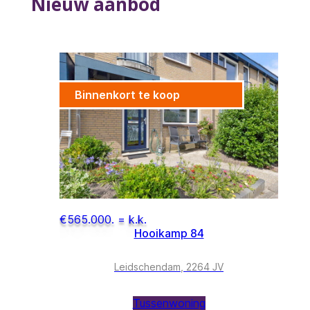
Nieuw aanbod