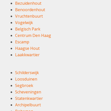
Bezuidenhout
Benoordenhout
Vruchtenbuurt
Vogelwijk
Belgisch Park
Centrum Den Haag
Escamp
Haagse Hout
Laakkwartier
Schilderswijk
Loosduinen
Segbroek
Scheveningen
Statenkwartier
Archipelbuurt