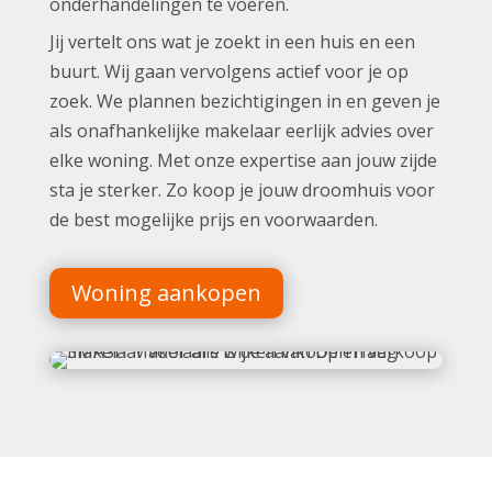
onderhandelingen te voeren.
Jij vertelt ons wat je zoekt in een huis en een
buurt. Wij gaan vervolgens actief voor je op
zoek. We plannen bezichtigingen in en geven je
als onafhankelijke makelaar eerlijk advies over
elke woning. Met onze expertise aan jouw zijde
sta je sterker. Zo koop je jouw droomhuis voor
de best mogelijke prijs en voorwaarden.
Woning aankopen