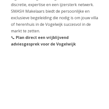
discretie, expertise en een ijzersterk netwerk.
SMASH Makelaars biedt de persoonlijke en
exclusieve begeleiding die nodig is om jouw villa
of herenhuis in de Vogelwijk succesvol in de
markt te zetten.
📞
Plan direct een vrijblijvend
adviesgesprek voor de Vogelwijk