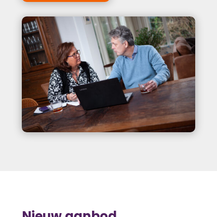
Nieuw aanbod