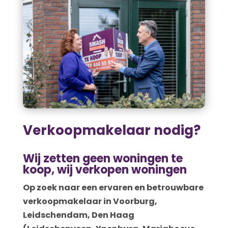
Verkoopmakelaar nodig?
Wij zetten geen woningen te
koop, wij verkopen woningen
Op zoek naar een ervaren en betrouwbare
verkoopmakelaar in Voorburg,
Leidschendam, Den Haag