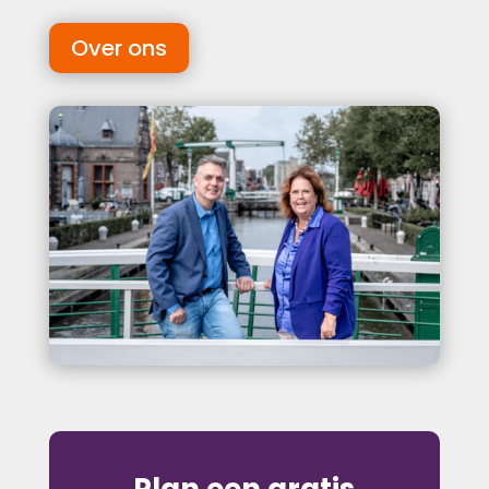
Over ons