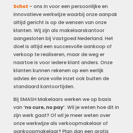
Schot
– ons in voor een persoonlijke en
innovatieve werkwijze waarbij onze aanpak
altijd gericht is op de wensen van onze
klanten. Wij zijn als makelaarskantoor
aangesloten bij Vastgoed Nederland. Het
doel is altijd een succesvolle aankoop of
verkoop te realiseren, maar de weg er
naartoe is voor iedere klant anders. Onze
klanten kunnen rekenen op een eerlijk
advies én onze volle inzet ook buiten de
standaard kantoortijden.
Bij SMASH Makelaars werken we op basis
van
‘no cure, no pay’
. Wil je weten hoe dit in
zijn werk gaat? Of wil je meer weten over
onze werkwijze als verkoopmakelaar of
aankoopmakelaar? Plan dan een gratis