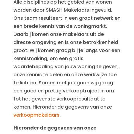
Alle disciplines op het gebied van wonen
worden door SMASH Makelaars ingevuld.
Ons team resulteert in een groot netwerk en
een brede kennis van de woningmarkt.
Daarbij komen onze makelaars uit de
directe omgeving en is onze betrokkenheid
groot. Wij komen graag bij je langs voor een
kennismaking, om een gratis
waardebepaling van jouw woning te geven,
onze kennis te delen en onze werkwijze toe
te lichten. Samen met jou gaan wij graag
een goed en prettig verkooptraject in om
tot het gewenste verkoopresultaat te
komen. Hieronder de gegevens van onze
verkoopmakelaars
.
Hieronder de gegevens van onze