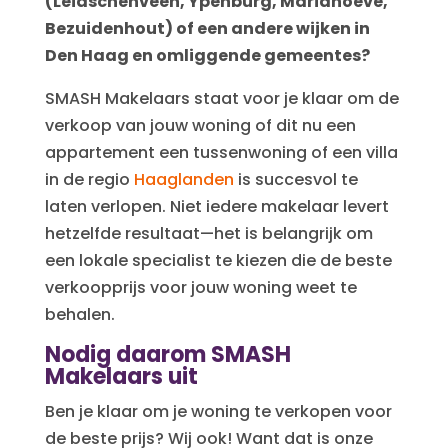
(Leidschenveen, Ypenburg, Mariahoeve,
Bezuidenhout) of een andere wijken in
Den Haag en omliggende gemeentes?
SMASH Makelaars staat voor je klaar om de
verkoop van jouw woning of dit nu een
appartement een tussenwoning of een villa
in de regio
Haaglanden
is succesvol te
laten verlopen. Niet iedere makelaar levert
hetzelfde resultaat—het is belangrijk om
een lokale specialist te kiezen die de beste
verkoopprijs voor jouw woning weet te
behalen.
Nodig daarom SMASH
Makelaars uit
Ben je klaar om je woning te verkopen voor
de beste prijs? Wij ook! Want dat is onze