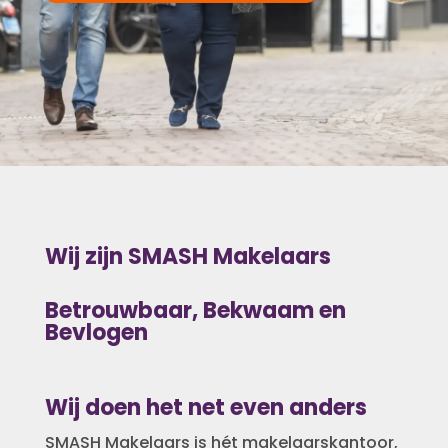
Wij zijn SMASH Makelaars
Betrouwbaar, Bekwaam en
Bevlogen
Wij doen het net even anders
SMASH Makelaars is hét makelaarskantoor,