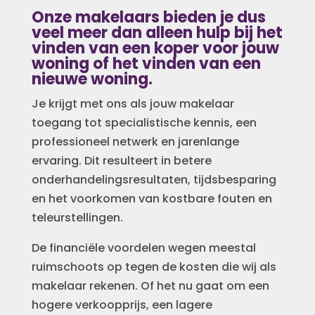
Onze makelaars bieden je dus
veel meer dan alleen hulp bij het
vinden van een koper voor jouw
woning of het vinden van een
nieuwe woning.
Je krijgt met ons als jouw makelaar
toegang tot specialistische kennis, een
professioneel netwerk en jarenlange
ervaring. Dit resulteert in betere
onderhandelingsresultaten, tijdsbesparing
en het voorkomen van kostbare fouten en
teleurstellingen.
De financiële voordelen wegen meestal
ruimschoots op tegen de kosten die wij als
makelaar rekenen. Of het nu gaat om een
hogere verkoopprijs, een lagere