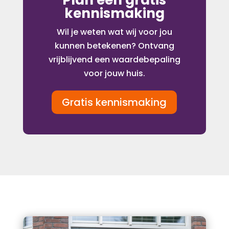
Plan een gratis
kennismaking
Wil je weten wat wij voor jou
kunnen betekenen? Ontvang
vrijblijvend een waardebepaling
voor jouw huis.
Gratis kennismaking