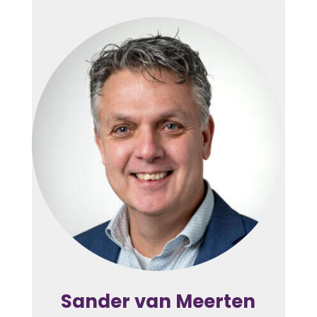
Sander van Meerten