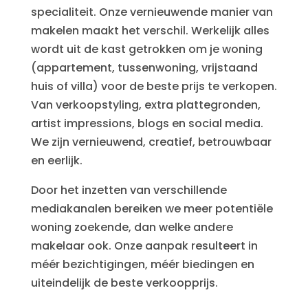
specialiteit. Onze vernieuwende manier van
makelen maakt het verschil. Werkelijk alles
wordt uit de kast getrokken om je woning
(appartement, tussenwoning, vrijstaand
huis of villa) voor de beste prijs te verkopen.
Van verkoopstyling, extra plattegronden,
artist impressions, blogs en social media.
We zijn vernieuwend, creatief, betrouwbaar
en eerlijk.
Door het inzetten van verschillende
mediakanalen bereiken we meer potentiële
woning zoekende, dan welke andere
makelaar ook. Onze aanpak resulteert in
méér bezichtigingen, méér biedingen en
uiteindelijk de beste verkoopprijs.