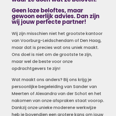
Geen loze beloftes, maar
gewoon eerlijk advies. Dan zijn
wij jouw perfecte partner!
Wij zijn misschien niet
het grootste kantoor
van Voorburg-Leidschendam of Den Haag,
maar dat is precies wat ons uniek maakt.
Ons doel is niet om de grootste te zijn,
maar wel de beste voor onze
opdrachtgevers te zijn!
Wat maakt ons anders? Bij ons krijg je
persoonlijke begeleiding van Sander van
Meerten of Alexandra van der Schot en het
nakomen van onze afspraken staat voorop.
Dankzij onze unieke moderene werkwijze
heb je bovendien een grotere kans om jouw