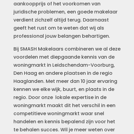
aankoopprijs of het voorkomen van
juridische problemen, een goede makelaar
verdient zichzelf altijd terug. Daarnaast
geeft het rust om te weten dat wij als
professional jouw belangen behartigen.
Bij SMASH Makelaars combineren we al deze
voordelen met diepgaande kennis van de
woningmarkt in Leidschendam-Voorburg,
Den Haag en andere plaatsen in de regio
Haaglanden. Met meer dan 10 jaar ervaring
kennen we elke wijk, buurt, en plaats in de
regio. Door onze lokale expertise in de
woningmarkt maakt dit het verschil in een
competitieve woningmarkt waar snel
handelen en kennis bepalend zijn voor het
te behalen succes. Wil je meer weten over