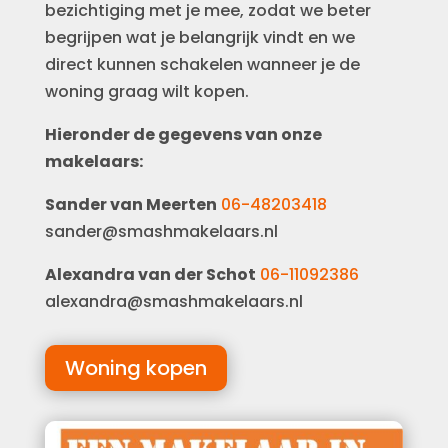
bezichtiging met je mee, zodat we beter
begrijpen wat je belangrijk vindt en we
direct kunnen schakelen wanneer je de
woning graag wilt kopen.
Hieronder de gegevens van onze
makelaars:
Sander van Meerten
06-48203418
sander@smashmakelaars.nl
Alexandra van der Schot
06-11092386
alexandra@smashmakelaars.nl
Woning kopen