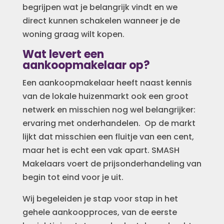
begrijpen wat je belangrijk vindt en we
direct kunnen schakelen wanneer je de
woning graag wilt kopen.
Wat levert een
aankoopmakelaar op?
Een aankoopmakelaar heeft naast kennis
van de lokale huizenmarkt ook een groot
netwerk en misschien nog wel belangrijker:
ervaring met onderhandelen. Op de markt
lijkt dat misschien een fluitje van een cent,
maar het is echt een vak apart. SMASH
Makelaars voert de prijsonderhandeling van
begin tot eind voor je uit.
Wij begeleiden je stap voor stap in het
gehele aankoopproces, van de eerste