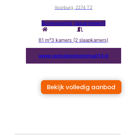
Bekijk volledig aanbod