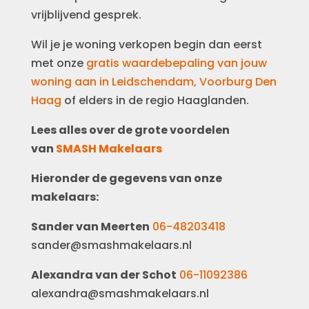
vrijblijvend gesprek.
Wil je je woning verkopen begin dan eerst
met onze
gratis waardebepaling van jouw
woning aan in Leidschendam, Voorburg Den
Haag
of elders in de regio Haaglanden.
Lees alles over de grote voordelen
van
SMASH Makelaars
Hieronder de gegevens van onze
makelaars:
Sander van Meerten
06-48203418
sander@smashmakelaars.nl
Alexandra van der Schot
06-11092386
alexandra@smashmakelaars.nl