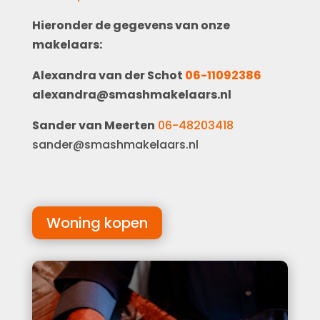
Hieronder de gegevens van onze
makelaars:
Alexandra van der Schot
06-11092386
alexandra@smashmakelaars.nl
Sander van Meerten
06-48203418
sander@smashmakelaars.nl
Woning kopen