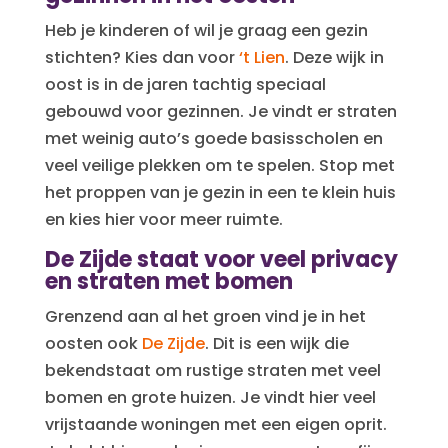
Heb je kinderen of wil je graag een gezin
stichten? Kies dan voor
‘t Lien
. Deze wijk in
oost is in de jaren tachtig speciaal
gebouwd voor gezinnen. Je vindt er straten
met weinig auto’s goede basisscholen en
veel veilige plekken om te spelen. Stop met
het proppen van je gezin in een te klein huis
en kies hier voor meer ruimte.
De Zijde staat voor veel privacy
en straten met bomen
Grenzend aan al het groen vind je in het
oosten ook
De Zijde
. Dit is een wijk die
bekendstaat om rustige straten met veel
bomen en grote huizen. Je vindt hier veel
vrijstaande woningen met een eigen oprit.