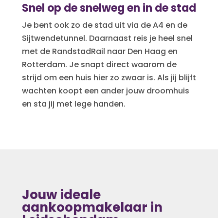
Snel op de snelweg en in de stad
Je bent ook zo de stad uit via de A4 en de
Sijtwendetunnel. Daarnaast reis je heel snel
met de RandstadRail naar Den Haag en
Rotterdam. Je snapt direct waarom de
strijd om een huis hier zo zwaar is. Als jij blijft
wachten koopt een ander jouw droomhuis
en sta jij met lege handen.
Jouw ideale
aankoopmakelaar in