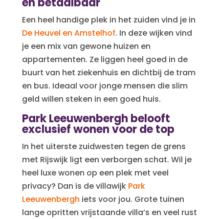
en betaalbaar
Een heel handige plek in het zuiden vind je in
De Heuvel en Amstelhof
. In deze wijken vind
je een mix van gewone huizen en
appartementen. Ze liggen heel goed in de
buurt van het ziekenhuis en dichtbij de tram
en bus. Ideaal voor jonge mensen die slim
geld willen steken in een goed huis.
Park Leeuwenbergh belooft
exclusief wonen voor de top
In het uiterste zuidwesten tegen de grens
met Rijswijk ligt een verborgen schat. Wil je
heel luxe wonen op een plek met veel
privacy? Dan is de villawijk
Park
Leeuwenbergh
iets voor jou. Grote tuinen
lange opritten vrijstaande villa’s en veel rust