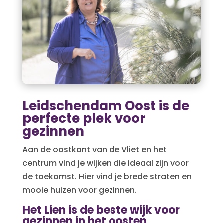
Leidschendam Oost is de
perfecte plek voor
gezinnen
Aan de oostkant van de Vliet en het
centrum vind je wijken die ideaal zijn voor
de toekomst. Hier vind je brede straten en
mooie huizen voor gezinnen.
Het Lien is de beste wijk voor
gezinnen in het oosten