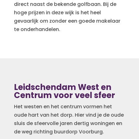
direct naast de bekende golfbaan. Bij de
hoge prijzen in deze wijk is het heel
gevaarlijk om zonder een goede makelaar
te onderhandelen.
Leidschendam West en
Centrum voor veel sfeer
Het westen en het centrum vormen het
oude hart van het dorp. Hier vind je de oude
sluis de sfeervolle jaren dertig woningen en
de weg richting buurdorp Voorburg.