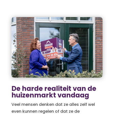
De harde realiteit van de
huizenmarkt vandaag
Veel mensen denken dat ze alles zelf wel
even kunnen regelen of dat ze de