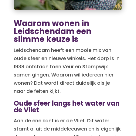
Waarom wonen in
Leidschendam een
slimme keuze is
Leidschendam heeft een mooie mix van
oude sfeer en nieuwe winkels. Het dorp is in
1938 ontstaan toen Veur en Stompwijk
samen gingen. Waarom wil iedereen hier
wonen? Dat wordt direct duidelijk als je
naar de feiten kijkt.
Oude sfeer langs het water van
de Vliet
Aan de ene kant is er de Vliet. Dit water
stamt al uit de middeleeuwen en is eigenlijk