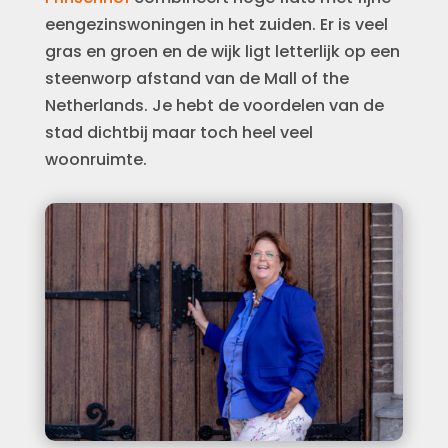
eengezinswoningen in het zuiden. Er is veel
gras en groen en de wijk ligt letterlijk op een
steenworp afstand van de Mall of the
Netherlands. Je hebt de voordelen van de
stad dichtbij maar toch heel veel
woonruimte.