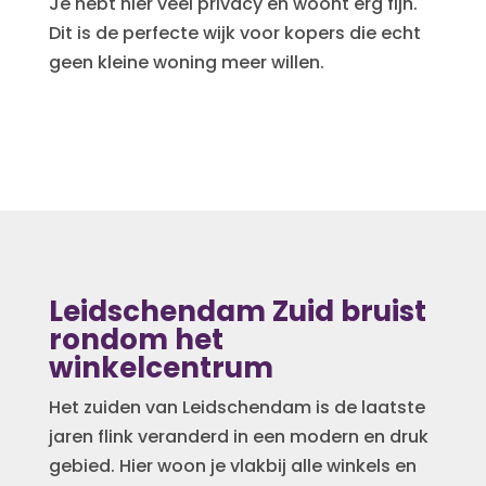
Je hebt hier veel privacy en woont erg fijn.
Dit is de perfecte wijk voor kopers die echt
geen kleine woning meer willen.
Leidschendam Zuid bruist
rondom het
winkelcentrum
Het zuiden van Leidschendam is de laatste
jaren flink veranderd in een modern en druk
gebied. Hier woon je vlakbij alle winkels en