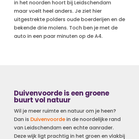
in het noorden hoort bij Leidschendam
maar voelt heel anders. Je ziet hier
uitgestrekte polders oude boerderijen en de
bekende drie molens. Toch ben je met de
auto in een paar minuten op de A4.
​Duivenvoorde is een groene
buurt vol natuur
Wil je meer ruimte en natuur om je heen?
Dan is
Duivenvoorde
in de noordelijke rand
van Leidschendam een echte aanrader.
Deze wijk ligt prachtig in het groen en vlakbij