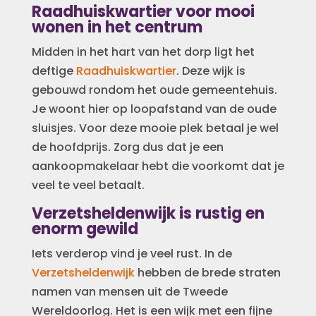
Raadhuiskwartier voor mooi
wonen in het centrum
Midden in het hart van het dorp ligt het
deftige
Raadhuiskwartier
. Deze wijk is
gebouwd rondom het oude gemeentehuis.
Je woont hier op loopafstand van de oude
sluisjes. Voor deze mooie plek betaal je wel
de hoofdprijs. Zorg dus dat je een
aankoopmakelaar hebt die voorkomt dat je
veel te veel betaalt.
Verzetsheldenwijk is rustig en
enorm gewild
Iets verderop vind je veel rust. In de
Verzetsheldenwijk
hebben de brede straten
namen van mensen uit de Tweede
Wereldoorlog. Het is een wijk met een fijne