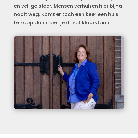
en veilige sfeer. Mensen verhuizen hier bijna
nooit weg. Komt er toch een keer een huis
te koop dan moet je direct klaarstaan.