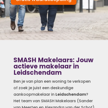
SMASH Makelaars: Jouw
actieve makelaar in
Leidschendam
Ben je van plan een woning te verkopen
of zoek je juist een deskundige
aankoopmakelaar in
Leidschendam
?
Het team van SMASH Makelaars (Sander
van Meerten en Alexandra van der Schot)