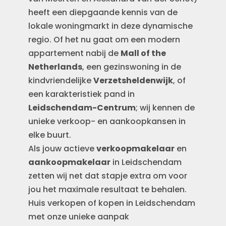
heeft een diepgaande kennis van de
lokale woningmarkt in deze dynamische
regio. Of het nu gaat om een modern
appartement nabij de
Mall of the
Netherlands
, een gezinswoning in de
kindvriendelijke
Verzetsheldenwijk
, of
een karakteristiek pand in
Leidschendam-Centrum
; wij kennen de
unieke verkoop- en aankoopkansen in
elke buurt.
Als jouw actieve
verkoopmakelaar
en
aankoopmakelaar
in Leidschendam
zetten wij net dat stapje extra om voor
jou het maximale resultaat te behalen.
Huis verkopen of kopen in Leidschendam
met onze unieke aanpak