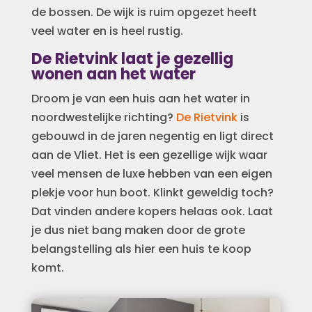
de bossen. De wijk is ruim opgezet heeft
veel water en is heel rustig.
De Rietvink laat je gezellig
wonen aan het water
Droom je van een huis aan het water in
noordwestelijke richting?
De Rietvink
is
gebouwd in de jaren negentig en ligt direct
aan de Vliet. Het is een gezellige wijk waar
veel mensen de luxe hebben van een eigen
plekje voor hun boot. Klinkt geweldig toch?
Dat vinden andere kopers helaas ook. Laat
je dus niet bang maken door de grote
belangstelling als hier een huis te koop
komt.