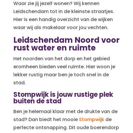
Waar zie jij jezelf wonen? Wij kennen
Leidschendam tot in de kleinste straatjes.
Hier is een handig overzicht van de wijken
waar wij als makelaar voor jou vechten.
Leidschendam Noord voor
rust water en ruimte
Het noorden van het dorp en het gebied
eromheen bieden veel ruimte. Hier woon je
lekker rustig maar ben je toch snel in de
stad.
Stompwijk is jouw rustige plek
buiten de stad
Ben je helemaal klaar met de drukte van de
stad? Dan biedt het mooie
Stompwijk
de
perfecte ontsnapping. Dit oude boerendorp