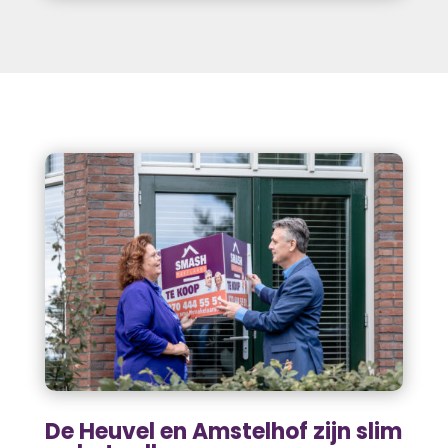
De Heuvel en Amstelhof zijn slim