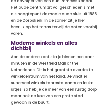
de opvolger van een oud Romeins kanaal.
Het oude centrum zit vol geschiedenis met
als hoogtepunt de mooie oude sluis uit 1885
en de Dorpskerk. In de zomer zit je hier
heerlijk op het terras terwijl de boten voorbij
varen.
Moderne winkels en alles
dichtbij
Aan de andere kant sta je binnen een paar
minuten in de Westfield Mall of the
Netherlands. Dit is het grootste overdekte
winkelcentrum van het land. Je vindt er
superveel winkels toprestaurants en leuke
uitjes. Zo heb je de sfeer van een rustig dorp
maar ook de luxe van een grote stad
gewoon in de buurt.