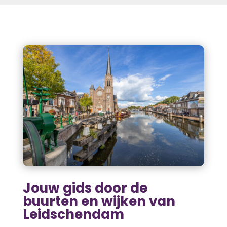
Jouw gids door de
buurten en wijken van
Leidschendam