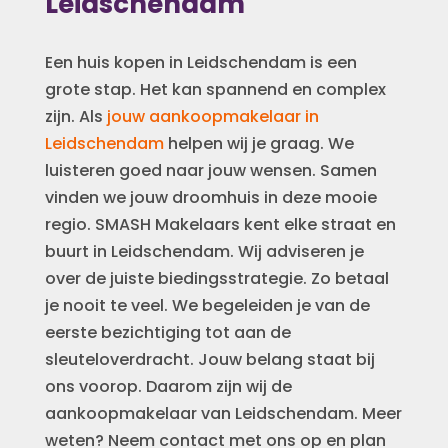
Leidschendam
Een huis kopen in Leidschendam is een
grote stap. Het kan spannend en complex
zijn. Als
jouw aankoopmakelaar in
Leidschendam
helpen wij je graag. We
luisteren goed naar jouw wensen. Samen
vinden we jouw droomhuis in deze mooie
regio. SMASH Makelaars kent elke straat en
buurt in Leidschendam. Wij adviseren je
over de juiste biedingsstrategie. Zo betaal
je nooit te veel. We begeleiden je van de
eerste bezichtiging tot aan de
sleuteloverdracht. Jouw belang staat bij
ons voorop. Daarom zijn wij de
aankoopmakelaar van Leidschendam. Meer
weten? Neem contact met ons op en plan