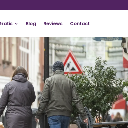
Gratis
Blog
Reviews
Contact