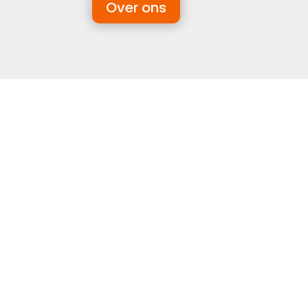
Over ons