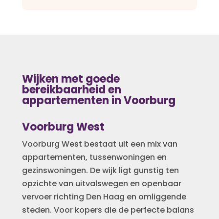
Wijken met goede
bereikbaarheid en
appartementen in Voorburg
Voorburg West
Voorburg West bestaat uit een mix van
appartementen, tussenwoningen en
gezinswoningen. De wijk ligt gunstig ten
opzichte van uitvalswegen en openbaar
vervoer richting Den Haag en omliggende
steden. Voor kopers die de perfecte balans