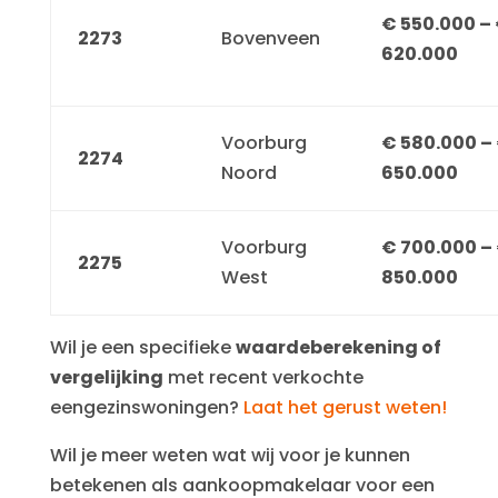
€ 550.000 –
2273
Bovenveen
620.000
Voorburg
€ 580.000 –
2274
Noord
650.000
Voorburg
€ 700.000 –
2275
West
850.000
Wil je een specifieke
waardeberekening of
vergelijking
met recent verkochte
eengezinswoningen?
Laat het gerust weten!
Wil je meer weten wat wij voor je kunnen
betekenen als aankoopmakelaar voor een