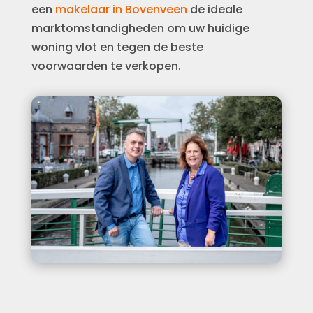
een
makelaar in Bovenveen
de ideale
marktomstandigheden om uw huidige
woning vlot en tegen de beste
voorwaarden te verkopen.