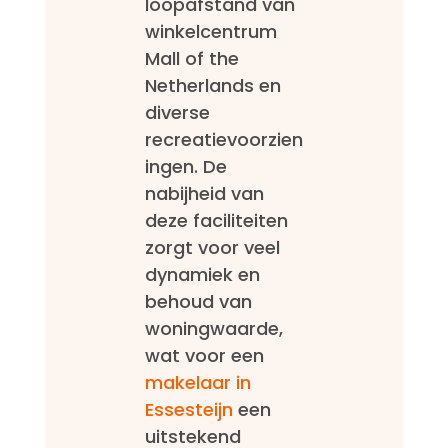
loopafstand van
winkelcentrum
Mall of the
Netherlands en
diverse
recreatievoorzien
ingen. De
nabijheid van
deze faciliteiten
zorgt voor veel
dynamiek en
behoud van
woningwaarde,
wat voor een
makelaar in
Essesteijn
een
uitstekend