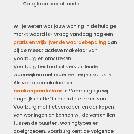
Google en social media.
Wil je weten wat jouw woning in de huidige
markt waard is? Vraag vandaag nog een
gratis en vrijblijvende waardebepaling
aan
bij de meest actieve makelaar van
Voorburg en omstreken!
Voorburg bestaat uit verschillende
woonwijken met ieder een eigen karakter.
Als verkoopmakelaar en
aankoopmakelaar
in Voorburg zijn wij
dagelijks actief in meerdere delen van
Voorburg met het verkopen en aankopen
van woningen en kennen wij de verschillen
tussen de buurten, woningtypes en
doelgroepen. Voorburg kent de volgende