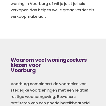
woning in Voorburg of wil je juist je huis
verkopen dan helpen we je graag verder als
verkoopmakelaar.
Waarom veel woningzoekers
kiezen voor
Voorburg
Voorburg combineert de voordelen van
stedelijke voorzieningen met een relatief
rustige woonomgeving. Bewoners
profiteren van een goede bereikbaarheid,