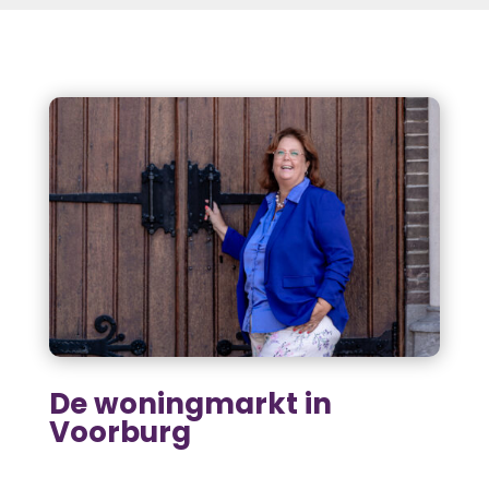
De woningmarkt in
Voorburg