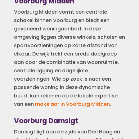
Voorburg Midden
Voorburg Midden vormt een centrale
schakel binnen Voorburg en biedt een
gevarieerd woningaanbod. In deze
omgeving liggen diverse winkels, scholen en
sportvoorzieningen op korte afstand van
elkaar. De wijk trekt een brede doelgroep
aan door de combinatie van woonruimte,
centrale ligging en dagelijkse
voorzieningen. Wie op zoek is naar een
passende woning in deze dynamische
buurt, kan rekenen op de lokale expertise
van een
makelaar in Voorburg Midden
.
Voorburg Damsigt
Damsigt ligt aan de zijde van Den Haag en