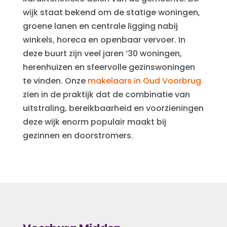
wijk staat bekend om de statige woningen,
groene lanen en centrale ligging nabij
winkels, horeca en openbaar vervoer. In
deze buurt zijn veel jaren ’30 woningen,
herenhuizen en sfeervolle gezinswoningen
te vinden. Onze
makelaars in Oud Voorbrug
zien in de praktijk dat de combinatie van
uitstraling, bereikbaarheid en voorzieningen
deze wijk enorm populair maakt bij
gezinnen en doorstromers.