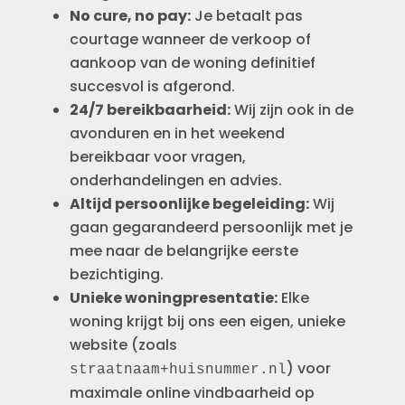
No cure, no pay:
Je betaalt pas
courtage wanneer de verkoop of
aankoop van de woning definitief
succesvol is afgerond.
24/7 bereikbaarheid:
Wij zijn ook in de
avonduren en in het weekend
bereikbaar voor vragen,
onderhandelingen en advies.
Altijd persoonlijke begeleiding:
Wij
gaan gegarandeerd persoonlijk met je
mee naar de belangrijke eerste
bezichtiging.
Unieke woningpresentatie:
Elke
woning krijgt bij ons een eigen, unieke
website (zoals
) voor
straatnaam+huisnummer.nl
maximale online vindbaarheid op