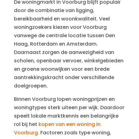
De woningmarkt in Voorburg blijft populair
door de combinatie van ligging,
bereikbaarheid en woonkwaliteit. Veel
woningzoekers kiezen voor Voorburg
vanwege de centrale locatie tussen Den
Haag, Rotterdam en Amsterdam.
Daarnaast zorgen de aanwezigheid van
scholen, openbaar vervoer, winkelgebieden
en groene woonwijken voor een brede
aantrekkingskracht onder verschillende
doelgroepen.
Binnen Voorburg lopen woningprijzen en
woningtypes sterk uiteen per wijk. Daardoor
speelt lokale marktkennis een belangrijke
rol bij het
kopen van een woning in
Voorburg.
Factoren zoals type woning,