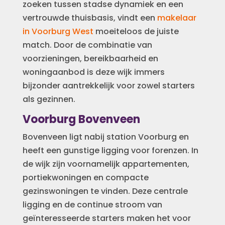
zoeken tussen stadse dynamiek en een
vertrouwde thuisbasis, vindt een
makelaar
in Voorburg West
moeiteloos de juiste
match. Door de combinatie van
voorzieningen, bereikbaarheid en
woningaanbod is deze wijk immers
bijzonder aantrekkelijk voor zowel starters
als gezinnen.
Voorburg Bovenveen
Bovenveen ligt nabij station Voorburg en
heeft een gunstige ligging voor forenzen. In
de wijk zijn voornamelijk appartementen,
portiekwoningen en compacte
gezinswoningen te vinden. Deze centrale
ligging en de continue stroom van
geïnteresseerde starters maken het voor