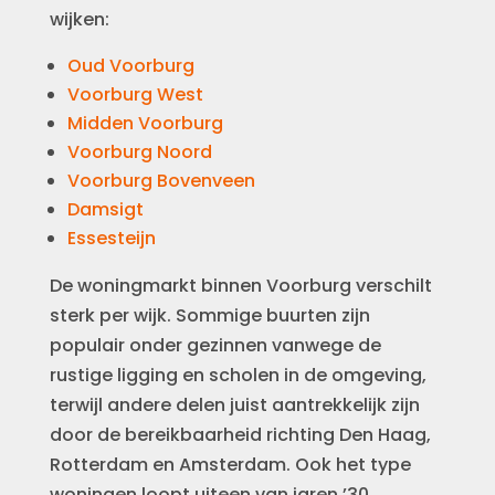
wijken:
Oud Voorburg
Voorburg West
Midden Voorburg
Voorburg Noord
Voorburg Bovenveen
Damsigt
Essesteijn
De woningmarkt binnen Voorburg verschilt
sterk per wijk. Sommige buurten zijn
populair onder gezinnen vanwege de
rustige ligging en scholen in de omgeving,
terwijl andere delen juist aantrekkelijk zijn
door de bereikbaarheid richting Den Haag,
Rotterdam en Amsterdam. Ook het type
woningen loopt uiteen van jaren ’30