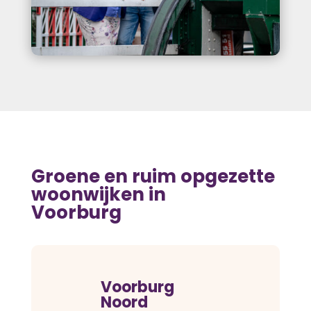
Groene en ruim opgezette
woonwijken in
Voorburg
Voorburg
Noord