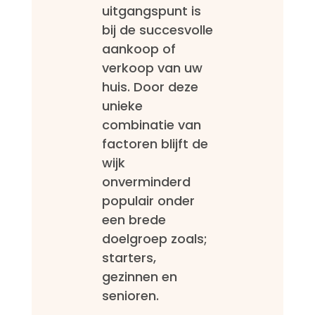
uitgangspunt is
bij de succesvolle
aankoop of
verkoop van uw
huis. Door deze
unieke
combinatie van
factoren blijft de
wijk
onverminderd
populair onder
een brede
doelgroep zoals;
starters,
gezinnen en
senioren.