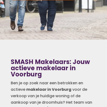
SMASH Makelaars: Jouw
actieve makelaar in
Voorburg
Ben je op zoek naar een betrokken en
actieve
makelaar in Voorburg
voor de
verkoop van je huidige woning of de
aankoop van je droomhuis? Het team van