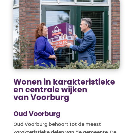
Wonen in karakteristieke
en centrale wijken
van Voorburg
Oud Voorburg
Oud Voorburg behoort tot de meest
karakteristieke delen van de gemeente. De