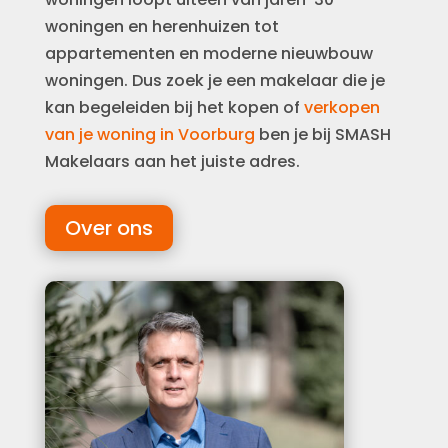
woningen en herenhuizen tot
appartementen en moderne nieuwbouw
woningen. Dus zoek je een makelaar die je
kan begeleiden bij het kopen of
verkopen
van je woning in Voorburg
ben je bij SMASH
Makelaars aan het juiste adres.
Over ons