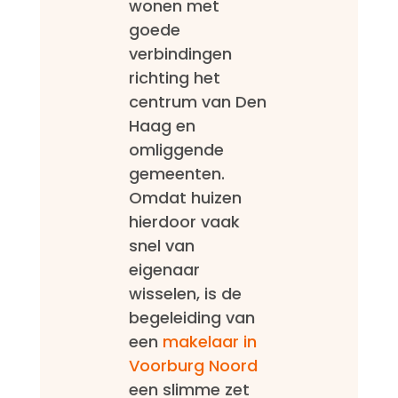
wonen met
goede
verbindingen
richting het
centrum van Den
Haag en
omliggende
gemeenten.
Omdat huizen
hierdoor vaak
snel van
eigenaar
wisselen, is de
begeleiding van
een
makelaar in
Voorburg Noord
een slimme zet