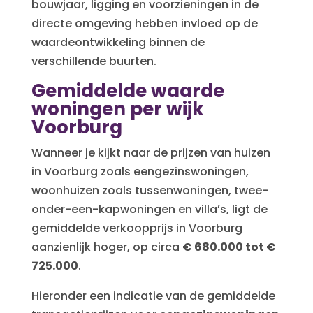
bouwjaar, ligging en voorzieningen in de
directe omgeving hebben invloed op de
waardeontwikkeling binnen de
verschillende buurten.
Gemiddelde waarde
woningen per wijk
Voorburg
Wanneer je kijkt naar de prijzen van huizen
in Voorburg zoals eengezinswoningen,
woonhuizen zoals tussenwoningen, twee-
onder-een-kapwoningen en villa’s, ligt de
gemiddelde verkoopprijs in Voorburg
aanzienlijk hoger, op circa
€ 680.000 tot €
725.000
.
Hieronder een indicatie van de gemiddelde