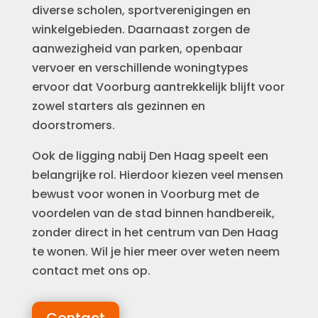
diverse scholen, sportverenigingen en
winkelgebieden. Daarnaast zorgen de
aanwezigheid van parken, openbaar
vervoer en verschillende woningtypes
ervoor dat Voorburg aantrekkelijk blijft voor
zowel starters als gezinnen en
doorstromers.
Ook de ligging nabij Den Haag speelt een
belangrijke rol. Hierdoor kiezen veel mensen
bewust voor wonen in Voorburg met de
voordelen van de stad binnen handbereik,
zonder direct in het centrum van Den Haag
te wonen. Wil je hier meer over weten neem
contact met ons op.
Contact