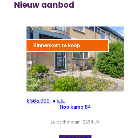
Nieuw aanbod