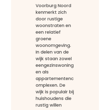
Voorburg Noord
kenmerkt zich
door rustige
woonstraten en
een relatief
groene
woonomgeving.
In delen van de
wijk staan zowel
eengezinswoning
en als
appartementenc
omplexen. De
wijk is populair bij
huishoudens die
rustig willen