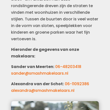
rondslingerende dreven zijn de straten te
vinden met woonhuizen in verschillende
stijlen. Tussen de buurten door is veel water
in de vorm van sloten, speelplekken voor
kinderen en groene parken waar het fijn
vertoeven is.
Hieronder de gegevens van onze
makelaars:
Sander van Meerten:
06-48203418
sander@smashmakelaars.nl
Alexandra van der Schot:
06-11092386
alexandra@smashmakelaars.nl