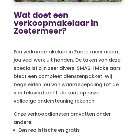
Wat doet een
verkoopmakelaar in
Zoetermeer?
Een verkoopmakelaar in Zoetermeer neemt
jou veel werk uit handen. De taken van deze
specialist zijn zeer divers. SMASH Makelaars
biedt een compleet dienstenpakket. Wij
begeleiden jou van waardebepaling tot de
sleuteloverdracht. Je kunt op onze
volledige ondersteuning rekenen.
Onze verkoopdiensten omvatten onder
andere:
Een realistische en gratis