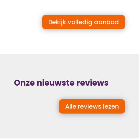
Bekijk volledig aanbod
Onze nieuwste reviews
Alle reviews lezen