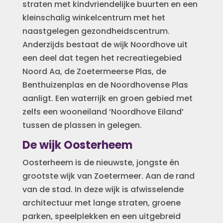
straten met kindvriendelijke buurten en een
kleinschalig winkelcentrum met het
naastgelegen gezondheidscentrum.
Anderzijds bestaat de wijk Noordhove uit
een deel dat tegen het recreatiegebied
Noord Aa, de Zoetermeerse Plas, de
Benthuizenplas en de Noordhovense Plas
aanligt. Een waterrijk en groen gebied met
zelfs een wooneiland ‘Noordhove Eiland’
tussen de plassen in gelegen.
De wijk Oosterheem
Oosterheem is de nieuwste, jongste én
grootste wijk van Zoetermeer. Aan de rand
van de stad. In deze wijk is afwisselende
architectuur met lange straten, groene
parken, speelplekken en een uitgebreid