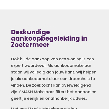
Deskundige
aankoopbegeleiding in
Zoetermeer
Ook bij de aankoop van een woning is een
expert waardevol. Als aankoopmakelaar
staan wij volledig aan jouw kant. Wij helpen
je als aankoopmakelaar een droomhuis te
vinden. De zoektocht kan overweldigend
zijn. SMASH Makelaars filtert het aanbod en
geeft je eerlijk en onafhankelijk advies.
Met een SMASH Makelaars als jou