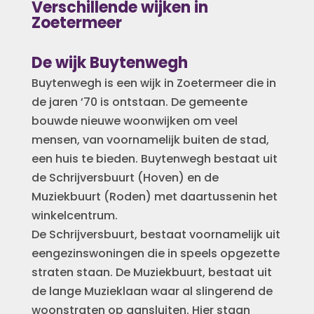
Verschillende wijken in
Zoetermeer
De wijk Buytenwegh
Buytenwegh is een wijk in Zoetermeer die in
de jaren ’70 is ontstaan. De gemeente
bouwde nieuwe woonwijken om veel
mensen, van voornamelijk buiten de stad,
een huis te bieden. Buytenwegh bestaat uit
de Schrijversbuurt (Hoven) en de
Muziekbuurt (Roden) met daartussenin het
winkelcentrum.
De Schrijversbuurt, bestaat voornamelijk uit
eengezinswoningen die in speels opgezette
straten staan. De Muziekbuurt, bestaat uit
de lange Muzieklaan waar al slingerend de
woonstraten op aansluiten. Hier staan