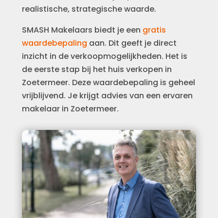
realistische, strategische waarde.
SMASH Makelaars biedt je een
gratis
waardebepaling
aan. Dit geeft je direct
inzicht in de verkoopmogelijkheden. Het is
de eerste stap bij het huis verkopen in
Zoetermeer. Deze waardebepaling is geheel
vrijblijvend. Je krijgt advies van een ervaren
makelaar in Zoetermeer.