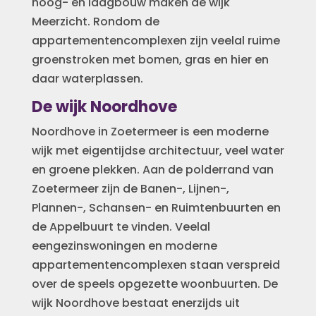
hoog- en laagbouw maken de wijk
Meerzicht. Rondom de
appartementencomplexen zijn veelal ruime
groenstroken met bomen, gras en hier en
daar waterplassen.
De wijk Noordhove
Noordhove in Zoetermeer is een moderne
wijk met eigentijdse architectuur, veel water
en groene plekken. Aan de polderrand van
Zoetermeer zijn de Banen-, Lijnen-,
Plannen-, Schansen- en Ruimtenbuurten en
de Appelbuurt te vinden. Veelal
eengezinswoningen en moderne
appartementencomplexen staan verspreid
over de speels opgezette woonbuurten. De
wijk Noordhove bestaat enerzijds uit