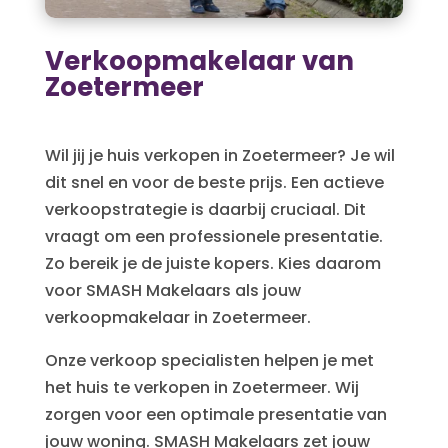
Verkoopmakelaar van
Zoetermeer
Wil jij je huis verkopen in Zoetermeer? Je wil
dit snel en voor de beste prijs. Een actieve
verkoopstrategie is daarbij cruciaal. Dit
vraagt om een professionele presentatie.
Zo bereik je de juiste kopers. Kies daarom
voor SMASH Makelaars als jouw
verkoopmakelaar in Zoetermeer.
Onze verkoop specialisten helpen je met
het huis te verkopen in Zoetermeer. Wij
zorgen voor een optimale presentatie van
jouw woning. SMASH Makelaars zet jouw