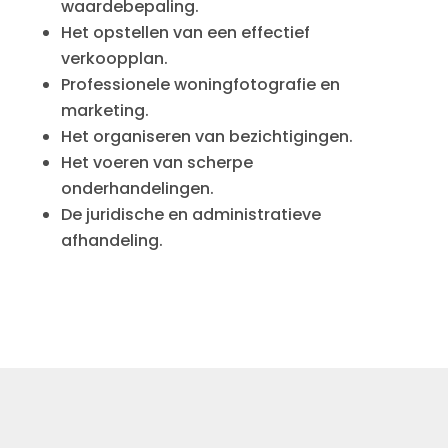
waardebepaling.
Het opstellen van een effectief
verkoopplan.
Professionele woningfotografie en
marketing.
Het organiseren van bezichtigingen.
Het voeren van scherpe
onderhandelingen.
De juridische en administratieve
afhandeling.