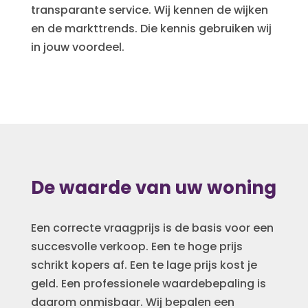
transparante service. Wij kennen de wijken
en de markttrends. Die kennis gebruiken wij
in jouw voordeel.
De waarde van uw woning
Een correcte vraagprijs is de basis voor een
succesvolle verkoop. Een te hoge prijs
schrikt kopers af. Een te lage prijs kost je
geld. Een professionele waardebepaling is
daarom onmisbaar. Wij bepalen een