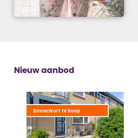
Nieuw aanbod