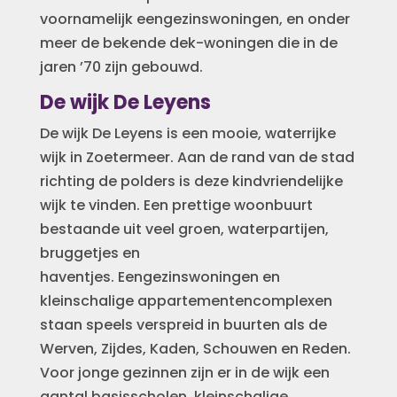
voornamelijk eengezinswoningen, en onder
meer de bekende dek-woningen die in de
jaren ’70 zijn gebouwd.
De wijk De Leyens
De wijk De Leyens is een mooie, waterrijke
wijk in Zoetermeer. Aan de rand van de stad
richting de polders is deze kindvriendelijke
wijk te vinden. Een prettige woonbuurt
bestaande uit veel groen, waterpartijen,
bruggetjes en
haventjes. Eengezinswoningen en
kleinschalige appartementencomplexen
staan speels verspreid in buurten als de
Werven, Zijdes, Kaden, Schouwen en Reden.
Voor jonge gezinnen zijn er in de wijk een
aantal basisscholen, kleinschalige