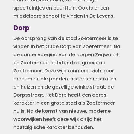
speeltuintjes en buurttuin. Ook is er een
middelbare school te vinden in De Leyens.
Dorp
De oorsprong van de stad Zoetermeer is te
vinden in het Oude Dorp van Zoetermeer. Na
de samenvoeging van de dorpen Zegwaart
en Zoetermeer ontstond de groeistad
Zoetermeer. Deze wijk kenmerkt zich door
monumentale panden, historische straten
en huizen en de gezellige winkelstraat, de
Dorpsstraat. Het Dorp heeft een dorps
karakter in een grote stad als Zoetermeer
nu is. Na de komst van nieuwe, moderne
woonwijken heeft deze wijk altijd het
nostalgische karakter behouden.