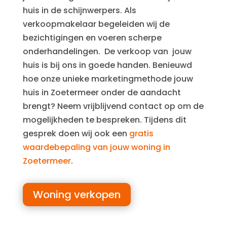
huis in de schijnwerpers. Als
verkoopmakelaar begeleiden wij de
bezichtigingen en voeren scherpe
onderhandelingen. De verkoop van jouw
huis is bij ons in goede handen. Benieuwd
hoe onze unieke marketingmethode jouw
huis in Zoetermeer onder de aandacht
brengt? Neem vrijblijvend contact op om de
mogelijkheden te bespreken. Tijdens dit
gesprek doen wij ook een
gratis
waardebepaling van jouw woning in
Zoetermeer
.
Woning verkopen