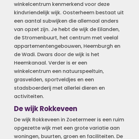
winkelcentrum kenmerkend voor deze
kindvriendelijk wijk. Oosterheem bestaat uit
een aantal subwijken die allemaal anders
van opzet zijn. Je hebt de wijk de Eilanden,
de Stromenbuurt, het centrum met veelal
appartementengebouwen, Heemburgh en
de Wadi. Dwars door de wijk is het
Heemkanaal. Verder is er een
winkelcentrum een natuurspeeltuin,
grasvelden, sportveldjes en een
stadsboerderij met allerlei dieren en
activiteiten.
De wijk Rokkeveen
De wijk Rokkeveen in Zoetermeer is een ruim
opgezette wijk met een grote variatie aan
woningen, buurten, groen en faciliteiten. De