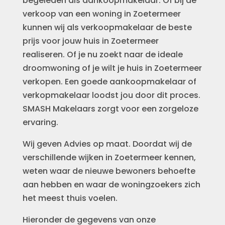
begeleden als aankoopmakelaar. Of bij de
verkoop van een woning in Zoetermeer
kunnen wij als verkoopmakelaar de beste
prijs voor jouw huis in Zoetermeer
realiseren. Of je nu zoekt naar de ideale
droomwoning of je wilt je huis in Zoetermeer
verkopen. Een goede aankoopmakelaar of
verkopmakelaar loodst jou door dit proces.
SMASH Makelaars zorgt voor een zorgeloze
ervaring.
Wij geven Advies op maat. Doordat wij de
verschillende wijken in Zoetermeer kennen,
weten waar de nieuwe bewoners behoefte
aan hebben en waar de woningzoekers zich
het meest thuis voelen.
Hieronder de gegevens van onze