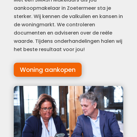
aankoopmakelaar in Zoetermeer sta je
sterker. Wij kennen de valkuilen en kansen in
de woningmarkt. We controleren
documenten en adviseren over de reële
waarde. Tijdens onderhandelingen halen wij
het beste resultaat voor jou!
Woning aankopen