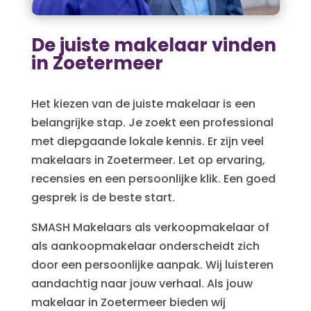
De juiste makelaar vinden
in Zoetermeer
Het kiezen van de juiste makelaar is een
belangrijke stap. Je zoekt een professional
met diepgaande lokale kennis. Er zijn veel
makelaars in Zoetermeer. Let op ervaring,
recensies en een persoonlijke klik. Een goed
gesprek is de beste start.
SMASH Makelaars als verkoopmakelaar of
als aankoopmakelaar onderscheidt zich
door een persoonlijke aanpak. Wij luisteren
aandachtig naar jouw verhaal. Als jouw
makelaar in Zoetermeer bieden wij