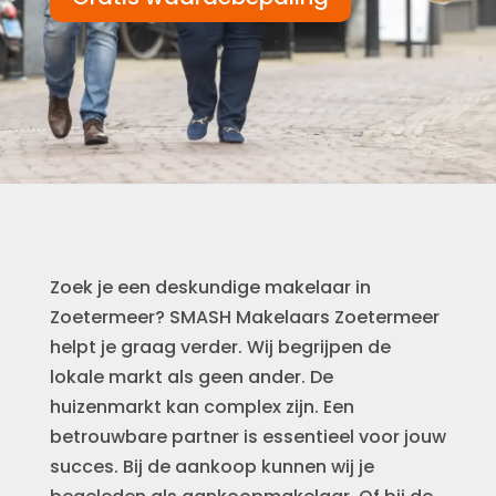
Zoek je een deskundige makelaar in
Zoetermeer? SMASH Makelaars Zoetermeer
helpt je graag verder. Wij begrijpen de
lokale markt als geen ander. De
huizenmarkt kan complex zijn. Een
betrouwbare partner is essentieel voor jouw
succes. Bij de aankoop kunnen wij je