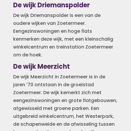
De wijk Driemanspolder
De wijk Driemanspolder is een van de
oudere wijken van Zoetermeer.
Eengezinswoningen en hoge flats
kenmerken deze wijk, met een kleinschalig
winkelcentrum en treinstation Zoetermeer
om de hoek.
De wijk Meerzicht
De wijk Meerzicht in Zoetermeer is in de
jaren ’70 ontstaan in de groeistad
Zoetermeer. De wijk kemerkt zich met
eengezinswoningen en grote flatgebouwen,
afgewisseld met groene parken. Een
uitgebreid winkelcentrum, het Westerpark,
de schapenweide en de afwisseling tussen