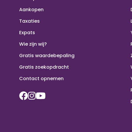
Aankopen
Taxaties
Expats
Wie zijn wij?
Gratis waardebepaling
Gratis zoekopdracht
Contact opnemen