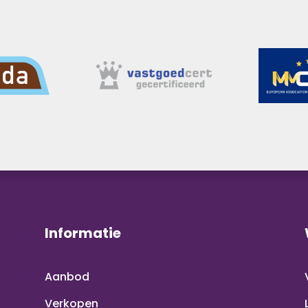
Informatie
Aanbod
Verkopen