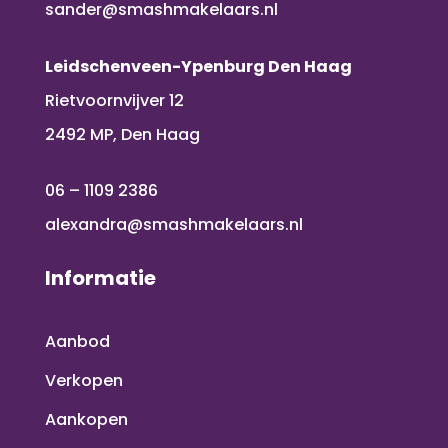
sander@smashmakelaars.nl
Leidschenveen-Ypenburg Den Haag
Rietvoornvijver 12
2492 MP, Den Haag
06 – 1109 2386
alexandra@smashmakelaars.nl
Informatie
Aanbod
Verkopen
Aankopen