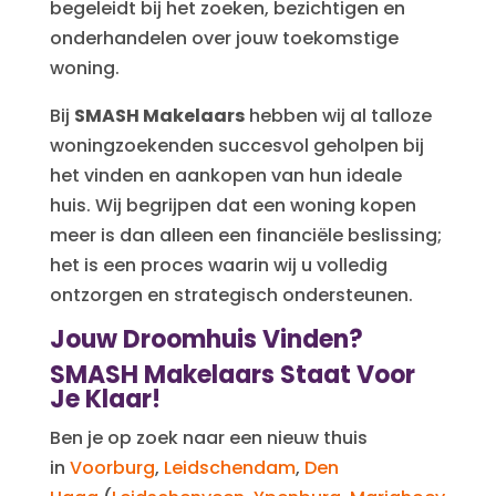
begeleidt bij het zoeken, bezichtigen en
onderhandelen over jouw toekomstige
woning.
Bij
SMASH Makelaars
hebben wij al talloze
woningzoekenden succesvol geholpen bij
het vinden en aankopen van hun ideale
huis. Wij begrijpen dat een woning kopen
meer is dan alleen een financiële beslissing;
het is een proces waarin wij u volledig
ontzorgen en strategisch ondersteunen.
Jouw Droomhuis Vinden?
SMASH Makelaars Staat Voor
Je Klaar!
Ben je op zoek naar een nieuw thuis
in
Voorburg
,
Leidschendam
,
Den