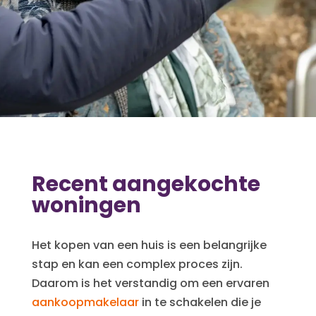
Recent aangekochte
woningen
Het kopen van een huis is een belangrijke
stap en kan een complex proces zijn.
Daarom is het verstandig om een ervaren
aankoopmakelaar
in te schakelen die je