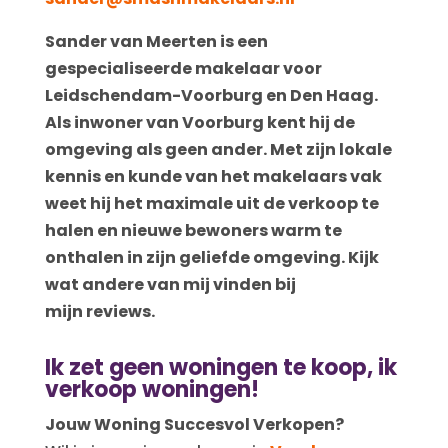
Sander van Meerten is een
gespecialiseerde makelaar voor
Leidschendam-Voorburg en Den Haag.
Als inwoner van Voorburg kent hij de
omgeving als geen ander. Met zijn lokale
kennis en kunde van het makelaars vak
weet hij het maximale uit de verkoop te
halen en nieuwe bewoners warm te
onthalen in zijn geliefde omgeving. Kijk
wat andere van mij vinden bij
mijn
reviews.
Ik zet geen woningen te koop, ik
verkoop woningen!
Jouw Woning Succesvol Verkopen?