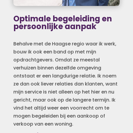
Optimale begeleiding en
persoonlijke aanpak
Behalve met de Haagse regio waar ik werk,
bouw ik ook een band op met mijn
opdrachtgevers. Omdat ze meestal
verhuizen binnen dezelfde omgeving
ontstaat er een langdurige relatie. Ik noem
ze dan ook liever relaties dan klanten, want
mijn service is niet alleen op het hier en nu
gericht, maar ook op de langere termijn. Ik
vind het altijd weer een voorrecht om te
mogen begeleiden bij een aankoop of
verkoop van een woning.