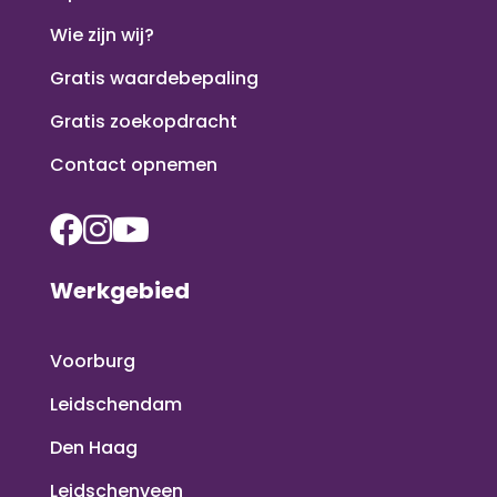
Wie zijn wij?
Gratis waardebepaling
Gratis zoekopdracht
Contact opnemen
Werkgebied
Voorburg
Leidschendam
Den Haag
Leidschenveen