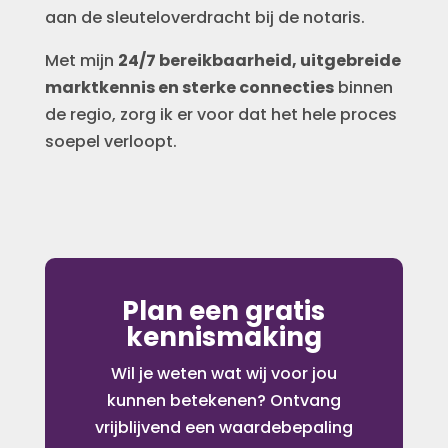
aan de sleuteloverdracht bij de notaris.
Met mijn
24/7 bereikbaarheid, uitgebreide
marktkennis en sterke connecties
binnen
de regio, zorg ik er voor dat het hele proces
soepel verloopt.
Plan een gratis
kennismaking
Wil je weten wat wij voor jou
kunnen betekenen? Ontvang
vrijblijvend een waardebepaling