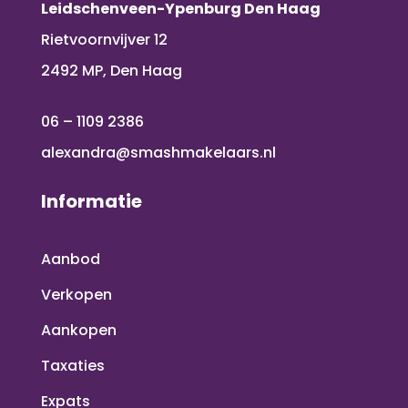
Leidschenveen-Ypenburg Den Haag
Rietvoornvijver 12
2492 MP, Den Haag
06 – 1109 2386
alexandra@smashmakelaars.nl
Informatie
Aanbod
Verkopen
Aankopen
Taxaties
Expats