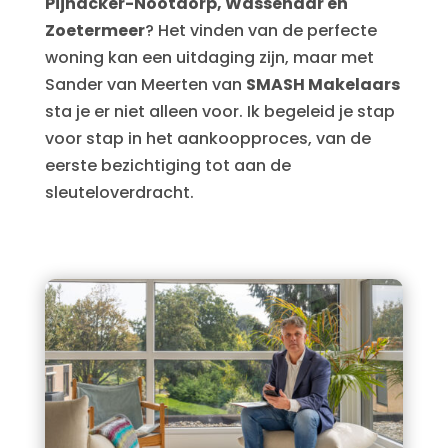
Pijnacker-Nootdorp, Wassenaar en
Zoetermeer
? Het vinden van de perfecte
woning kan een uitdaging zijn, maar met
Sander van Meerten van
SMASH Makelaars
sta je er niet alleen voor. Ik begeleid je stap
voor stap in het aankoopproces, van de
eerste bezichtiging tot aan de
sleuteloverdracht.