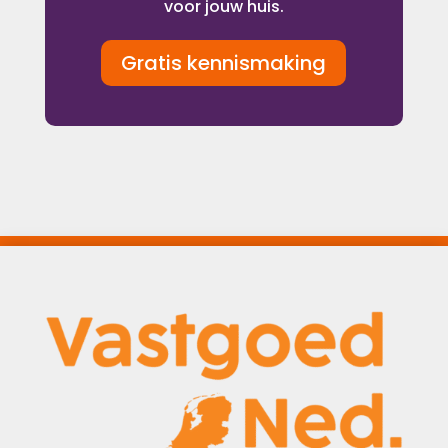
voor jouw huis.
Gratis kennismaking