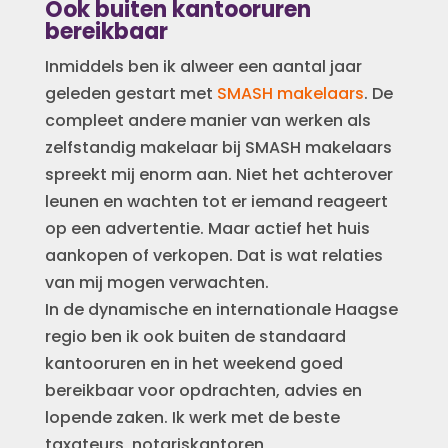
Ook buiten kantooruren
bereikbaar
Inmiddels ben ik alweer een aantal jaar
geleden gestart met
SMASH makelaars
. De
compleet andere manier van werken als
zelfstandig makelaar bij SMASH makelaars
spreekt mij enorm aan. Niet het achterover
leunen en wachten tot er iemand reageert
op een advertentie. Maar actief het huis
aankopen of verkopen. Dat is wat relaties
van mij mogen verwachten.
In de dynamische en internationale Haagse
regio ben ik ook buiten de standaard
kantooruren en in het weekend goed
bereikbaar voor opdrachten, advies en
lopende zaken. Ik werk met de beste
taxateurs, notariskantoren,