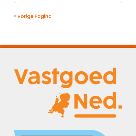
« Vorige Pagina