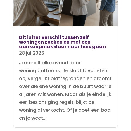
Dit is het verschil tussen zelf
woningen zoeken en met een
aankoopmakelaar naar huis gaan
28 jul 2026
Je scrollt elke avond door
woningplatforms. Je slaat favorieten
op, vergelijkt plattegronden en droomt
over die ene woning in de buurt waar je
al jaren wilt wonen. Maar als je eindelijk
een bezichtiging regelt, blijkt de
woning al verkocht. Of je doet een bod
en je weet...