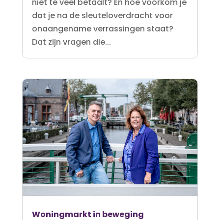
niet te veel betaalt? En hoe voorkom je
dat je na de sleuteloverdracht voor
onaangename verrassingen staat?
Dat zijn vragen die...
Woningmarkt in beweging