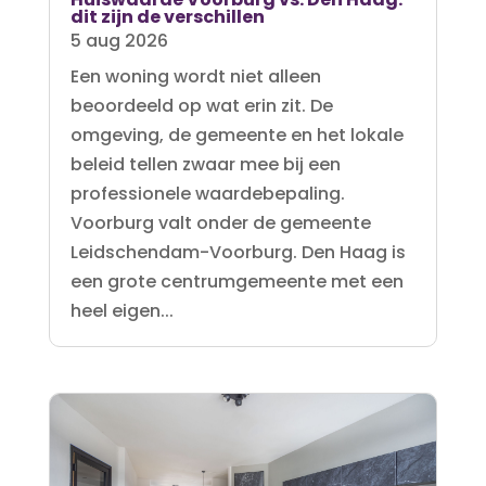
dit zijn de verschillen
5 aug 2026
Een woning wordt niet alleen
beoordeeld op wat erin zit. De
omgeving, de gemeente en het lokale
beleid tellen zwaar mee bij een
professionele waardebepaling.
Voorburg valt onder de gemeente
Leidschendam-Voorburg. Den Haag is
een grote centrumgemeente met een
heel eigen...