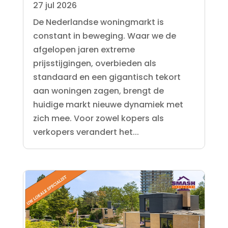
27 jul 2026
De Nederlandse woningmarkt is
constant in beweging. Waar we de
afgelopen jaren extreme
prijsstijgingen, overbieden als
standaard en een gigantisch tekort
aan woningen zagen, brengt de
huidige markt nieuwe dynamiek met
zich mee. Voor zowel kopers als
verkopers verandert het...