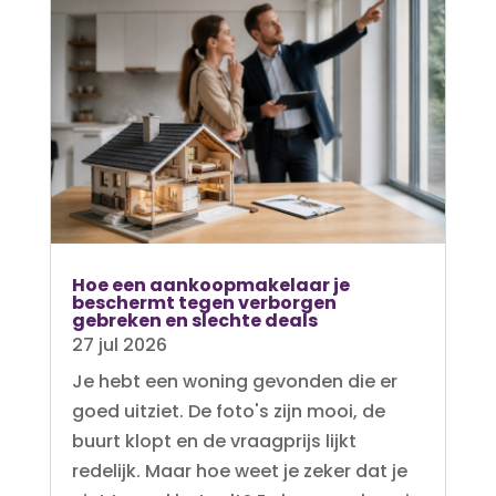
Hoe een aankoopmakelaar je
beschermt tegen verborgen
gebreken en slechte deals
27 jul 2026
Je hebt een woning gevonden die er
goed uitziet. De foto's zijn mooi, de
buurt klopt en de vraagprijs lijkt
redelijk. Maar hoe weet je zeker dat je