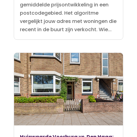
gemiddelde prijsontwikkeling in een
postcodegebied. Het algoritme
vergelijkt jouw adres met woningen die
recent in de buurt zijn verkocht. Wie...
Huiswaarde Voorburg vs. Den Haag: