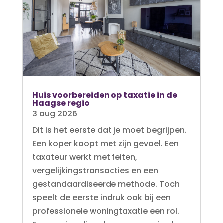
Huis voorbereiden op taxatie in de
Haagse regio
3 aug 2026
Dit is het eerste dat je moet begrijpen.
Een koper koopt met zijn gevoel. Een
taxateur werkt met feiten,
vergelijkingstransacties en een
gestandaardiseerde methode. Toch
speelt de eerste indruk ook bij een
professionele woningtaxatie een rol.