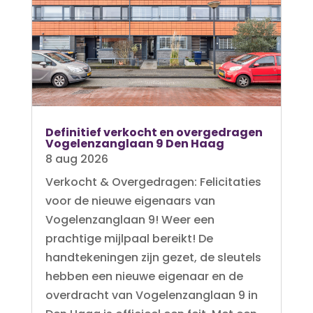
Definitief verkocht en overgedragen
Vogelenzanglaan 9 Den Haag
8 aug 2026
Verkocht & Overgedragen: Felicitaties
voor de nieuwe eigenaars van
Vogelenzanglaan 9! Weer een
prachtige mijlpaal bereikt! De
handtekeningen zijn gezet, de sleutels
hebben een nieuwe eigenaar en de
overdracht van Vogelenzanglaan 9 in