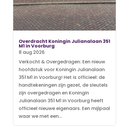
Overdracht Koningin Julianalaan 351
M1 in Voorburg
8 aug 2026
Verkocht & Overgedragen: Een nieuw
hoofdstuk voor Koningin Julianalaan
351 M1 in Voorburg! Het is officieel: de
handtekeningen zijn gezet, de sleutels
zijn overgedragen en Koningin
Julianalaan 351 M1 in Voorburg heeft
officieel nieuwe eigenaars. Een mijlpaal
waar we met een...