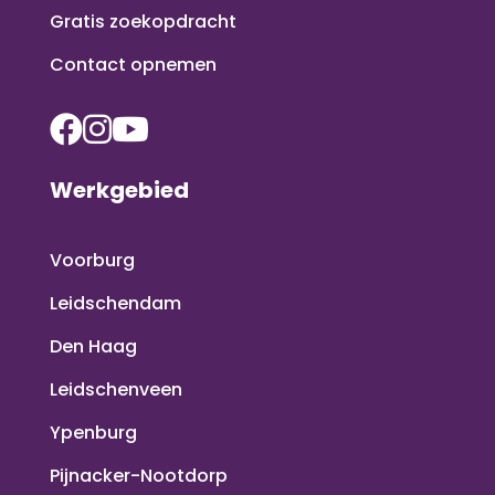
Gratis zoekopdracht
Contact opnemen
Werkgebied
Voorburg
Leidschendam
Den Haag
Leidschenveen
Ypenburg
Pijnacker-Nootdorp