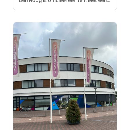
Den Haag is officieel een feit. Met een...