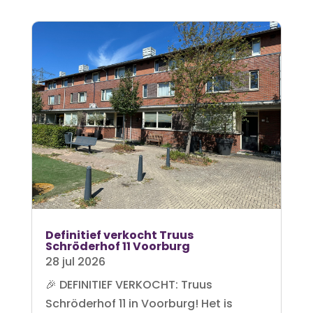
Definitief verkocht Truus
Schröderhof 11 Voorburg
28 jul 2026
🎉 DEFINITIEF VERKOCHT: Truus
Schröderhof 11 in Voorburg! Het is