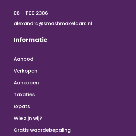
06 – 1109 2386
alexandra@smashmakelaars.nl
Informatie
Aanbod
Verkopen
Aankopen
Taxaties
Expats
Wie zijn wij?
Gratis waardebepaling