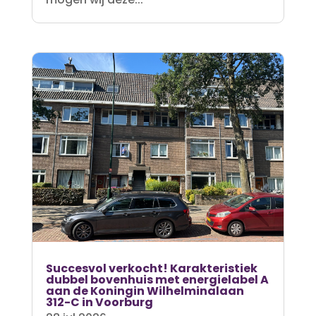
Succesvol verkocht! Karakteristiek
dubbel bovenhuis met energielabel A
aan de Koningin Wilhelminalaan
312-C in Voorburg