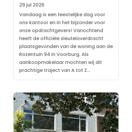
29 jul 2026
Vandaag is een feestelijke dag voor
ons kantoor en in het bijzonder voor
onze opdrachtgevers! Vanochtend
heeft de officiële sleuteloverdracht
plaatsgevonden van de woning aan de
Rozentuin 94 in Voorburg. Als
aankoopmakelaar mochten wij dit
prachtige traject van A tot Z...