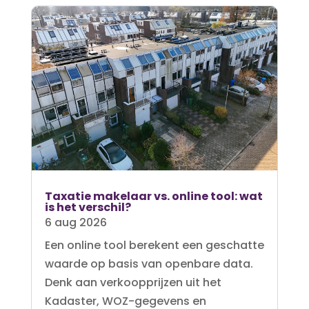
Taxatie makelaar vs. online tool: wat
is het verschil?
6 aug 2026
Een online tool berekent een geschatte
waarde op basis van openbare data.
Denk aan verkoopprijzen uit het
Kadaster, WOZ-gegevens en