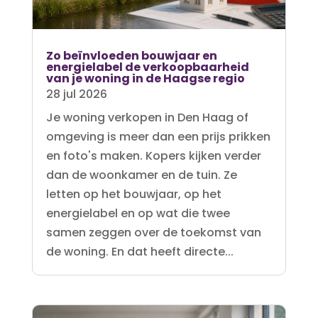
Zo beïnvloeden bouwjaar en
energielabel de verkoopbaarheid
van je woning in de Haagse regio
28 jul 2026
Je woning verkopen in Den Haag of
omgeving is meer dan een prijs prikken
en foto's maken. Kopers kijken verder
dan de woonkamer en de tuin. Ze
letten op het bouwjaar, op het
energielabel en op wat die twee
samen zeggen over de toekomst van
de woning. En dat heeft directe...