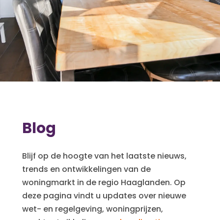
Blog
Blijf op de hoogte van het laatste nieuws,
trends en ontwikkelingen van de
woningmarkt in de regio Haaglanden. Op
deze pagina vindt u updates over nieuwe
wet- en regelgeving, woningprijzen,