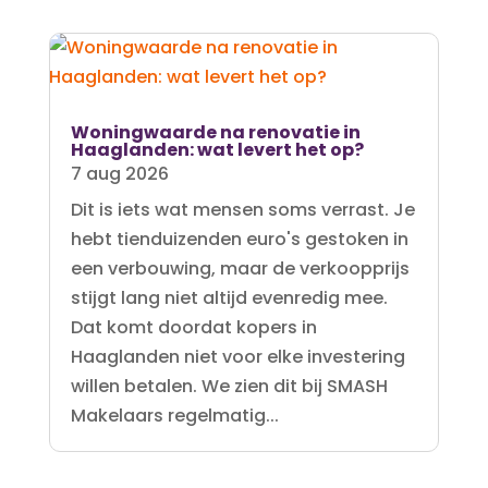
Woningwaarde na renovatie in
Haaglanden: wat levert het op?
7 aug 2026
Dit is iets wat mensen soms verrast. Je
hebt tienduizenden euro's gestoken in
een verbouwing, maar de verkoopprijs
stijgt lang niet altijd evenredig mee.
Dat komt doordat kopers in
Haaglanden niet voor elke investering
willen betalen. We zien dit bij SMASH
Makelaars regelmatig...