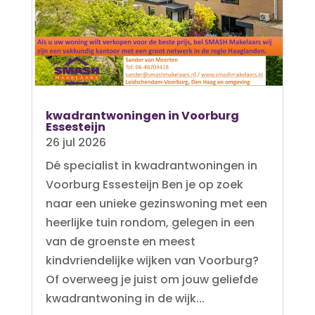
kwadrantwoningen in Voorburg
Essesteijn
26 jul 2026
Dé specialist in kwadrantwoningen in
Voorburg Essesteijn Ben je op zoek
naar een unieke gezinswoning met een
heerlijke tuin rondom, gelegen in een
van de groenste en meest
kindvriendelijke wijken van Voorburg?
Of overweeg je juist om jouw geliefde
kwadrantwoning in de wijk...