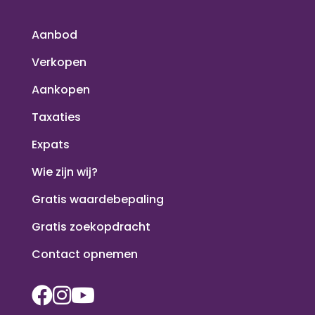
Aanbod
Verkopen
Aankopen
Taxaties
Expats
Wie zijn wij?
Gratis waardebepaling
Gratis zoekopdracht
Contact opnemen