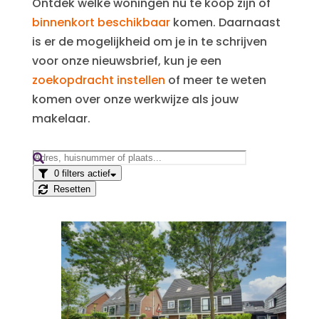
Ontdek welke woningen nu te koop zijn of
binnenkort beschikbaar
komen. Daarnaast
is er de mogelijkheid om je in te schrijven
voor onze nieuwsbrief, kun je een
zoekopdracht instellen
of meer te weten
komen over onze werkwijze als jouw
makelaar.