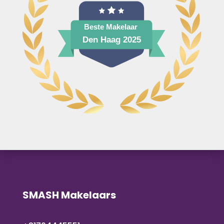
SMASH Makelaars