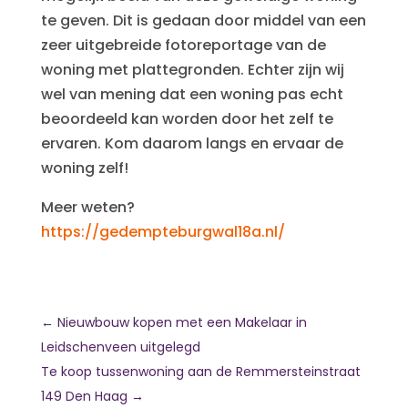
te geven. Dit is gedaan door middel van een
zeer uitgebreide fotoreportage van de
woning met plattegronden. Echter zijn wij
wel van mening dat een woning pas echt
beoordeeld kan worden door het zelf te
ervaren. Kom daarom langs en ervaar de
woning zelf!
Meer weten?
https://gedempteburgwal18a.nl/
←
Nieuwbouw kopen met een Makelaar in
Leidschenveen uitgelegd
Te koop tussenwoning aan de Remmersteinstraat
149 Den Haag
→