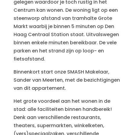
gelegen waardoor je toch rustig in het
Centrum kan wonen. De woning ligt op een
steenworp afstand van tramhalte Grote
Markt waarbij je binnen 5 minuten op Den
Haag Centraal Station staat. Uitvalswegen
binnen enkele minuten bereikbaar. De vele
parken en het strand zijn op loop- en
fietsafstand.
Binnenkort start onze SMASH Makelaar,
Sander van Meerten, met de bezichtigingen
van dit appartement.
Het grote voordeel aan het wonen in de
stad: alle faciliteiten binnen handbereik!
Denk aan verschillende restaurants,
theaters, supermarkten, winkelketen,
(vers)speciaalzaken, verschillende