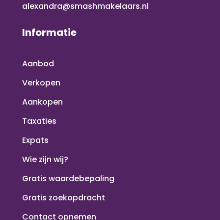
alexandra@smashmakelaars.nl
Informatie
Aanbod
Verkopen
Aankopen
Taxaties
Expats
Wie zijn wij?
Gratis waardebepaling
Gratis zoekopdracht
Contact opnemen