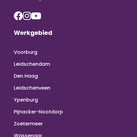
Werkgebied
Voorburg
Leidschendam
Den Haag
Leidschenveen
Ypenburg
Pijnacker-Nootdorp
Zoetermeer
Wassenaar