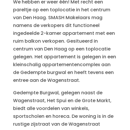
We hebben er weer één! Met recht een
pareltje op een toplocatie in het centrum
van Den Haag. SMASH Makelaars mag
namens de verkopers dit functioneel
ingedeelde 2-kamer appartement met een
ruim balkon verkopen. Gesitueerd in
centrum van Den Haag op een toplocatie
gelegen. Het appartement is gelegen in een
kleinschalig appartementencomplex aan
de Gedempte burgwal en heeft tevens een
entree aan de Wagenstraat.
Gedempte Burgwal, gelegen naast de
Wagenstraat, Het Spui en de Grote Markt,
biedt alle voordelen van winkels,
sportscholen en horeca. De woning is in de
rustige zijstraat van de Wagenstraat