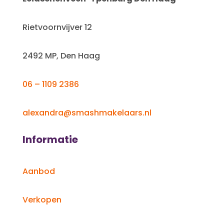
Rietvoornvijver 12
2492 MP, Den Haag
06 – 1109 2386
alexandra@smashmakelaars.nl
Informatie
Aanbod
Verkopen