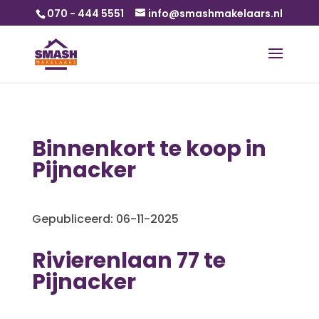
070 - 444 5551
info@smashmakelaars.nl
Binnenkort te koop in
Pijnacker
Gepubliceerd: 06-11-2025
Rivierenlaan 77 te
Pijnacker