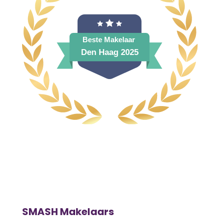
SMASH Makelaars