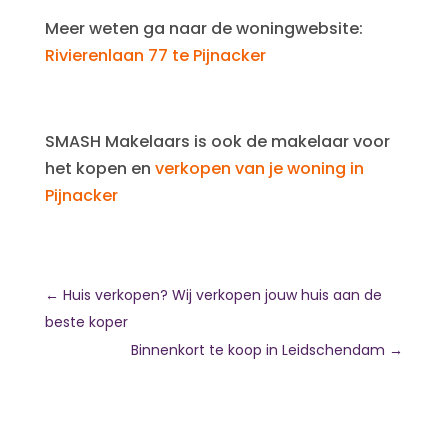
Meer weten ga naar de woningwebsite:
Rivierenlaan 77 te Pijnacker
SMASH Makelaars is ook de makelaar voor
het kopen en
verkopen van je woning in
Pijnacker
←
Huis verkopen? Wij verkopen jouw huis aan de
beste koper
Binnenkort te koop in Leidschendam
→