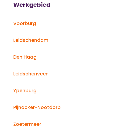
Werkgebied
Voorburg
Leidschendam
Den Haag
Leidschenveen
Ypenburg
Pijnacker-Nootdorp
Zoetermeer