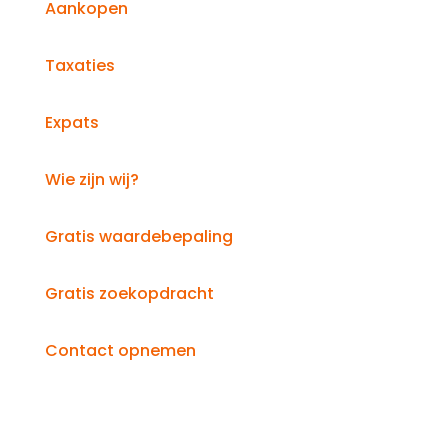
Aankopen
Taxaties
Expats
Wie zijn wij?
Gratis waardebepaling
Gratis zoekopdracht
Contact opnemen