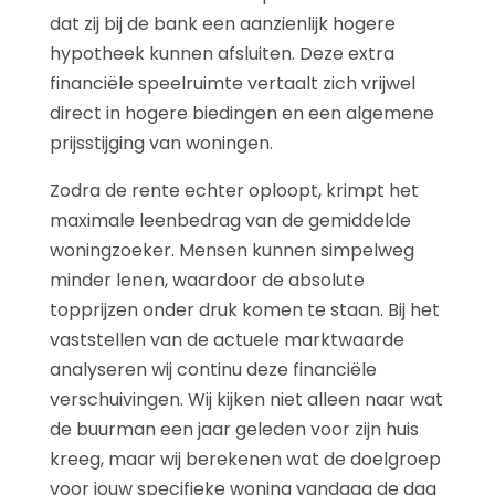
dat zij bij de bank een aanzienlijk hogere
hypotheek kunnen afsluiten. Deze extra
financiële speelruimte vertaalt zich vrijwel
direct in hogere biedingen en een algemene
prijsstijging van woningen.
Zodra de rente echter oploopt, krimpt het
maximale leenbedrag van de gemiddelde
woningzoeker. Mensen kunnen simpelweg
minder lenen, waardoor de absolute
topprijzen onder druk komen te staan. Bij het
vaststellen van de actuele marktwaarde
analyseren wij continu deze financiële
verschuivingen. Wij kijken niet alleen naar wat
de buurman een jaar geleden voor zijn huis
kreeg, maar wij berekenen wat de doelgroep
voor jouw specifieke woning vandaag de dag