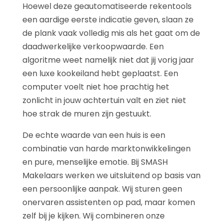
Hoewel deze geautomatiseerde rekentools
een aardige eerste indicatie geven, slaan ze
de plank vaak volledig mis als het gaat om de
daadwerkelijke verkoopwaarde. Een
algoritme weet namelijk niet dat jij vorig jaar
een luxe kookeiland hebt geplaatst. Een
computer voelt niet hoe prachtig het
zonlicht in jouw achtertuin valt en ziet niet
hoe strak de muren zijn gestuukt.
De echte waarde van een huis is een
combinatie van harde marktonwikkelingen
en pure, menselijke emotie. Bij SMASH
Makelaars werken we uitsluitend op basis van
een persoonlijke aanpak. Wij sturen geen
onervaren assistenten op pad, maar komen
zelf bij je kijken. Wij combineren onze