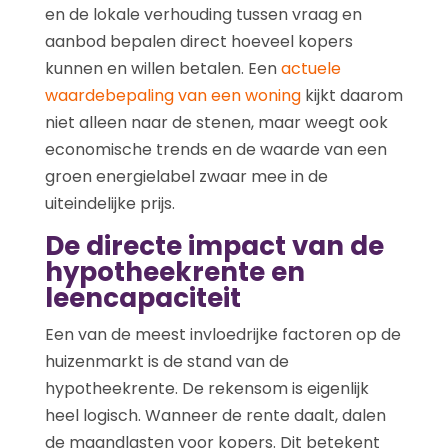
en de lokale verhouding tussen vraag en
aanbod bepalen direct hoeveel kopers
kunnen en willen betalen. Een
actuele
waardebepaling van een woning
kijkt daarom
niet alleen naar de stenen, maar weegt ook
economische trends en de waarde van een
groen energielabel zwaar mee in de
uiteindelijke prijs.
De directe impact van de
hypotheekrente en
leencapaciteit
Een van de meest invloedrijke factoren op de
huizenmarkt is de stand van de
hypotheekrente. De rekensom is eigenlijk
heel logisch. Wanneer de rente daalt, dalen
de maandlasten voor kopers. Dit betekent