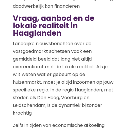
daadwerkelijk kan financieren.
Vraag, aanbod en de
lokale realiteit in
Haaglanden
Landelijke nieuwsberichten over de
vastgoedmarkt schetsen vaak een
gemiddeld beeld dat lang niet altijd
overeenkomt met de lokale realiteit. Als je
wilt weten wat er gebeurt op de
huizenmarkt, moet je altijd inzoomen op jouw
specifieke regio. In de regio Haaglanden, met
steden als Den Haag, Voorburg en
Leidschendam, is de dynamiek bijzonder
krachtig.
Zelfs in tijden van economische afkoeling