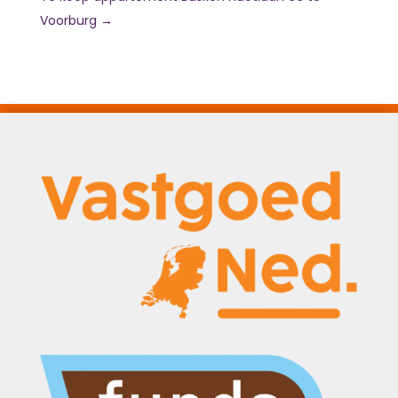
Voorburg
→