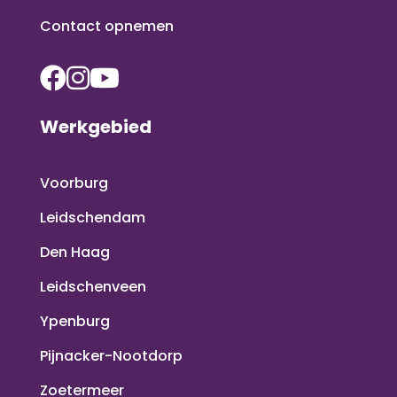
Contact opnemen
Werkgebied
Voorburg
Leidschendam
Den Haag
Leidschenveen
Ypenburg
Pijnacker-Nootdorp
Zoetermeer