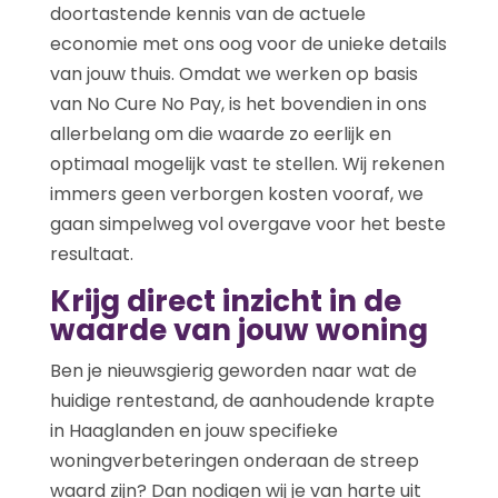
doortastende kennis van de actuele
economie met ons oog voor de unieke details
van jouw thuis. Omdat we werken op basis
van No Cure No Pay, is het bovendien in ons
allerbelang om die waarde zo eerlijk en
optimaal mogelijk vast te stellen. Wij rekenen
immers geen verborgen kosten vooraf, we
gaan simpelweg vol overgave voor het beste
resultaat.
Krijg direct inzicht in de
waarde van jouw woning
Ben je nieuwsgierig geworden naar wat de
huidige rentestand, de aanhoudende krapte
in Haaglanden en jouw specifieke
woningverbeteringen onderaan de streep
waard zijn? Dan nodigen wij je van harte uit