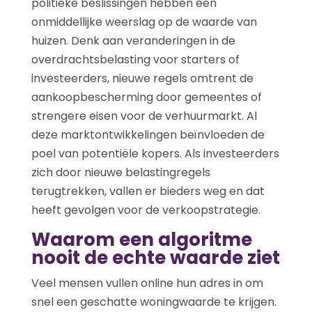
politieke beslissingen hebben een
onmiddellijke weerslag op de waarde van
huizen. Denk aan veranderingen in de
overdrachtsbelasting voor starters of
investeerders, nieuwe regels omtrent de
aankoopbescherming door gemeentes of
strengere eisen voor de verhuurmarkt. Al
deze marktontwikkelingen beïnvloeden de
poel van potentiële kopers. Als investeerders
zich door nieuwe belastingregels
terugtrekken, vallen er bieders weg en dat
heeft gevolgen voor de verkoopstrategie.
Waarom een algoritme
nooit de echte waarde ziet
Veel mensen vullen online hun adres in om
snel een geschatte woningwaarde te krijgen.