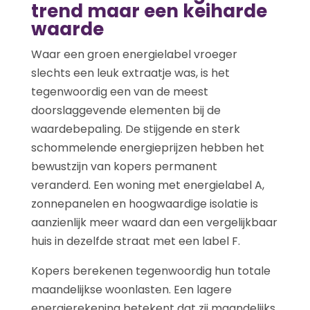
trend maar een keiharde
waarde
Waar een groen energielabel vroeger
slechts een leuk extraatje was, is het
tegenwoordig een van de meest
doorslaggevende elementen bij de
waardebepaling. De stijgende en sterk
schommelende energieprijzen hebben het
bewustzijn van kopers permanent
veranderd. Een woning met energielabel A,
zonnepanelen en hoogwaardige isolatie is
aanzienlijk meer waard dan een vergelijkbaar
huis in dezelfde straat met een label F.
Kopers berekenen tegenwoordig hun totale
maandelijkse woonlasten. Een lagere
energierekening betekent dat zij maandelijks