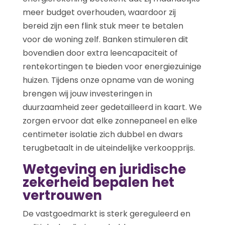
meer budget overhouden, waardoor zij
bereid zijn een flink stuk meer te betalen
voor de woning zelf. Banken stimuleren dit
bovendien door extra leencapaciteit of
rentekortingen te bieden voor energiezuinige
huizen. Tijdens onze opname van de woning
brengen wij jouw investeringen in
duurzaamheid zeer gedetailleerd in kaart. We
zorgen ervoor dat elke zonnepaneel en elke
centimeter isolatie zich dubbel en dwars
terugbetaalt in de uiteindelijke verkoopprijs.
Wetgeving en juridische
zekerheid bepalen het
vertrouwen
De vastgoedmarkt is sterk gereguleerd en