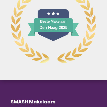
SMASH Makelaars