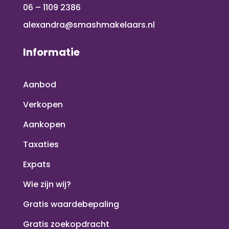
06 – 1109 2386
alexandra@smashmakelaars.nl
Informatie
Aanbod
Verkopen
Aankopen
Taxaties
Expats
Wie zijn wij?
Gratis waardebepaling
Gratis zoekopdracht