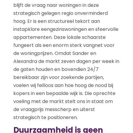
blijft de vraag naar woningen in deze
strategisch gelegen regio onverminderd
hoog. Er is een structureel tekort aan
instapklare eengezinswoningen en sfeervolle
appartementen. Deze lokale schaarste
fungeert als een enorm sterk vangnet voor
de woningprijzen. Omdat Sander en
Alexandra de markt zeven dagen per week in
de gaten houden en bovendien 24/7
bereikbaar zijn voor zoekende partijen,
voelen wij feilloos aan hoe hoog de nood bij
kopers in een bepaalde wijk is. Die oprechte
voeling met de markt stelt ons in staat om
de vraagprijs messcherp en uiterst
strategisch te positioneren.
Duurzaamheid is geen