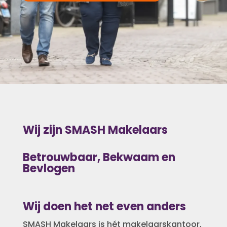
Wij zijn SMASH Makelaars
Betrouwbaar, Bekwaam en
Bevlogen
Wij doen het net even anders
SMASH Makelaars is hét makelaarskantoor,