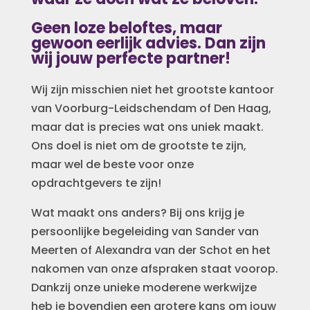
Geen loze beloftes, maar
gewoon eerlijk advies. Dan zijn
wij jouw perfecte partner!
Wij zijn misschien niet
het grootste kantoor
van Voorburg-Leidschendam of Den Haag,
maar dat is precies wat ons uniek maakt.
Ons doel is niet om de grootste te zijn,
maar wel de beste voor onze
opdrachtgevers te zijn!
Wat maakt ons anders? Bij ons krijg je
persoonlijke begeleiding van Sander van
Meerten of Alexandra van der Schot en het
nakomen van onze afspraken staat voorop.
Dankzij onze unieke moderene werkwijze
heb je bovendien een grotere kans om jouw