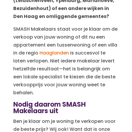
(Leidschenveen, Ypenburg, Mariahoeve,
Bezuidenhout) of een andere wijken in
Den Haag en omliggende gemeentes?
SMASH Makelaars staat voor je klaar om de
verkoop van jouw woning of dit nu een
appartement een tussenwoning of een villa
in de regio
Haaglanden
is succesvol te
laten verlopen. Niet iedere makelaar levert
hetzelfde resultaat—het is belangrijk om
een lokale specialist te kiezen die de beste
verkoopprijs voor jouw woning weet te
behalen.
Nodig daarom SMASH
Makelaars uit
Ben je klaar om je woning te verkopen voor
de beste prijs? Wij ook! Want dat is onze