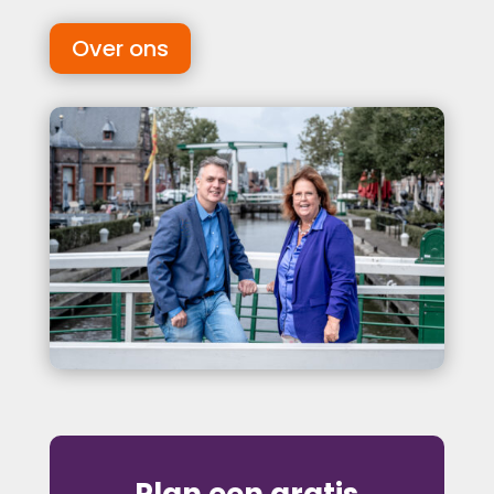
Over ons