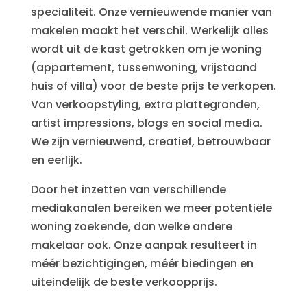
specialiteit. Onze vernieuwende manier van
makelen maakt het verschil. Werkelijk alles
wordt uit de kast getrokken om je woning
(appartement, tussenwoning, vrijstaand
huis of villa) voor de beste prijs te verkopen.
Van verkoopstyling, extra plattegronden,
artist impressions, blogs en social media.
We zijn vernieuwend, creatief, betrouwbaar
en eerlijk.
Door het inzetten van verschillende
mediakanalen bereiken we meer potentiële
woning zoekende, dan welke andere
makelaar ook. Onze aanpak resulteert in
méér bezichtigingen, méér biedingen en
uiteindelijk de beste verkoopprijs.