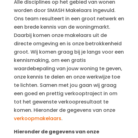
Alle disciplines op het gebied van wonen
worden door SMASH Makelaars ingevuld.
Ons team resulteert in een groot netwerk en
een brede kennis van de woningmarkt.
Daarbij komen onze makelaars uit de
directe omgeving en is onze betrokkenheid
groot. Wij komen graag bij je langs voor een
kennismaking, om een gratis
waardebepaling van jouw woning te geven,
onze kennis te delen en onze werkwijze toe
te lichten. Samen met jou gaan wij graag
een goed en prettig verkooptraject in om
tot het gewenste verkoopresultaat te
komen. Hieronder de gegevens van onze
verkoopmakelaars
.
Hieronder de gegevens van onze