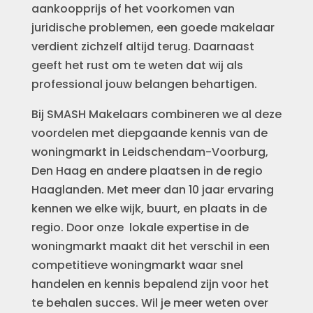
aankoopprijs of het voorkomen van
juridische problemen, een goede makelaar
verdient zichzelf altijd terug. Daarnaast
geeft het rust om te weten dat wij als
professional jouw belangen behartigen.
Bij SMASH Makelaars combineren we al deze
voordelen met diepgaande kennis van de
woningmarkt in Leidschendam-Voorburg,
Den Haag en andere plaatsen in de regio
Haaglanden. Met meer dan 10 jaar ervaring
kennen we elke wijk, buurt, en plaats in de
regio. Door onze lokale expertise in de
woningmarkt maakt dit het verschil in een
competitieve woningmarkt waar snel
handelen en kennis bepalend zijn voor het
te behalen succes. Wil je meer weten over