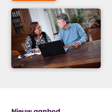
Nieuw aanbod