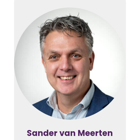
Sander van Meerten