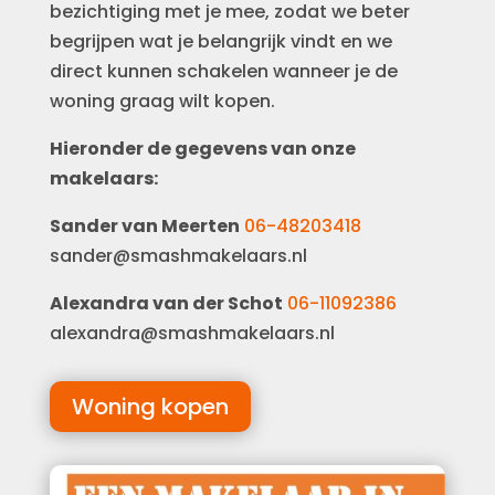
bezichtiging met je mee, zodat we beter
begrijpen wat je belangrijk vindt en we
direct kunnen schakelen wanneer je de
woning graag wilt kopen.
Hieronder de gegevens van onze
makelaars:
Sander van Meerten
06-48203418
sander@smashmakelaars.nl
Alexandra van der Schot
06-11092386
alexandra@smashmakelaars.nl
Woning kopen