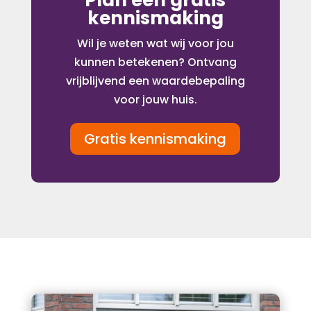
Plan een gratis
kennismaking
Wil je weten wat wij voor jou
kunnen betekenen? Ontvang
vrijblijvend een waardebepaling
voor jouw huis.
Gratis kennismaking