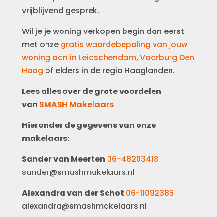
vrijblijvend gesprek.
Wil je je woning verkopen begin dan eerst
met onze
gratis waardebepaling van jouw
woning aan in Leidschendam, Voorburg Den
Haag
of elders in de regio Haaglanden.
Lees alles over de grote voordelen
van
SMASH Makelaars
Hieronder de gegevens van onze
makelaars:
Sander van Meerten
06-48203418
sander@smashmakelaars.nl
Alexandra van der Schot
06-11092386
alexandra@smashmakelaars.nl