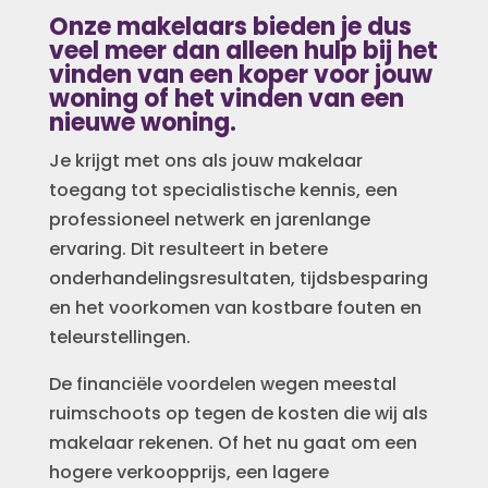
Onze makelaars bieden je dus
veel meer dan alleen hulp bij het
vinden van een koper voor jouw
woning of het vinden van een
nieuwe woning.
Je krijgt met ons als jouw makelaar
toegang tot specialistische kennis, een
professioneel netwerk en jarenlange
ervaring. Dit resulteert in betere
onderhandelingsresultaten, tijdsbesparing
en het voorkomen van kostbare fouten en
teleurstellingen.
De financiële voordelen wegen meestal
ruimschoots op tegen de kosten die wij als
makelaar rekenen. Of het nu gaat om een
hogere verkoopprijs, een lagere