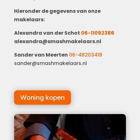
Hieronder de gegevens van onze
makelaars:
Alexandra van der Schot
06-11092386
alexandra@smashmakelaars.nl
Sander van Meerten
06-48203418
sander@smashmakelaars.nl
Woning kopen