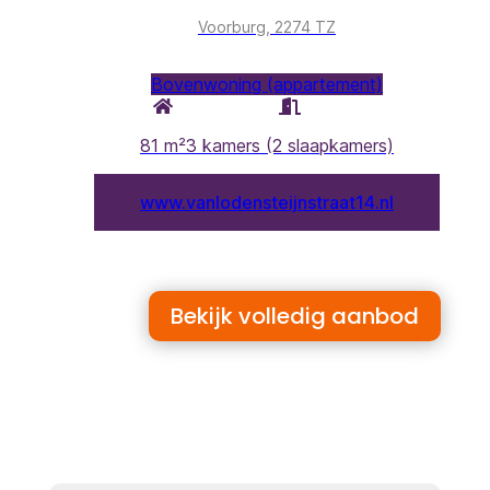
Bekijk volledig aanbod