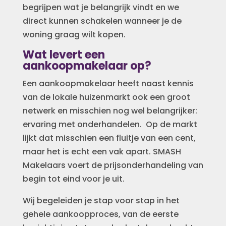
begrijpen wat je belangrijk vindt en we
direct kunnen schakelen wanneer je de
woning graag wilt kopen.
Wat levert een
aankoopmakelaar op?
Een aankoopmakelaar heeft naast kennis
van de lokale huizenmarkt ook een groot
netwerk en misschien nog wel belangrijker:
ervaring met onderhandelen. Op de markt
lijkt dat misschien een fluitje van een cent,
maar het is echt een vak apart. SMASH
Makelaars voert de prijsonderhandeling van
begin tot eind voor je uit.
Wij begeleiden je stap voor stap in het
gehele aankoopproces, van de eerste