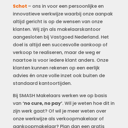
Schot
– ons in voor een persoonlijke en
innovatieve werkwijze waarbij onze aanpak
altijd gericht is op de wensen van onze
klanten. Wij zijn als makelaarskantoor
aangesloten bij Vastgoed Nederland. Het
doel is altijd een succesvolle aankoop of
verkoop te realiseren, maar de weg er
naartoe is voor iedere klant anders. Onze
klanten kunnen rekenen op een eerlijk
advies én onze volle inzet ook buiten de
standaard kantoortijden.
Bij SMASH Makelaars werken we op basis
van
‘no cure, no pay’
. Wil je weten hoe dit in
zijn werk gaat? Of wil je meer weten over
onze werkwijze als verkoopmakelaar of
aankoopmakelaar? Plan dan een gratis