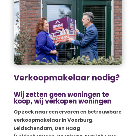
Verkoopmakelaar nodig?
Wij zetten geen woningen te
koop, wij verkopen woningen
Op zoek naar een ervaren en betrouwbare
verkoopmakelaar in Voorburg,
Leidschendam, Den Haag