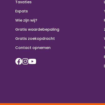
Taxaties
Expats
Wie zijn wij?
Gratis waardebepaling
Gratis zoekopdracht
Contact opnemen