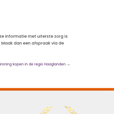
ze informatie met uiterste zorg is
? Maak dan een afspraak via de
Woning kopen in de regio Haaglanden
→