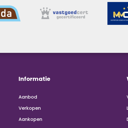
Informatie
Aanbod
Verkopen
Aankopen