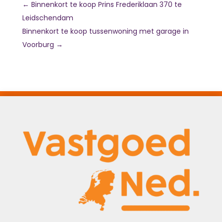
←
Binnenkort te koop Prins Frederiklaan 370 te
Leidschendam
Binnenkort te koop tussenwoning met garage in
Voorburg
→