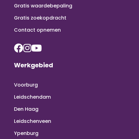
Gratis waardebepaling
Gratis zoekopdracht
Contact opnemen
Werkgebied
Voorburg
Leidschendam
Den Haag
Leidschenveen
Ypenburg