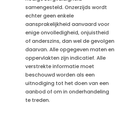
samengesteld. Onzerzijds wordt
echter geen enkele
aansprakelijkheid aanvaard voor
enige onvolledigheid, onjuistheid
of anderszins, dan wel de gevolgen
daarvan. Alle opgegeven maten en
oppervlakten zijn indicatief. Alle
verstrekte informatie moet
beschouwd worden als een
uitnodiging tot het doen van een
aanbod of om in onderhandeling
te treden.