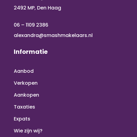
2492 MP, Den Haag
06 – 1109 2386
alexandra@smashmakelaars.nl
Informatie
Aanbod
Verkopen
Aankopen
Taxaties
Expats
Wie zijn wij?