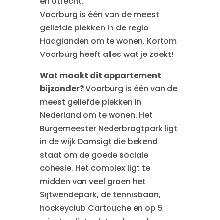
en Utrecht.
Voorburg is één van de meest
geliefde plekken in de regio
Haaglanden om te wonen. Kortom
Voorburg heeft alles wat je zoekt!
Wat maakt dit appartement
bijzonder?
Voorburg is één van de
meest geliefde plekken in
Nederland om te wonen. Het
Burgemeester Nederbragtpark ligt
in de wijk Damsigt die bekend
staat om de goede sociale
cohesie. Het complex ligt te
midden van veel groen het
Sijtwendepark, de tennisbaan,
hockeyclub Cartouche en op 5