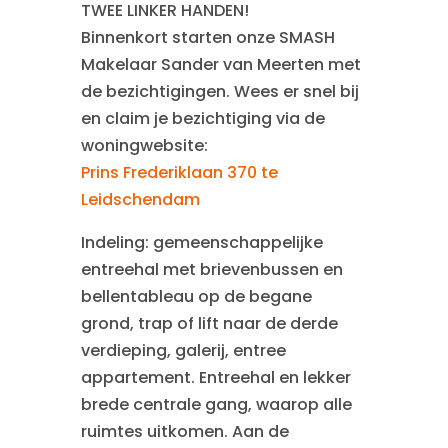
TWEE LINKER HANDEN!
Binnenkort starten onze SMASH
Makelaar Sander van Meerten met
de bezichtigingen. Wees er snel bij
en claim je bezichtiging via de
woningwebsite:
Prins Frederiklaan 370 te
Leidschendam
Indeling: gemeenschappelijke
entreehal met brievenbussen en
bellentableau op de begane
grond, trap of lift naar de derde
verdieping, galerij, entree
appartement. Entreehal en lekker
brede centrale gang, waarop alle
ruimtes uitkomen. Aan de