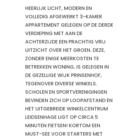
HEERLIJK LICHT, MODERN EN
VOLLEDIG AFGEWERKT 3-KAMER
APPARTEMENT GELEGEN OP DE DERDE
VERDIEPING MET AAN DE
ACHTERZIJDE EEN PRACHTIG VRIJ
UITZICHT OVER HET GROEN. DEZE,
ZONDER ENIGE MEERKOSTEN TE
BETREKKEN WONING, IS GELEGEN IN
DE GEZELLIGE WIJK PRINSENHOF,
TEGENOVER DIVERSE WINKELS.
SCHOLEN EN SPORTVERENIGINGEN
BEVINDEN ZICH OP LOOPAFSTAND EN
HET UITGEBREIDE WINKELCENTRUM
LEIDSENHAGE LIGT OP CIRCA 5
MINUTEN FIETSEN! KORTOM EEN
MUST-SEE VOOR STARTERS MET