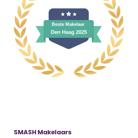
SMASH Makelaars