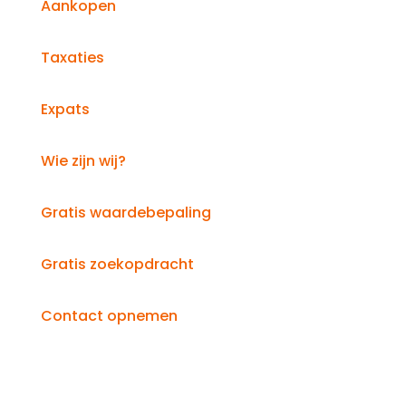
Aankopen
Taxaties
Expats
Wie zijn wij?
Gratis waardebepaling
Gratis zoekopdracht
Contact opnemen