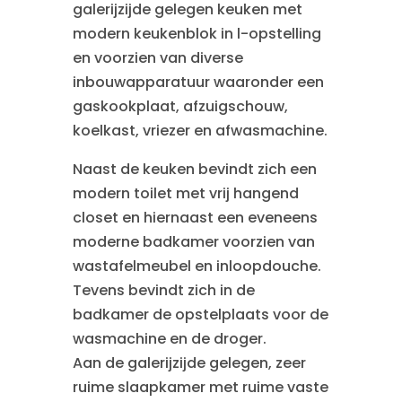
galerijzijde gelegen keuken met
modern keukenblok in l-opstelling
en voorzien van diverse
inbouwapparatuur waaronder een
gaskookplaat, afzuigschouw,
koelkast, vriezer en afwasmachine.
Naast de keuken bevindt zich een
modern toilet met vrij hangend
closet en hiernaast een eveneens
moderne badkamer voorzien van
wastafelmeubel en inloopdouche.
Tevens bevindt zich in de
badkamer de opstelplaats voor de
wasmachine en de droger.
Aan de galerijzijde gelegen, zeer
ruime slaapkamer met ruime vaste