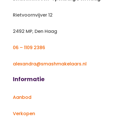
Rietvoornvijver 12
2492 MP, Den Haag
06 – 1109 2386
alexandra@smashmakelaars.nl
Informatie
Aanbod
Verkopen