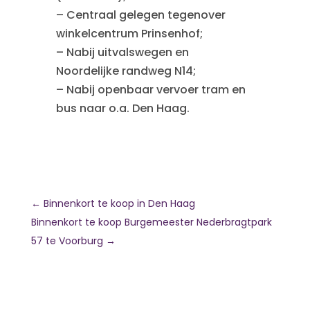
– Centraal gelegen tegenover
winkelcentrum Prinsenhof;
– Nabij uitvalswegen en
Noordelijke randweg N14;
– Nabij openbaar vervoer tram en
bus naar o.a. Den Haag.
←
Binnenkort te koop in Den Haag
Binnenkort te koop Burgemeester Nederbragtpark
57 te Voorburg
→