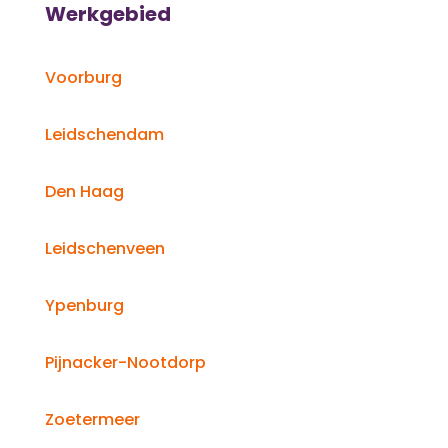
Werkgebied
Voorburg
Leidschendam
Den Haag
Leidschenveen
Ypenburg
Pijnacker-Nootdorp
Zoetermeer