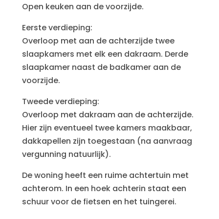
Open keuken aan de voorzijde.
Eerste verdieping:
Overloop met aan de achterzijde twee
slaapkamers met elk een dakraam. Derde
slaapkamer naast de badkamer aan de
voorzijde.
Tweede verdieping:
Overloop met dakraam aan de achterzijde.
Hier zijn eventueel twee kamers maakbaar,
dakkapellen zijn toegestaan (na aanvraag
vergunning natuurlijk).
De woning heeft een ruime achtertuin met
achterom. In een hoek achterin staat een
schuur voor de fietsen en het tuingerei.