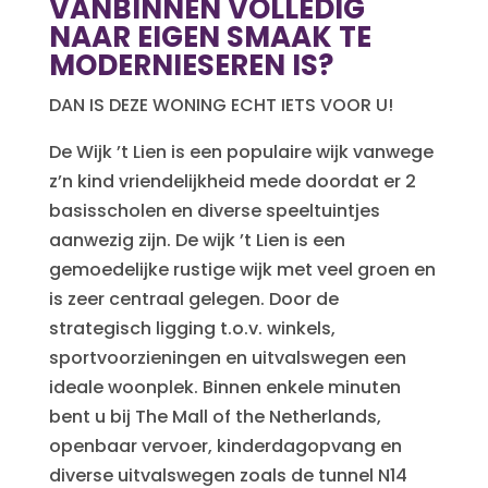
VANBINNEN VOLLEDIG
NAAR EIGEN SMAAK TE
MODERNIESEREN IS?
DAN IS DEZE WONING ECHT IETS VOOR U!
De Wijk ’t Lien is een populaire wijk vanwege
z’n kind vriendelijkheid mede doordat er 2
basisscholen en diverse speeltuintjes
aanwezig zijn. De wijk ’t Lien is een
gemoedelijke rustige wijk met veel groen en
is zeer centraal gelegen. Door de
strategisch ligging t.o.v. winkels,
sportvoorzieningen en uitvalswegen een
ideale woonplek. Binnen enkele minuten
bent u bij The Mall of the Netherlands,
openbaar vervoer, kinderdagopvang en
diverse uitvalswegen zoals de tunnel N14