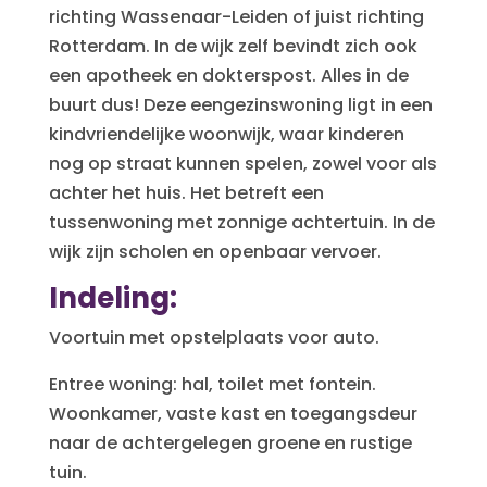
richting Wassenaar-Leiden of juist richting
Rotterdam. In de wijk zelf bevindt zich ook
een apotheek en dokterspost. Alles in de
buurt dus! Deze eengezinswoning ligt in een
kindvriendelijke woonwijk, waar kinderen
nog op straat kunnen spelen, zowel voor als
achter het huis. Het betreft een
tussenwoning met zonnige achtertuin. In de
wijk zijn scholen en openbaar vervoer.
Indeling:
Voortuin met opstelplaats voor auto.
Entree woning: hal, toilet met fontein.
Woonkamer, vaste kast en toegangsdeur
naar de achtergelegen groene en rustige
tuin.