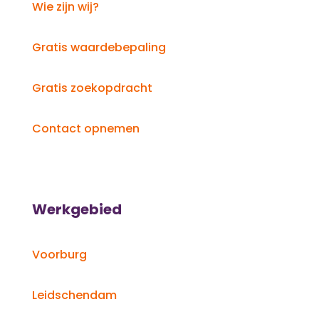
Wie zijn wij?
Gratis waardebepaling
Gratis zoekopdracht
Contact opnemen
Werkgebied
Voorburg
Leidschendam