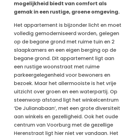
mogelijkheid biedt van comfort als
gemak in een rustige, groene omgeving.
Het appartement is bijzonder licht en moet
volledig gemoderniseerd worden, gelegen
op de begane grond met ruime tuin en 2
slaapkamers en een eigen berging op de
begane grond. Dit appartement ligt aan
een rustige woonstraat met ruime
parkeergelegenheid voor bewoners en
bezoek. Maar het allermooiste is het vrije
uitzicht over groen en een waterpartij. Op
steenworp afstand ligt het winkelcentrum
‘De Julianabaan’, met een grote diversiteit
aan winkels en gezelligheid. Ook het oude
centrum van Voorburg met de gezellige
Herenstraat ligt hier niet ver vandaan. Het