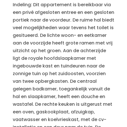
Indeling: Dit appartement is bereikbaar via
een privé afgesloten entree en een gesloten
portiek naar de voordeur. De ruime hal biedt
veel mogelijkheden waar tevens het toilet is
gesitueerd. De lichte woon- en eetkamer
aan de voorzijde heeft grote ramen met vrij
uitzicht op het groen. Aan de achterzijde
ligt de royale hoofdslaapkamer met
ingebouwde kast en tuindeuren naar de
zonnige tuin op het zuidoosten, voorzien
van twee opbergkasten. De centraal
gelegen badkamer, toegankelijk vanuit de
hal en slaapkamer, heeft een douche en
wastafel. De rechte keuken is uitgerust met
een oven, gaskookplaat, afzuigkap,
vaatwasser en koelvrieskast, met de cv-