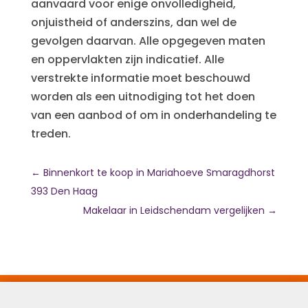
aanvaard voor enige onvolledigheid,
onjuistheid of anderszins, dan wel de
gevolgen daarvan. Alle opgegeven maten
en oppervlakten zijn indicatief. Alle
verstrekte informatie moet beschouwd
worden als een uitnodiging tot het doen
van een aanbod of om in onderhandeling te
treden.
←
Binnenkort te koop in Mariahoeve Smaragdhorst
393 Den Haag
Makelaar in Leidschendam vergelijken
→