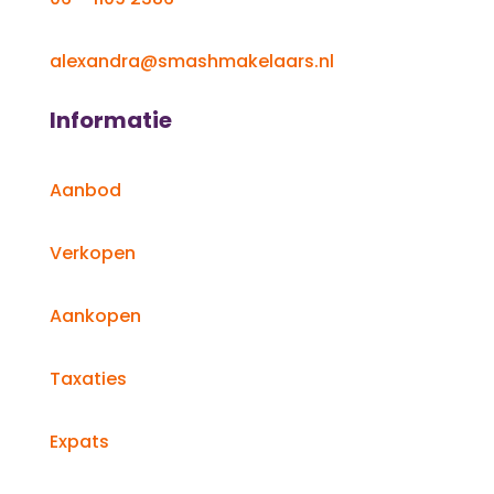
alexandra@smashmakelaars.nl
Informatie
Aanbod
Verkopen
Aankopen
Taxaties
Expats