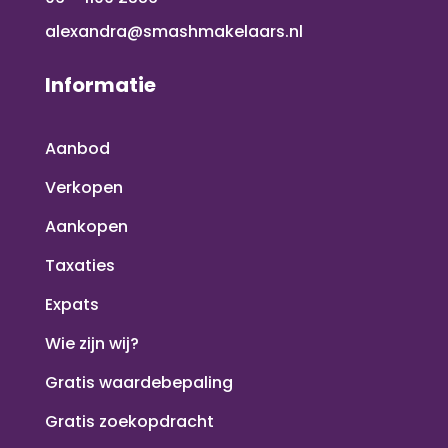
alexandra@smashmakelaars.nl
Informatie
Aanbod
Verkopen
Aankopen
Taxaties
Expats
Wie zijn wij?
Gratis waardebepaling
Gratis zoekopdracht