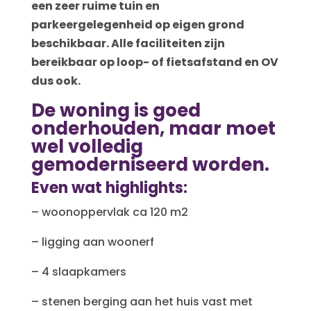
een zeer ruime tuin en
parkeergelegenheid op eigen grond
beschikbaar. Alle faciliteiten zijn
bereikbaar op loop- of fietsafstand en OV
dus ook.
De woning is goed
onderhouden, maar moet
wel volledig
gemoderniseerd worden.
Even wat highlights:
– woonoppervlak ca 120 m2
– ligging aan woonerf
– 4 slaapkamers
– stenen berging aan het huis vast met