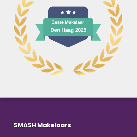
SMASH Makelaars