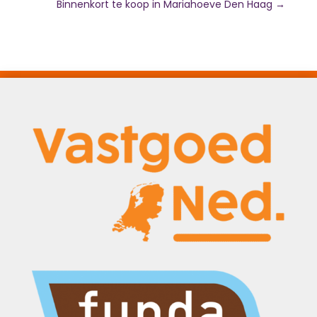
Binnenkort te koop in Mariahoeve Den Haag
→