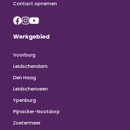
Contact opnemen
Werkgebied
Voorburg
Leidschendam
Den Haag
Leidschenveen
Ypenburg
Pijnacker-Nootdorp
Zoetermeer