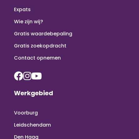
Expats
Wie zijn wij?
Gratis waardebepaling
Gratis zoekopdracht
Contact opnemen
Werkgebied
Voorburg
Leidschendam
Den Haag