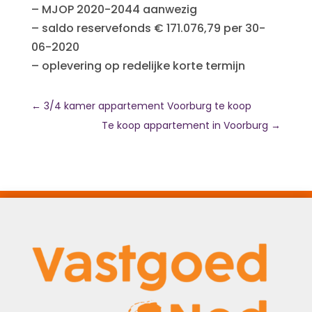
– MJOP 2020-2044 aanwezig
– saldo reservefonds € 171.076,79 per 30-
06-2020
– oplevering op redelijke korte termijn
←
3/4 kamer appartement Voorburg te koop
Te koop appartement in Voorburg
→