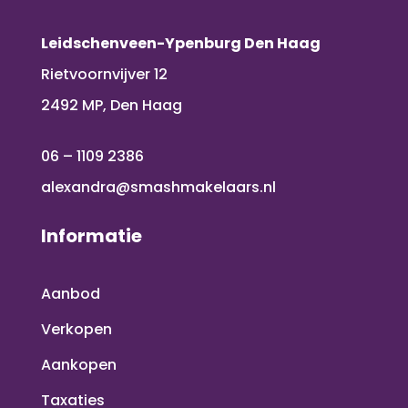
Leidschenveen-Ypenburg Den Haag
Rietvoornvijver 12
2492 MP, Den Haag
06 – 1109 2386
alexandra@smashmakelaars.nl
Informatie
Aanbod
Verkopen
Aankopen
Taxaties