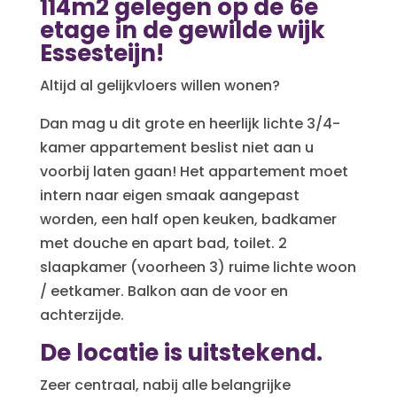
114m2 gelegen op de 6e
etage in de gewilde wijk
Essesteijn!
Altijd al gelijkvloers willen wonen?
Dan mag u dit grote en heerlijk lichte 3/4-
kamer appartement beslist niet aan u
voorbij laten gaan! Het appartement moet
intern naar eigen smaak aangepast
worden, een half open keuken, badkamer
met douche en apart bad, toilet. 2
slaapkamer (voorheen 3) ruime lichte woon
/ eetkamer. Balkon aan de voor en
achterzijde.
De locatie is uitstekend.
Zeer centraal, nabij alle belangrijke