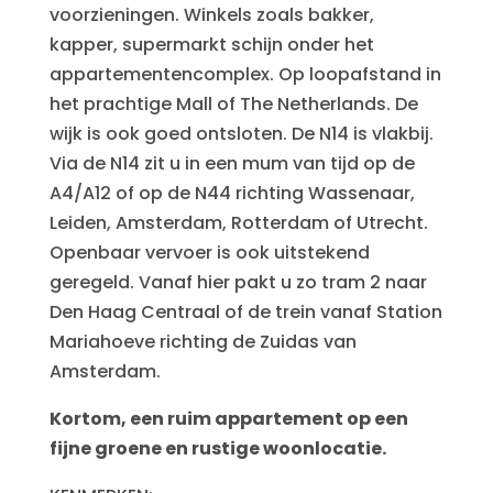
voorzieningen. Winkels zoals bakker,
kapper, supermarkt schijn onder het
appartementencomplex. Op loopafstand in
het prachtige Mall of The Netherlands. De
wijk is ook goed ontsloten. De N14 is vlakbij.
Via de N14 zit u in een mum van tijd op de
A4/A12 of op de N44 richting Wassenaar,
Leiden, Amsterdam, Rotterdam of Utrecht.
Openbaar vervoer is ook uitstekend
geregeld. Vanaf hier pakt u zo tram 2 naar
Den Haag Centraal of de trein vanaf Station
Mariahoeve richting de Zuidas van
Amsterdam.
Kortom, een ruim appartement op een
fijne groene en rustige woonlocatie.