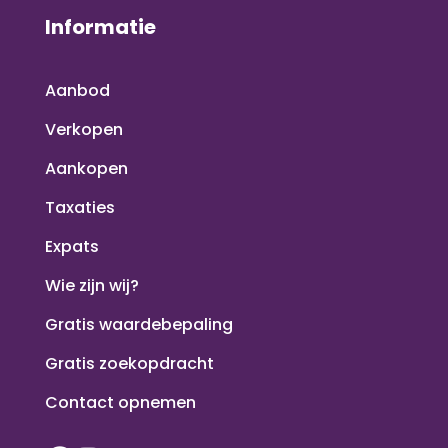
Informatie
Aanbod
Verkopen
Aankopen
Taxaties
Expats
Wie zijn wij?
Gratis waardebepaling
Gratis zoekopdracht
Contact opnemen