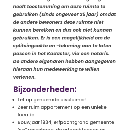
heeft toestemming om deze ruimte te
gebruiken (sinds ongeveer 25 jaar) omdat
de andere bewoners deze ruimte niet
kunnen bereiken en dus ook niet kunnen
gebruiken. Er is een mogelijkheid om de
splitsingsakte en -tekening aan te laten
passen in het Kadaster, via een notaris.
De andere eigenaren hebben aangegeven
hieraan hun medewerking te willen
verlenen.
Bijzonderheden:
Let op genoemde disclaimer!
Zeer ruim appartement op een unieke
locatie
Bouwjaar 1934; erfpachtgrond gemeente
‘s-Gravenhage, de erfpachtcanon en