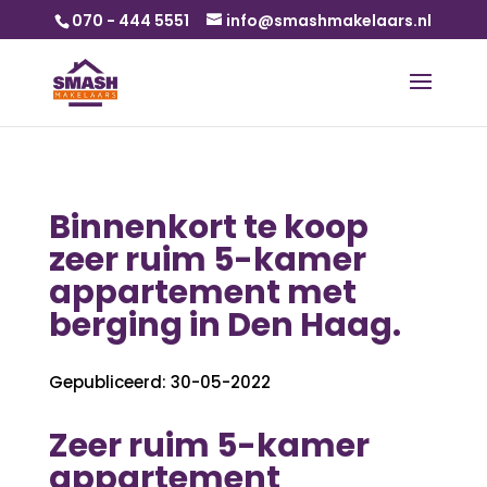
070 - 444 5551
info@smashmakelaars.nl
Binnenkort te koop
zeer ruim 5-kamer
appartement met
berging in Den Haag.
Gepubliceerd: 30-05-2022
Zeer ruim 5-kamer
appartement