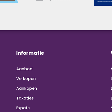
Informatie
Aanbod
Verkopen
Aankopen
Taxaties
Expats