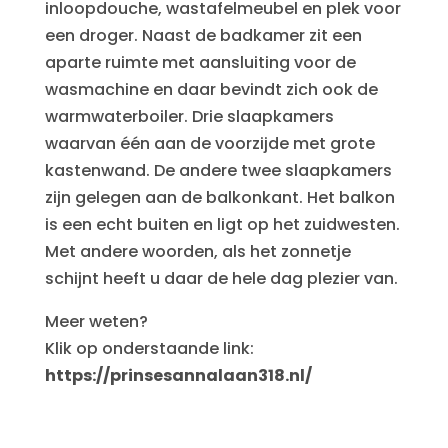
inloopdouche, wastafelmeubel en plek voor
een droger. Naast de badkamer zit een
aparte ruimte met aansluiting voor de
wasmachine en daar bevindt zich ook de
warmwaterboiler. Drie slaapkamers
waarvan één aan de voorzijde met grote
kastenwand. De andere twee slaapkamers
zijn gelegen aan de balkonkant. Het balkon
is een echt buiten en ligt op het zuidwesten.
Met andere woorden, als het zonnetje
schijnt heeft u daar de hele dag plezier van.
Meer weten?
Klik op onderstaande link:
https://prinsesannalaan318.nl/