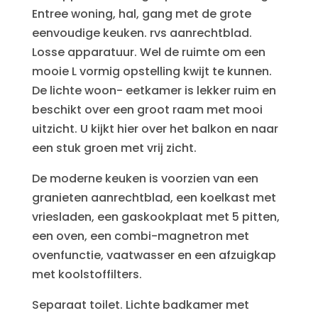
Entree woning, hal, gang met de grote
eenvoudige keuken. rvs aanrechtblad.
Losse apparatuur. Wel de ruimte om een
mooie L vormig opstelling kwijt te kunnen.
De lichte woon- eetkamer is lekker ruim en
beschikt over een groot raam met mooi
uitzicht. U kijkt hier over het balkon en naar
een stuk groen met vrij zicht.
De moderne keuken is voorzien van een
granieten aanrechtblad, een koelkast met
vriesladen, een gaskookplaat met 5 pitten,
een oven, een combi-magnetron met
ovenfunctie, vaatwasser en een afzuigkap
met koolstoffilters.
Separaat toilet. Lichte badkamer met