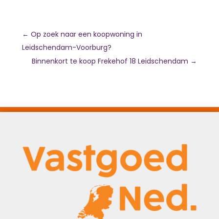
←
Op zoek naar een koopwoning in
Leidschendam-Voorburg?
Binnenkort te koop Frekehof 18 Leidschendam
→