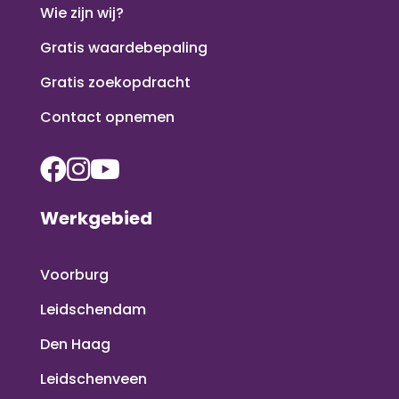
Wie zijn wij?
Gratis waardebepaling
Gratis zoekopdracht
Contact opnemen
Werkgebied
Voorburg
Leidschendam
Den Haag
Leidschenveen