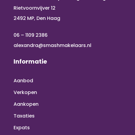
Rietvoornvijver 12
2492 MP, Den Haag
06 – 1109 2386
alexandra@smashmakelaars.nl
Informatie
Aanbod
Verkopen
Aankopen
Taxaties
Expats