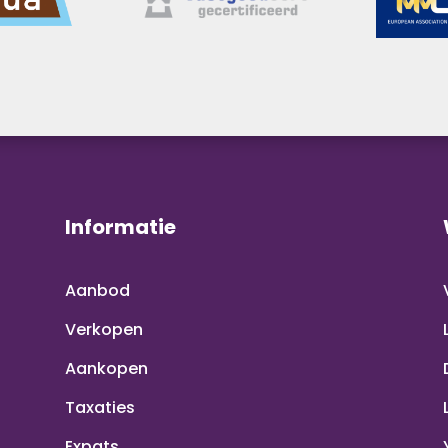
Informatie
Aanbod
Verkopen
Aankopen
Taxaties
Expats