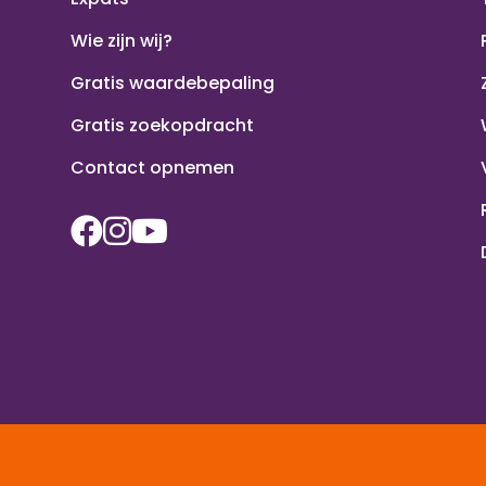
Wie zijn wij?
Gratis waardebepaling
Gratis zoekopdracht
Contact opnemen