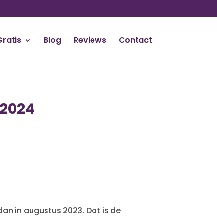
Gratis
Blog
Reviews
Contact
 2024
an in augustus 2023. Dat is de