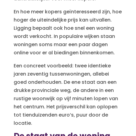
En hoe meer kopers geïnteresseerd zijn, hoe
hoger de uiteindelijke prijs kan uitvallen.
Ligging bepaalt ook hoe snel een woning
wordt verkocht. In populaire wijken staan
woningen soms maar een paar dagen
online voor er al biedingen binnenkomen.
Een concreet voorbeeld: twee identieke
jaren zeventig tussenwoningen, allebei
goed onderhouden. De ene staat aan een
drukke provinciale weg, de andere in een
rustige woonwijk op vijf minuten lopen van
het centrum. Het prijsverschil kan oplopen
tot tienduizenden euro’s, puur door de
locatie.