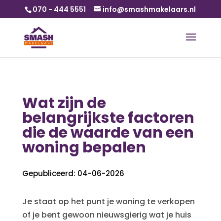
070 - 444 5551
info@smashmakelaars.nl
Wat zijn de
belangrijkste factoren
die de waarde van een
woning bepalen
Gepubliceerd: 04-06-2026
Je staat op het punt je woning te verkopen
of je bent gewoon nieuwsgierig wat je huis