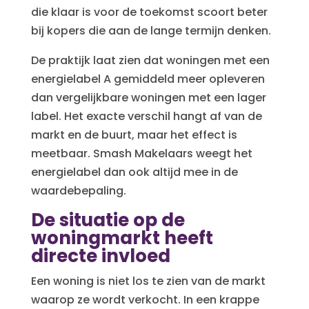
die klaar is voor de toekomst scoort beter
bij kopers die aan de lange termijn denken.
De praktijk laat zien dat woningen met een
energielabel A gemiddeld meer opleveren
dan vergelijkbare woningen met een lager
label. Het exacte verschil hangt af van de
markt en de buurt, maar het effect is
meetbaar. Smash Makelaars weegt het
energielabel dan ook altijd mee in de
waardebepaling.
De situatie op de
woningmarkt heeft
directe invloed
Een woning is niet los te zien van de markt
waarop ze wordt verkocht. In een krappe