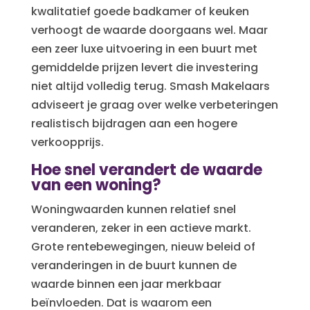
kwalitatief goede badkamer of keuken
verhoogt de waarde doorgaans wel. Maar
een zeer luxe uitvoering in een buurt met
gemiddelde prijzen levert die investering
niet altijd volledig terug. Smash Makelaars
adviseert je graag over welke verbeteringen
realistisch bijdragen aan een hogere
verkoopprijs.
Hoe snel verandert de waarde
van een woning?
Woningwaarden kunnen relatief snel
veranderen, zeker in een actieve markt.
Grote rentebewegingen, nieuw beleid of
veranderingen in de buurt kunnen de
waarde binnen een jaar merkbaar
beïnvloeden. Dat is waarom een