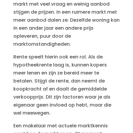
markt met veel vraag en weinig aanbod
stijgen de prijzen. In een ruimere markt met
meer aanbod dalen ze. Dezelfde woning kan
in een ander jaar een andere prijs
opleveren, puur door de
marktomstandigheden.
Rente speelt hierin ook een rol. Als de
hypotheekrente laag is, kunnen kopers
meer lenen en zijn ze bereid meer te
betalen. Stijgt de rente, dan neemt de
koopkracht af en daalt de gemiddelde
verkoopprijs. Dit zijn factoren waar je als
eigenaar geen invloed op hebt, maar die
wel meewegen.
Een makelaar met actuele marktkennis