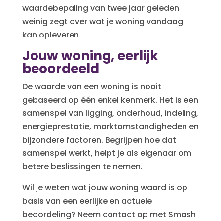
waardebepaling van twee jaar geleden
weinig zegt over wat je woning vandaag
kan opleveren.
Jouw woning, eerlijk
beoordeeld
De waarde van een woning is nooit
gebaseerd op één enkel kenmerk. Het is een
samenspel van ligging, onderhoud, indeling,
energieprestatie, marktomstandigheden en
bijzondere factoren. Begrijpen hoe dat
samenspel werkt, helpt je als eigenaar om
betere beslissingen te nemen.
Wil je weten wat jouw woning waard is op
basis van een eerlijke en actuele
beoordeling? Neem contact op met Smash