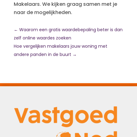
Makelaars. We kijken graag samen met je
naar de mogelijkheden.
←
Waarom een gratis waardebepaling beter is dan
zelf online waardes zoeken
Hoe vergelijken makelaars jouw woning met
andere panden in de buurt
→