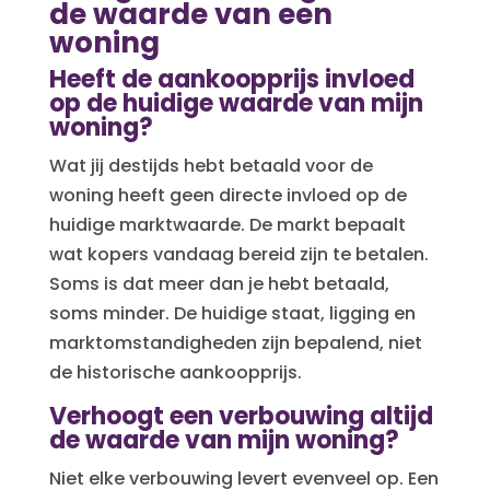
de waarde van een
woning
Heeft de aankoopprijs invloed
op de huidige waarde van mijn
woning?
Wat jij destijds hebt betaald voor de
woning heeft geen directe invloed op de
huidige marktwaarde. De markt bepaalt
wat kopers vandaag bereid zijn te betalen.
Soms is dat meer dan je hebt betaald,
soms minder. De huidige staat, ligging en
marktomstandigheden zijn bepalend, niet
de historische aankoopprijs.
Verhoogt een verbouwing altijd
de waarde van mijn woning?
Niet elke verbouwing levert evenveel op. Een