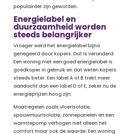
populairder zijn geworden.
Energielabel en
duurzaamheid worden
steeds belangrijker
Vroeger werd het energielabel bijna
genegeerd door kopers. Dat is veranderd.
Een woning met een goed energielabel is
goedkoper in gebruik en dat weten kopers
steeds beter. Een label A of B trekt meer
aandacht dan een label D of E, zeker nu de
energieprijzen hoog zijn.
Maatregelen zoals vloerisolatie,
spouwmuurisolatie, zonnepanelen en een
warmtepomp verhogen niet alleen het
comfort maar ook de waarde. Een woning