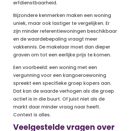
erfdienstbaarheid.
Bijzondere kenmerken maken een woning
uniek, maar ook lastiger te vergelijken. Er
zijn minder referentiewoningen beschikbaar
en de waardebepaling vraagt meer
vakkennis. De makelaar moet dan dieper
graven om tot een eerlijke prijs te komen.
Een voorbeeld: een woning met een
vergunning voor een kangoeroewoning
spreekt een specifieke groep kopers aan.
Dat kan de waarde verhogen als die groep
actief is in die buurt. Of juist niet als de
markt daar minder vraag naar heeft.
Context is alles.
Veelgestelde vragen over