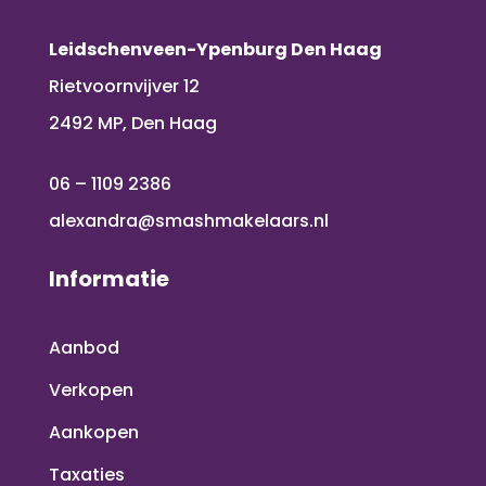
Leidschenveen-Ypenburg Den Haag
Rietvoornvijver 12
2492 MP, Den Haag
06 – 1109 2386
alexandra@smashmakelaars.nl
Informatie
Aanbod
Verkopen
Aankopen
Taxaties