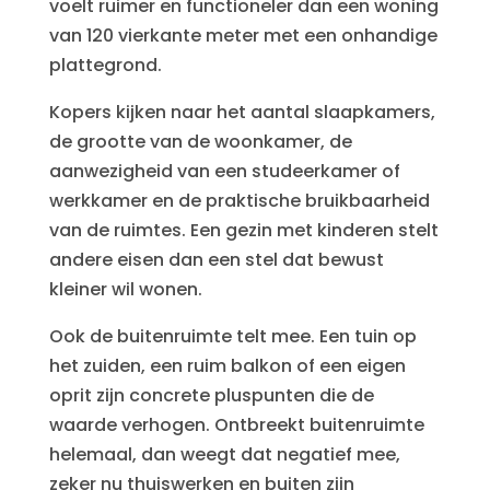
voelt ruimer en functioneler dan een woning
van 120 vierkante meter met een onhandige
plattegrond.
Kopers kijken naar het aantal slaapkamers,
de grootte van de woonkamer, de
aanwezigheid van een studeerkamer of
werkkamer en de praktische bruikbaarheid
van de ruimtes. Een gezin met kinderen stelt
andere eisen dan een stel dat bewust
kleiner wil wonen.
Ook de buitenruimte telt mee. Een tuin op
het zuiden, een ruim balkon of een eigen
oprit zijn concrete pluspunten die de
waarde verhogen. Ontbreekt buitenruimte
helemaal, dan weegt dat negatief mee,
zeker nu thuiswerken en buiten zijn