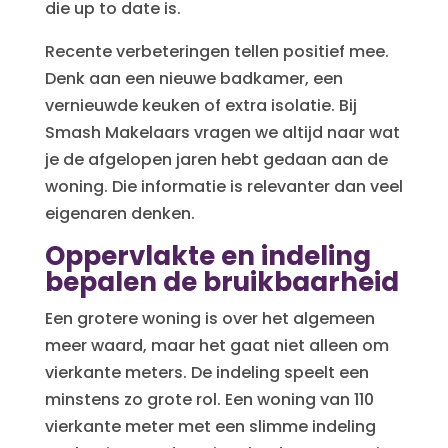
die up to date is.
Recente verbeteringen tellen positief mee.
Denk aan een nieuwe badkamer, een
vernieuwde keuken of extra isolatie. Bij
Smash Makelaars vragen we altijd naar wat
je de afgelopen jaren hebt gedaan aan de
woning. Die informatie is relevanter dan veel
eigenaren denken.
Oppervlakte en indeling
bepalen de bruikbaarheid
Een grotere woning is over het algemeen
meer waard, maar het gaat niet alleen om
vierkante meters. De indeling speelt een
minstens zo grote rol. Een woning van 110
vierkante meter met een slimme indeling