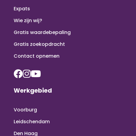
Expats
Wie zijn wij?
Gratis waardebepaling
Gratis zoekopdracht
Contact opnemen
Werkgebied
Voorburg
Leidschendam
Den Haag