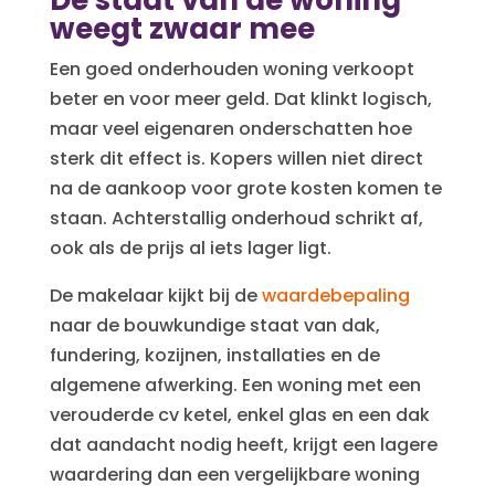
De staat van de woning
weegt zwaar mee
Een goed onderhouden woning verkoopt
beter en voor meer geld. Dat klinkt logisch,
maar veel eigenaren onderschatten hoe
sterk dit effect is. Kopers willen niet direct
na de aankoop voor grote kosten komen te
staan. Achterstallig onderhoud schrikt af,
ook als de prijs al iets lager ligt.
De makelaar kijkt bij de
waardebepaling
naar de bouwkundige staat van dak,
fundering, kozijnen, installaties en de
algemene afwerking. Een woning met een
verouderde cv ketel, enkel glas en een dak
dat aandacht nodig heeft, krijgt een lagere
waardering dan een vergelijkbare woning