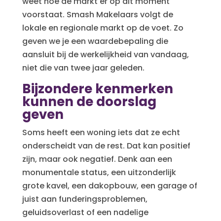
weet hoe de markt er op dit moment
voorstaat. Smash Makelaars volgt de
lokale en regionale markt op de voet. Zo
geven we je een waardebepaling die
aansluit bij de werkelijkheid van vandaag,
niet die van twee jaar geleden.
Bijzondere kenmerken
kunnen de doorslag
geven
Soms heeft een woning iets dat ze echt
onderscheidt van de rest. Dat kan positief
zijn, maar ook negatief. Denk aan een
monumentale status, een uitzonderlijk
grote kavel, een dakopbouw, een garage of
juist aan funderingsproblemen,
geluidsoverlast of een nadelige