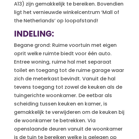
A13) zijn gemakkelijk te bereiken. Bovendien
ligt het vernieuwde winkelcentrum ‘Mall of
the Netherlands’ op loopafstand!
INDELING:
Begane grond: Ruime voortuin met eigen
oprit welke ruimte biedt voor één auto.
Entree woning, ruime hal met separaat
toilet en toegang tot de ruime garage waar
zich de meterkast bevindt. Vanuit de hal
tevens toegang tot zowel de keuken als de
tuingerichte woonkamer. De eetbar als
scheiding tussen keuken en kamer, is
gemakkelijk te verwijderen om de keuken bij
de woonkamer te betrekken. Via
openslaande deuren vanuit de woonkamer
is de tuin te bereiken welke is gelegen op