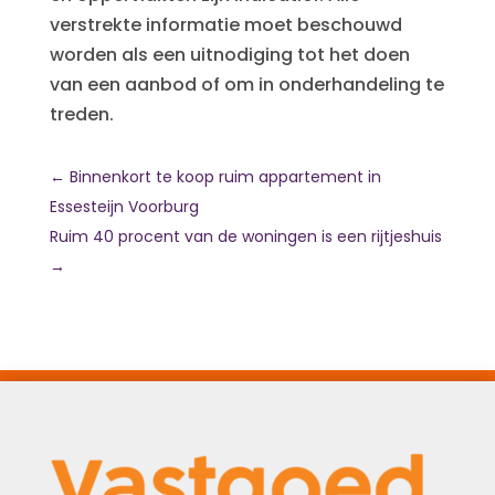
verstrekte informatie moet beschouwd
worden als een uitnodiging tot het doen
van een aanbod of om in onderhandeling te
treden.
←
Binnenkort te koop ruim appartement in
Essesteijn Voorburg
Ruim 40 procent van de woningen is een rijtjeshuis
→