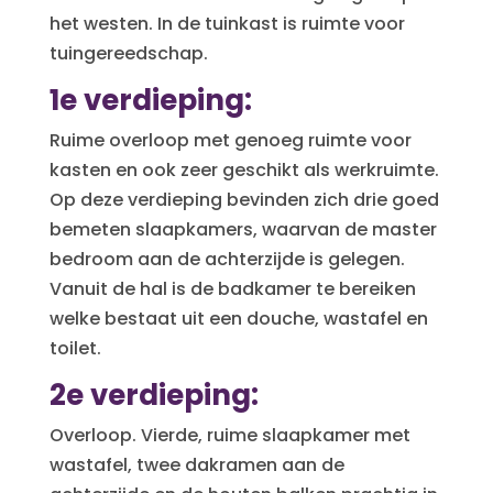
het westen. In de tuinkast is ruimte voor
tuingereedschap.
1e verdieping:
Ruime overloop met genoeg ruimte voor
kasten en ook zeer geschikt als werkruimte.
Op deze verdieping bevinden zich drie goed
bemeten slaapkamers, waarvan de master
bedroom aan de achterzijde is gelegen.
Vanuit de hal is de badkamer te bereiken
welke bestaat uit een douche, wastafel en
toilet.
2e verdieping:
Overloop. Vierde, ruime slaapkamer met
wastafel, twee dakramen aan de