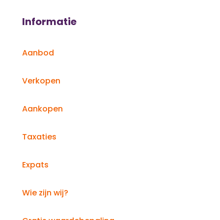
Informatie
Aanbod
Verkopen
Aankopen
Taxaties
Expats
Wie zijn wij?