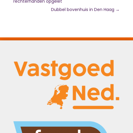
rechterhanden opgelet
Dubbel bovenhuis in Den Haag
→