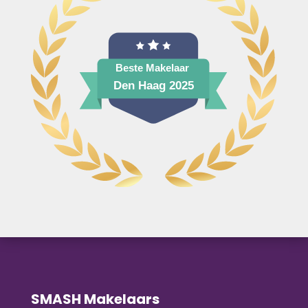
SMASH Makelaars