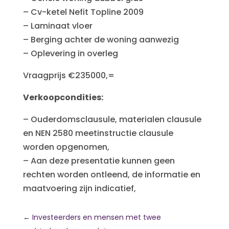
– Cv-ketel Nefit Topline 2009
– Laminaat vloer
– Berging achter de woning aanwezig
– Oplevering in overleg
Vraagprijs €235000,=
Verkoopcondities:
– Ouderdomsclausule, materialen clausule
en NEN 2580 meetinstructie clausule
worden opgenomen,
– Aan deze presentatie kunnen geen
rechten worden ontleend, de informatie en
maatvoering zijn indicatief,
←
Investeerders en mensen met twee