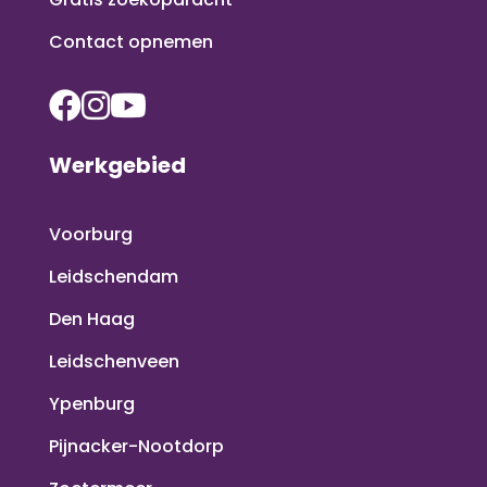
Contact opnemen
Werkgebied
Voorburg
Leidschendam
Den Haag
Leidschenveen
Ypenburg
Pijnacker-Nootdorp