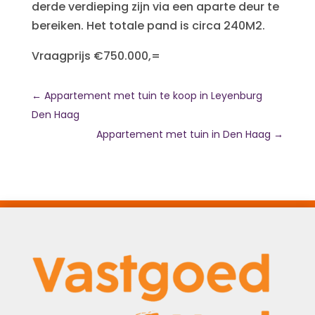
derde verdieping zijn via een aparte deur te
bereiken. Het totale pand is circa 240M2.
Vraagprijs €750.000,=
←
Appartement met tuin te koop in Leyenburg
Den Haag
Appartement met tuin in Den Haag
→