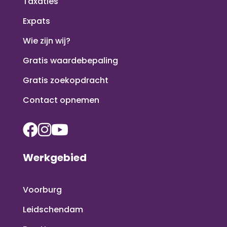
Taxaties
Expats
Wie zijn wij?
Gratis waardebepaling
Gratis zoekopdracht
Contact opnemen
Werkgebied
Voorburg
Leidschendam