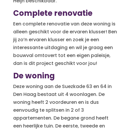
Heijn beschikbaar.
Complete renovatie
Een complete renovatie van deze woning is
alleen geschikt voor de ervaren klusser! Ben
jij zo’n ervaren klusser en zoek je een
interessante uitdaging en wil je graag een
bouwval omtovert tot een eigen paleisje,
dan is dit project geschikt voor jou!
De woning
Deze woning aan de Suezkade 63 en 64 in
Den Haag bestaat uit 4 woonlagen. De
woning heeft 2 voordeuren en is dus
eenvoudig te splitsen in 2 of 3
appartementen. De begane grond heeft
een heerlijke tuin. De eerste, tweede en