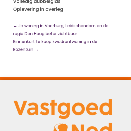
Volledig dubbelglas
Oplevering in overleg
←
Je woning in Voorburg, Leidschendam en de
regio Den Haag beter zichtbaar
Binnenkort te koop kwadrantwoning in de
Rozentuin
→