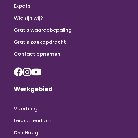
Expats
Wie zijn wij?
Gratis waardebepaling
Gratis zoekopdracht
Contact opnemen
Werkgebied
Voorburg
Leidschendam
Den Haag