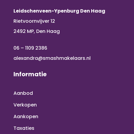
Leidschenveen-Ypenburg Den Haag
Rietvoornvijver 12
2492 MP, Den Haag
06 – 1109 2386
alexandra@smashmakelaars.nl
Informatie
Aanbod
Verkopen
Aankopen
Taxaties