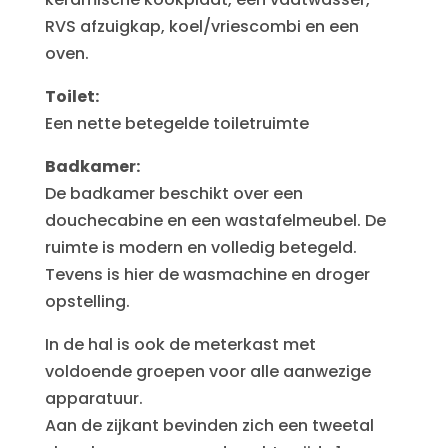
RVS afzuigkap, koel/vriescombi en een
oven.
Toilet:
Een nette betegelde toiletruimte
Badkamer:
De badkamer beschikt over een
douchecabine en een wastafelmeubel. De
ruimte is modern en volledig betegeld.
Tevens is hier de wasmachine en droger
opstelling.
In de hal is ook de meterkast met
voldoende groepen voor alle aanwezige
apparatuur.
Aan de zijkant bevinden zich een tweetal