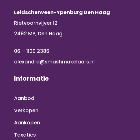
Leidschenveen-Ypenburg Den Haag
Rietvoornvijver 12
2492 MP, Den Haag
06 – 1109 2386
alexandra@smashmakelaars.nl
Informatie
Aanbod
Verkopen
Aankopen
Taxaties