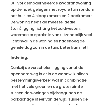
Stijlvol gemoderniseerde kwadrantwoning
op de hoek gelegen met royale tuin rondom
het huis en 4 slaapkamers en 2 badkamers.
De woning heeft de meeste ideale
(tuin)ligging richting het zuidwesten,
waarmee er sprake is van uitzonderlijk veel
lichtinval in de woning en nagenoeg de
gehele dag zon in de tuin; beter kan niet!
Indeling:
Dankzij de verscholen ligging vanaf de
openbare weg is er in de woonwijk alleen
bestemmingsverkeer wat in combinatie
met het vele groen en de grote ruimte
tussen de woningen bijdraagt aan de
parkachtige sfeer van de wijk. Tussen de