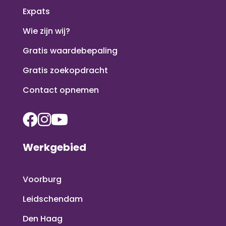
Expats
Wie zijn wij?
Gratis waardebepaling
Gratis zoekopdracht
Contact opnemen
Werkgebied
Voorburg
Leidschendam
Den Haag