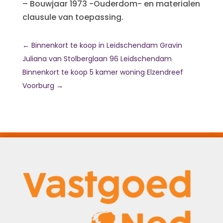
– Bouwjaar 1973 -Ouderdom- en materialen
clausule van toepassing.
←
Binnenkort te koop in Leidschendam Gravin
Juliana van Stolberglaan 96 Leidschendam
Binnenkort te koop 5 kamer woning Elzendreef
Voorburg
→