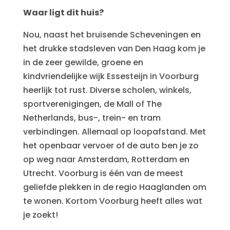
Waar ligt dit huis?
Nou, naast het bruisende Scheveningen en
het drukke stadsleven van Den Haag kom je
in de zeer gewilde, groene en
kindvriendelijke wijk Essesteijn in Voorburg
heerlijk tot rust. Diverse scholen, winkels,
sportverenigingen, de Mall of The
Netherlands, bus-, trein- en tram
verbindingen. Allemaal op loopafstand. Met
het openbaar vervoer of de auto ben je zo
op weg naar Amsterdam, Rotterdam en
Utrecht. Voorburg is één van de meest
geliefde plekken in de regio Haaglanden om
te wonen. Kortom Voorburg heeft alles wat
je zoekt!