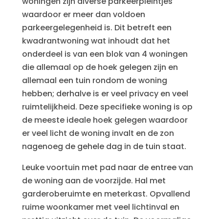
woningen zijn diverse parkeerpleintjes
waardoor er meer dan voldoen
parkeergelegenheid is. Dit betreft een
kwadrantwoning wat inhoudt dat het
onderdeel is van een blok van 4 woningen
die allemaal op de hoek gelegen zijn en
allemaal een tuin rondom de woning
hebben; derhalve is er veel privacy en veel
ruimtelijkheid. Deze specifieke woning is op
de meeste ideale hoek gelegen waardoor
er veel licht de woning invalt en de zon
nagenoeg de gehele dag in de tuin staat.
Leuke voortuin met pad naar de entree van
de woning aan de voorzijde. Hal met
garderoberuimte en meterkast. Opvallend
ruime woonkamer met veel lichtinval en