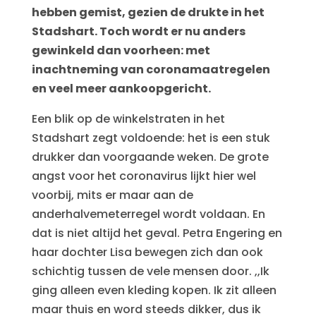
hebben gemist, gezien de drukte in het
Stadshart. Toch wordt er nu anders
gewinkeld dan voorheen: met
inachtneming van coronamaatregelen
en veel meer aankoopgericht.
Een blik op de winkelstraten in het
Stadshart zegt voldoende: het is een stuk
drukker dan voorgaande weken. De grote
angst voor het coronavirus lijkt hier wel
voorbij, mits er maar aan de
anderhalvemeterregel wordt voldaan. En
dat is niet altijd het geval. Petra Engering en
haar dochter Lisa bewegen zich dan ook
schichtig tussen de vele mensen door. ,,Ik
ging alleen even kleding kopen. Ik zit alleen
maar thuis en word steeds dikker, dus ik