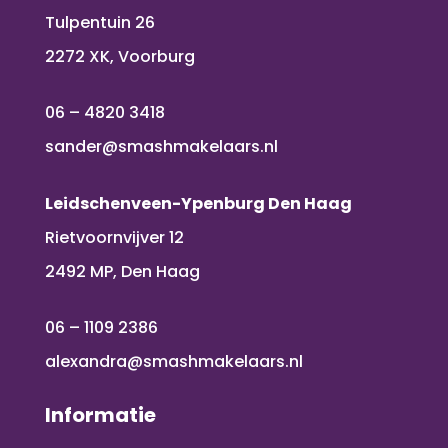
Tulpentuin 26
2272 XK, Voorburg
06 – 4820 3418
sander@smashmakelaars.nl
Leidschenveen-Ypenburg Den Haag
Rietvoornvijver 12
2492 MP, Den Haag
06 – 1109 2386
alexandra@smashmakelaars.nl
Informatie