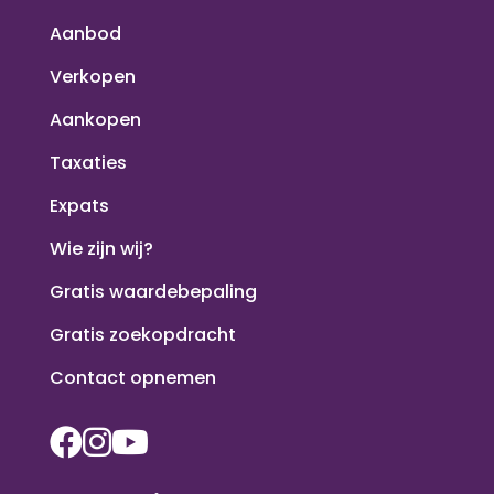
Aanbod
Verkopen
Aankopen
Taxaties
Expats
Wie zijn wij?
Gratis waardebepaling
Gratis zoekopdracht
Contact opnemen