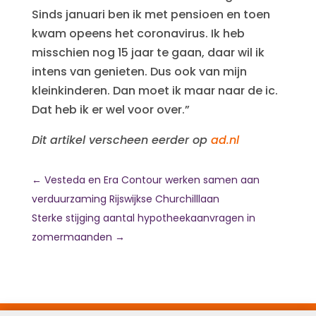
Sinds januari ben ik met pensioen en toen
kwam opeens het coronavirus. Ik heb
misschien nog 15 jaar te gaan, daar wil ik
intens van genieten. Dus ook van mijn
kleinkinderen. Dan moet ik maar naar de ic.
Dat heb ik er wel voor over.”
Dit artikel verscheen eerder op
ad.nl
←
Vesteda en Era Contour werken samen aan
verduurzaming Rijswijkse Churchilllaan
Sterke stijging aantal hypotheekaanvragen in
zomermaanden
→