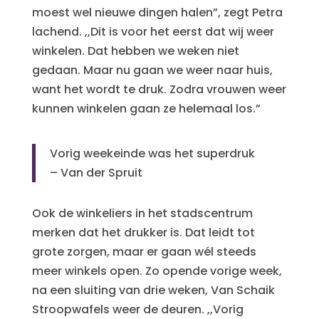
moest wel nieuwe dingen halen”, zegt Petra
lachend. ,,Dit is voor het eerst dat wij weer
winkelen. Dat hebben we weken niet
gedaan. Maar nu gaan we weer naar huis,
want het wordt te druk. Zodra vrouwen weer
kunnen winkelen gaan ze helemaal los.”
Vorig weekeinde was het superdruk
– Van der Spruit
Ook de winkeliers in het stadscentrum
merken dat het drukker is. Dat leidt tot
grote zorgen, maar er gaan wél steeds
meer winkels open. Zo opende vorige week,
na een sluiting van drie weken, Van Schaik
Stroopwafels weer de deuren. ,,Vorig