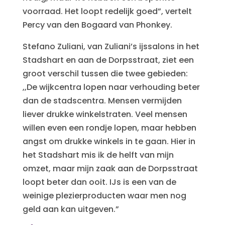
voorraad. Het loopt redelijk goed”, vertelt
Percy van den Bogaard van Phonkey.
Stefano Zuliani, van Zuliani’s ijssalons in het
Stadshart en aan de Dorpsstraat, ziet een
groot verschil tussen die twee gebieden:
,,De wijkcentra lopen naar verhouding beter
dan de stadscentra. Mensen vermijden
liever drukke winkelstraten. Veel mensen
willen even een rondje lopen, maar hebben
angst om drukke winkels in te gaan. Hier in
het Stadshart mis ik de helft van mijn
omzet, maar mijn zaak aan de Dorpsstraat
loopt beter dan ooit. IJs is een van de
weinige plezierproducten waar men nog
geld aan kan uitgeven.”