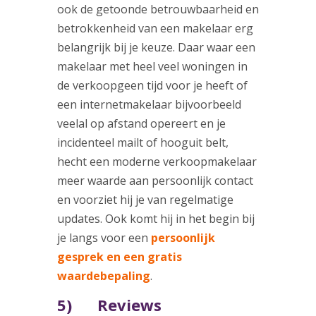
ook de getoonde betrouwbaarheid en
betrokkenheid van een makelaar erg
belangrijk bij je keuze. Daar waar een
makelaar met heel veel woningen in
de verkoopgeen tijd voor je heeft of
een internetmakelaar bijvoorbeeld
veelal op afstand opereert en je
incidenteel mailt of hooguit belt,
hecht een moderne verkoopmakelaar
meer waarde aan persoonlijk contact
en voorziet hij je van regelmatige
updates. Ook komt hij in het begin bij
je langs voor een
persoonlijk
gesprek en een gratis
waardebepaling
.
5) Reviews