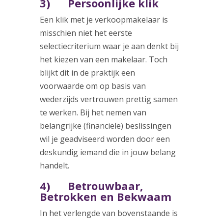
3) Persoonlijke klik
Een klik met je verkoopmakelaar is
misschien niet het eerste
selectiecriterium waar je aan denkt bij
het kiezen van een makelaar. Toch
blijkt dit in de praktijk een
voorwaarde om op basis van
wederzijds vertrouwen prettig samen
te werken. Bij het nemen van
belangrijke (financiële) beslissingen
wil je geadviseerd worden door een
deskundig iemand die in jouw belang
handelt.
4) Betrouwbaar,
Betrokken en Bekwaam
In het verlengde van bovenstaande is