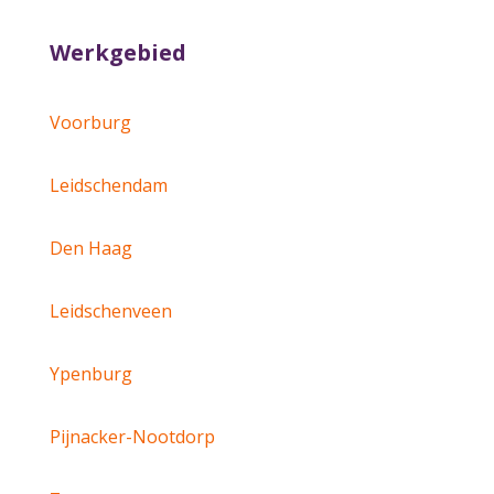
Werkgebied
Voorburg
Leidschendam
Den Haag
Leidschenveen
Ypenburg
Pijnacker-Nootdorp