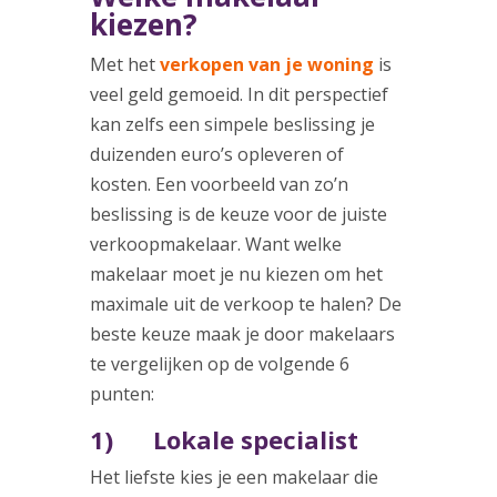
kiezen?
Met het
verkopen van je woning
is
veel geld gemoeid. In dit perspectief
kan zelfs een simpele beslissing je
duizenden euro’s opleveren of
kosten. Een voorbeeld van zo’n
beslissing is de keuze voor de juiste
verkoopmakelaar. Want welke
makelaar moet je nu kiezen om het
maximale uit de verkoop te halen? De
beste keuze maak je door makelaars
te vergelijken op de volgende 6
punten:
1) Lokale specialist
Het liefste kies je een makelaar die