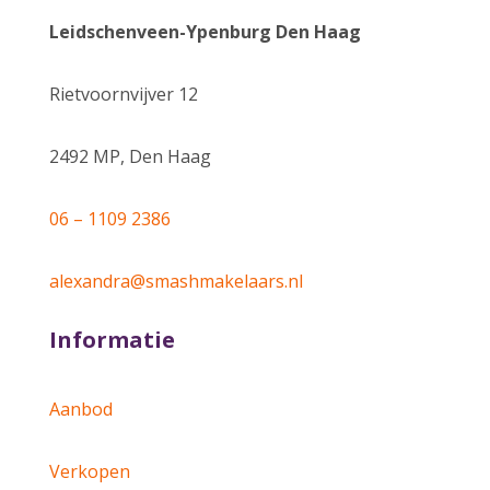
Leidschenveen-Ypenburg Den Haag
Rietvoornvijver 12
2492 MP, Den Haag
06 – 1109 2386
alexandra@smashmakelaars.nl
Informatie
Aanbod
Verkopen