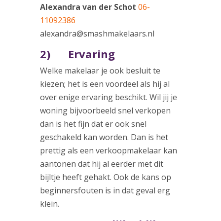
Alexandra van der Schot
06-
11092386
alexandra@smashmakelaars.nl
2) Ervaring
Welke makelaar je ook besluit te
kiezen; het is een voordeel als hij al
over enige ervaring beschikt. Wil jij je
woning bijvoorbeeld snel verkopen
dan is het fijn dat er ook snel
geschakeld kan worden. Dan is het
prettig als een verkoopmakelaar kan
aantonen dat hij al eerder met dit
bijltje heeft gehakt. Ook de kans op
beginnersfouten is in dat geval erg
klein.