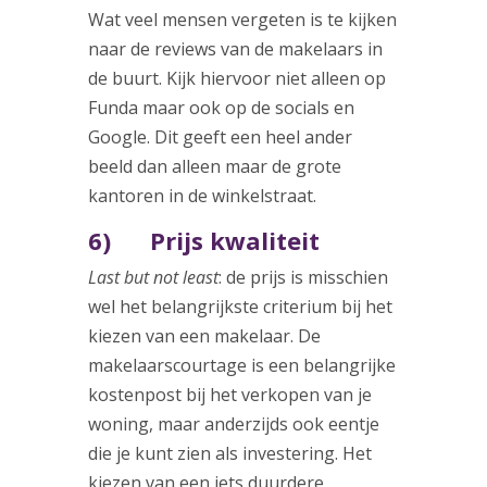
Wat veel mensen vergeten is te kijken
naar de reviews van de makelaars in
de buurt. Kijk hiervoor niet alleen op
Funda maar ook op de socials en
Google. Dit geeft een heel ander
beeld dan alleen maar de grote
kantoren in de winkelstraat.
6) Prijs kwaliteit
Last but not least
: de prijs is misschien
wel het belangrijkste criterium bij het
kiezen van een makelaar. De
makelaarscourtage is een belangrijke
kostenpost bij het verkopen van je
woning, maar anderzijds ook eentje
die je kunt zien als investering. Het
kiezen van een iets duurdere