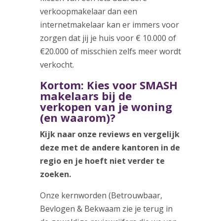
verkoopmakelaar dan een
internetmakelaar kan er immers voor
zorgen dat jij je huis voor € 10.000 of
€20.000 of misschien zelfs meer wordt
verkocht.
Kortom: Kies voor SMASH
makelaars bij de
verkopen van je woning
(en waarom)?
Kijk naar onze reviews en vergelijk
deze met de andere kantoren in de
regio en je hoeft niet verder te
zoeken.
Onze kernworden (Betrouwbaar,
Bevlogen & Bekwaam zie je terug in