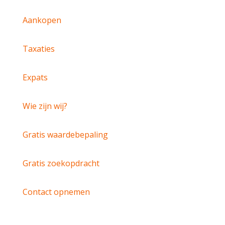
Aankopen
Taxaties
Expats
Wie zijn wij?
Gratis waardebepaling
Gratis zoekopdracht
Contact opnemen