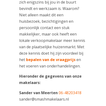
zich enigszins bij jou in de buurt
bevindt en werkzaam is. Waarom?
Niet alleen maakt dit een
huisbezoek, bezichtigingen en
persoonlijk contact een stuk
makkelijker, maar ook heeft een
lokale verkoopmakelaar meer kennis
van de plaatselijke huizenmarkt. Met
deze kennis doet hij zijn voordeel bij
het
bepalen van de vraagprijs
en
het voeren van onderhandelingen.
Hieronder de gegevens van onze
makelaars:
Sander van Meerten
06-48203418
sander@smashmakelaars.nl