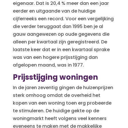
eigenaar. Dat is 20,4 % meer dan een jaar
eerder en uitgaande van de huidige
cijferreeks een record. Voor een vergelijking
die verder teruggaat dan 1995 ben je al
gauw aangewezen op oude gegevens die
alleen per kwartaal zijn geregistreerd. De
laatste keer dat er in een kwartaal sprake
was van een hogere prijsstijging dan
afgelopen maand, was in 1977.
Prijsstijging woningen
In de jaren zeventig gingen de huizenprijzen
sterk omhoog omdat de overheid het
kopen van een woning toen erg probeerde
te stimuleren. De huidige gekte op de
woningmarkt heeft volgens veel kenners
eveneens te maken met de makkelijke