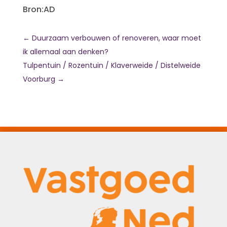
Bron:AD
←
Duurzaam verbouwen of renoveren, waar moet
ik allemaal aan denken?
Tulpentuin / Rozentuin / Klaverweide / Distelweide
Voorburg
→