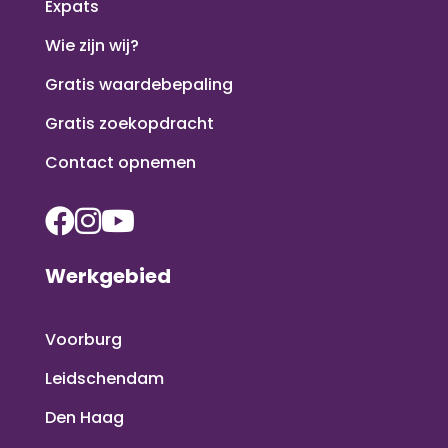
Expats
Wie zijn wij?
Gratis waardebepaling
Gratis zoekopdracht
Contact opnemen
Werkgebied
Voorburg
Leidschendam
Den Haag