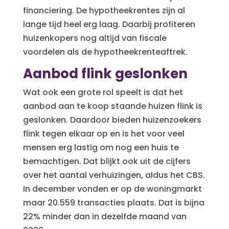
financiering. De hypotheekrentes zijn al
lange tijd heel erg laag. Daarbij profiteren
huizenkopers nog altijd van fiscale
voordelen als de hypotheekrenteaftrek.
Aanbod flink geslonken
Wat ook een grote rol speelt is dat het
aanbod aan te koop staande huizen flink is
geslonken. Daardoor bieden huizenzoekers
flink tegen elkaar op en is het voor veel
mensen erg lastig om nog een huis te
bemachtigen. Dat blijkt ook uit de cijfers
over het aantal verhuizingen, aldus het CBS.
In december vonden er op de woningmarkt
maar 20.559 transacties plaats. Dat is bijna
22% minder dan in dezelfde maand van