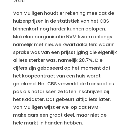
2020.
Van Mulligen houdt er rekening mee dat de
huizenprijzen in de statistiek van het CBS
binnenkort nog harder kunnen oplopen.
Makelaarsorganisatie NVM kwam onlangs
namelijk met nieuwe kwartaalcijfers waarin
sprake was van een prijsstijging die eigenlijk
al iets sterker was, namelijk 20,7%. Die
cijfers zijn gebaseerd op het moment dat
het koopcontract van een huis wordt
getekend. Het CBS verwerkt de transacties
pas als notarissen ze laten inschrijven bij
het Kadaster. Dat gebeurt altijd iets later.
Van Mulligen wijst er wel op dat NVM-
makelaars een groot deel, maar niet de
hele markt in handen hebben.