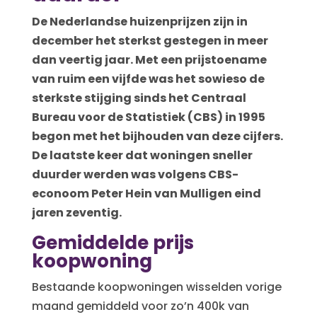
De Nederlandse huizenprijzen zijn in
december het sterkst gestegen in meer
dan veertig jaar. Met een prijstoename
van ruim een vijfde was het sowieso de
sterkste stijging sinds het Centraal
Bureau voor de Statistiek (CBS) in 1995
begon met het bijhouden van deze cijfers.
De laatste keer dat woningen sneller
duurder werden was volgens CBS-
econoom Peter Hein van Mulligen eind
jaren zeventig.
Gemiddelde prijs
koopwoning
Bestaande koopwoningen wisselden vorige
maand gemiddeld voor zo’n 400k van