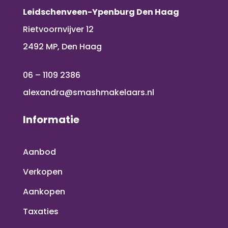
Leidschenveen-Ypenburg Den Haag
Rietvoornvijver 12
2492 MP, Den Haag
06 – 1109 2386
alexandra@smashmakelaars.nl
Informatie
Aanbod
Verkopen
Aankopen
Taxaties