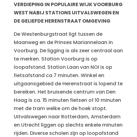
VERDIEPING IN POPULAIRE WIJK VOORBURG
WEST NABIJ STATIONS UITVALSWEGEN EN
DE GELIEFDE HERENSTRAAT OMGEVING
De Westenburgstraat ligt tussen de
Maanweg en de Prinses Mariannelaan in
Voorburg. De ligging is als zeer centraal aan
te merken. Station Voorburg is op
loopafstand. Station Laan van NOI is op
fietsafstand ca 7 minuten. Winkel en
uitgaansgebied de Herenstraat is lopend te
bereiken. Het bruisende centrum van Den
Haag is ca. 15 minuten fietsen of 10 minuten
met de tram welke om de hoek stopt.
Uitvalswegen naar Rotterdam, Amsterdam
en Utrecht liggen op slechts enkele minuten
rijden. Diverse scholen zijn op loopafstand