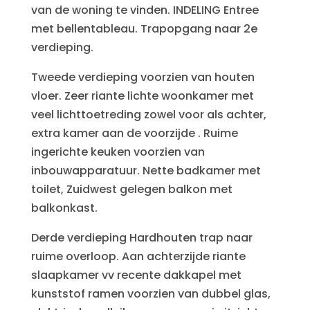
van de woning te vinden. INDELING Entree
met bellentableau. Trapopgang naar 2e
verdieping.
Tweede verdieping voorzien van houten
vloer. Zeer riante lichte woonkamer met
veel lichttoetreding zowel voor als achter,
extra kamer aan de voorzijde . Ruime
ingerichte keuken voorzien van
inbouwapparatuur. Nette badkamer met
toilet, Zuidwest gelegen balkon met
balkonkast.
Derde verdieping Hardhouten trap naar
ruime overloop. Aan achterzijde riante
slaapkamer vv recente dakkapel met
kunststof ramen voorzien van dubbel glas,