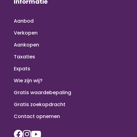
Informatie
Aanbod
Verkopen
Aankopen
Taxaties
Expats
Wie zijn wij?
Gratis waardebepaling
Gratis zoekopdracht
Contact opnemen