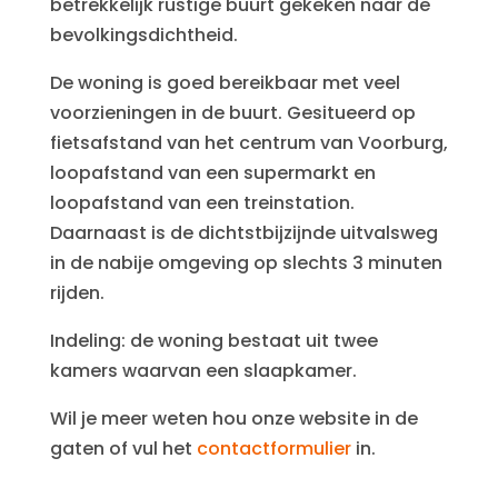
betrekkelijk rustige buurt gekeken naar de
bevolkingsdichtheid.
De woning is goed bereikbaar met veel
voorzieningen in de buurt. Gesitueerd op
fietsafstand van het centrum van Voorburg,
loopafstand van een supermarkt en
loopafstand van een treinstation.
Daarnaast is de dichtstbijzijnde uitvalsweg
in de nabije omgeving op slechts 3 minuten
rijden.
Indeling: de woning bestaat uit twee
kamers waarvan een slaapkamer.
Wil je meer weten hou onze website in de
gaten of vul het
contactformulier
in.