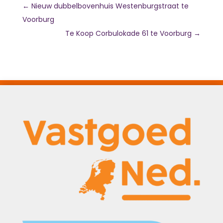
←
Nieuw dubbelbovenhuis Westenburgstraat te
Voorburg
Te Koop Corbulokade 61 te Voorburg
→