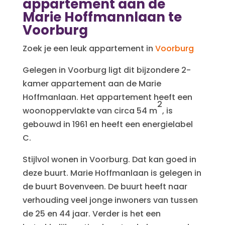
appartement aan de
Marie Hoffmannlaan te
Voorburg
Zoek je een leuk appartement in
Voorburg
Gelegen in Voorburg ligt dit bijzondere 2-
kamer appartement aan de Marie
Hoffmanlaan. Het appartement heeft een
2
woonoppervlakte van circa 54 m
, is
gebouwd in 1961 en heeft een energielabel
C.
Stijlvol wonen in Voorburg. Dat kan goed in
deze buurt. Marie Hoffmanlaan is gelegen in
de buurt Bovenveen. De buurt heeft naar
verhouding veel jonge inwoners van tussen
de 25 en 44 jaar. Verder is het een