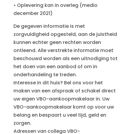
• Oplevering kan in overleg (medio
december 2021)
De gegeven informatie is met
zorgvuldigheid opgesteld, aan de juistheid
kunnen echter geen rechten worden
ontleend. Alle verstrekte informatie moet
beschouwd worden als een uitnodiging tot
het doen van een aanbod of om in
onderhandeling te treden.
Interesse in dit huis? Bel ons voor het
maken van een afspraak of schakel direct
uw eigen VBO-aankoopmakelaar in. Uw
VBO-aankoopmakelaar komt op voor uw
belang en bespaart u veel tijd, geld en
zorgen.
Adressen van collega VBO-