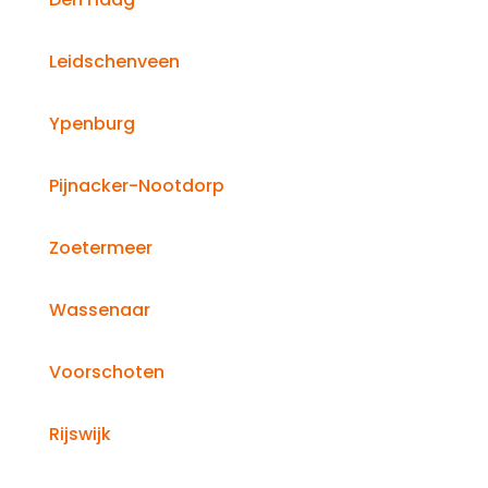
Leidschenveen
Ypenburg
Pijnacker-Nootdorp
Zoetermeer
Wassenaar
Voorschoten
Rijswijk