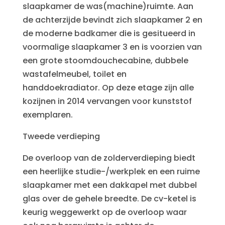
slaapkamer de was(machine)ruimte. Aan
de achterzijde bevindt zich slaapkamer 2 en
de moderne badkamer die is gesitueerd in
voormalige slaapkamer 3 en is voorzien van
een grote stoomdouchecabine, dubbele
wastafelmeubel, toilet en
handdoekradiator. Op deze etage zijn alle
kozijnen in 2014 vervangen voor kunststof
exemplaren.
Tweede verdieping
De overloop van de zolderverdieping biedt
een heerlijke studie-/werkplek en een ruime
slaapkamer met een dakkapel met dubbel
glas over de gehele breedte. De cv-ketel is
keurig weggewerkt op de overloop waar