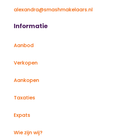
alexandra@smashmakelaars.nl
Informatie
Aanbod
Verkopen
Aankopen
Taxaties
Expats
Wie zijn wij?