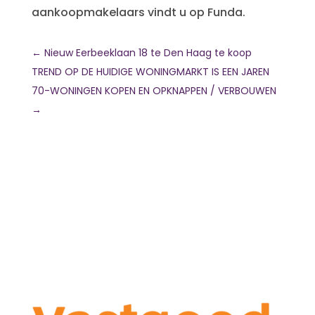
aankoopmakelaars vindt u op Funda.
←
Nieuw Eerbeeklaan 18 te Den Haag te koop
TREND OP DE HUIDIGE WONINGMARKT IS EEN JAREN
70-WONINGEN KOPEN EN OPKNAPPEN / VERBOUWEN
→