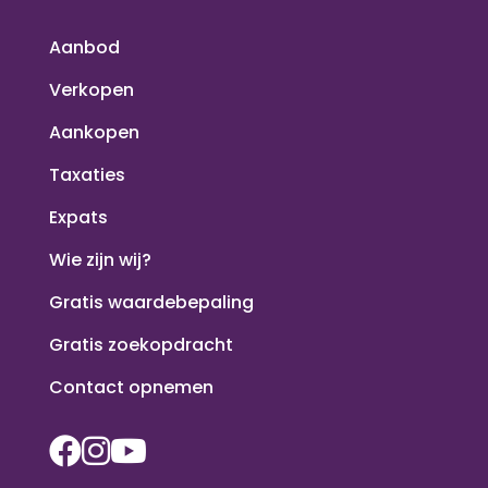
Aanbod
Verkopen
Aankopen
Taxaties
Expats
Wie zijn wij?
Gratis waardebepaling
Gratis zoekopdracht
Contact opnemen