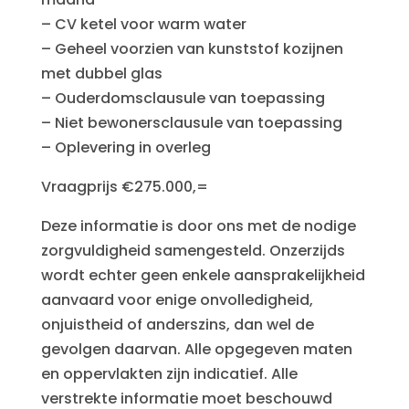
– CV ketel voor warm water
– Geheel voorzien van kunststof kozijnen
met dubbel glas
– Ouderdomsclausule van toepassing
– Niet bewonersclausule van toepassing
– Oplevering in overleg
Vraagprijs €275.000,=
Deze informatie is door ons met de nodige
zorgvuldigheid samengesteld. Onzerzijds
wordt echter geen enkele aansprakelijkheid
aanvaard voor enige onvolledigheid,
onjuistheid of anderszins, dan wel de
gevolgen daarvan. Alle opgegeven maten
en oppervlakten zijn indicatief. Alle
verstrekte informatie moet beschouwd