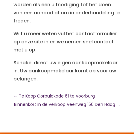
worden als een uitnodiging tot het doen
van een aanbod of om in onderhandeling te
treden.
Wilt u meer weten vul het contactformulier
op onze site in en we nemen snel contact
met u op.
Schakel direct uw eigen aankoopmakelaar
in. Uw aankoopmakelaar komt op voor uw
belangen.
←
Te Koop Corbulokade 61 te Voorburg
Binnenkort in de verkoop Veenweg 156 Den Haag
→