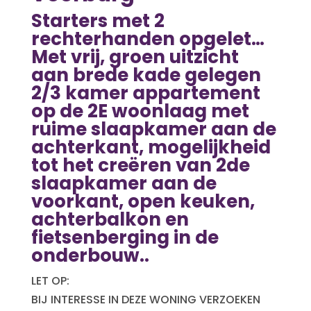
Starters met 2
rechterhanden opgelet…
Met vrij, groen uitzicht
aan brede kade gelegen
2/3 kamer appartement
op de 2E woonlaag met
ruime slaapkamer aan de
achterkant, mogelijkheid
tot het creëren van 2de
slaapkamer aan de
voorkant, open keuken,
achterbalkon en
fietsenberging in de
onderbouw..
LET OP:
BIJ INTERESSE IN DEZE WONING VERZOEKEN