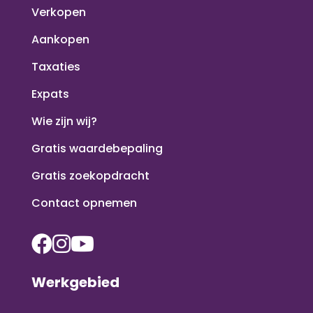
Verkopen
Aankopen
Taxaties
Expats
Wie zijn wij?
Gratis waardebepaling
Gratis zoekopdracht
Contact opnemen
Werkgebied