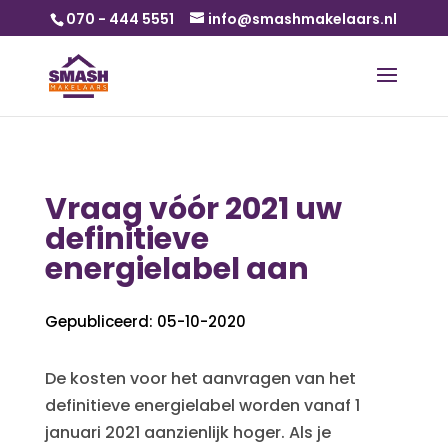
070 - 444 5551
info@smashmakelaars.nl
Vraag vóór 2021 uw
definitieve
energielabel aan
Gepubliceerd: 05-10-2020
De kosten voor het aanvragen van het
definitieve energielabel worden vanaf 1
januari 2021 aanzienlijk hoger. Als je