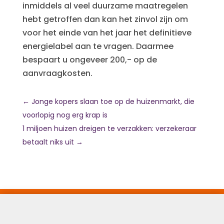
inmiddels al veel duurzame maatregelen
hebt getroffen dan kan het zinvol zijn om
voor het einde van het jaar het definitieve
energielabel aan te vragen. Daarmee
bespaart u ongeveer 200,- op de
aanvraagkosten.
←
Jonge kopers slaan toe op de huizenmarkt, die
voorlopig nog erg krap is
1 miljoen huizen dreigen te verzakken: verzekeraar
betaalt niks uit
→