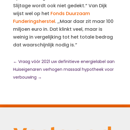
Slijtage wordt ook niet gedekt.” Van Dijk
wijst wel op het
Fonds Duurzaam
Funderingsherstel
. ,,Maar daar zit maar 100
miljoen euro in. Dat klinkt veel, maar is
weinig in vergelijking tot het totale bedrag
dat waarschijnlijk nodig is.”
←
Vraag vóór 2021 uw definitieve energielabel aan
Huiseigenaren verhogen massaal hypotheek voor
verbouwing
→