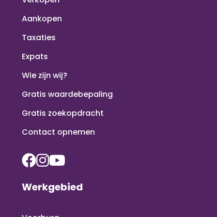
Aankopen
Taxaties
Expats
Wie zijn wij?
Gratis waardebepaling
Gratis zoekopdracht
Contact opnemen
Werkgebied