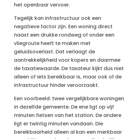
het openbaar vervoer.
Tegelijk kan infrastructuur ook een
negatieve factor zijn. Een woning direct
naast een drukke rondweg of onder een
vliegroute heeft te maken met
geluidsoverlast. Dat verlaagt de
aantrekkelijkheid voor kopers en daarmee
de taxatiewaarde. De taxateur kijkt dus niet
alleen of iets bereikbaar is, maar ook of de
infrastructuur hinder veroorzaakt.
Een voorbeeld: twee vergelijkbare woningen
in dezelfde gemeente. De ene ligt op vijf
minuten fietsen van het station. De andere
ligt er twintig minuten vandaan. Die
bereikbaarheid alleen al kan een merkbaar