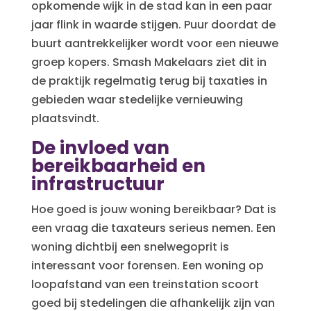
opkomende wijk in de stad kan in een paar
jaar flink in waarde stijgen. Puur doordat de
buurt aantrekkelijker wordt voor een nieuwe
groep kopers. Smash Makelaars ziet dit in
de praktijk regelmatig terug bij taxaties in
gebieden waar stedelijke vernieuwing
plaatsvindt.
De invloed van
bereikbaarheid en
infrastructuur
Hoe goed is jouw woning bereikbaar? Dat is
een vraag die taxateurs serieus nemen. Een
woning dichtbij een snelwegoprit is
interessant voor forensen. Een woning op
loopafstand van een treinstation scoort
goed bij stedelingen die afhankelijk zijn van