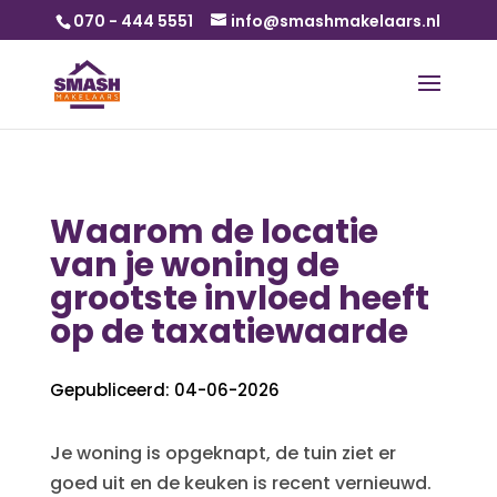
070 - 444 5551
info@smashmakelaars.nl
Waarom de locatie
van je woning de
grootste invloed heeft
op de taxatiewaarde
Gepubliceerd: 04-06-2026
Je woning is opgeknapt, de tuin ziet er
goed uit en de keuken is recent vernieuwd.