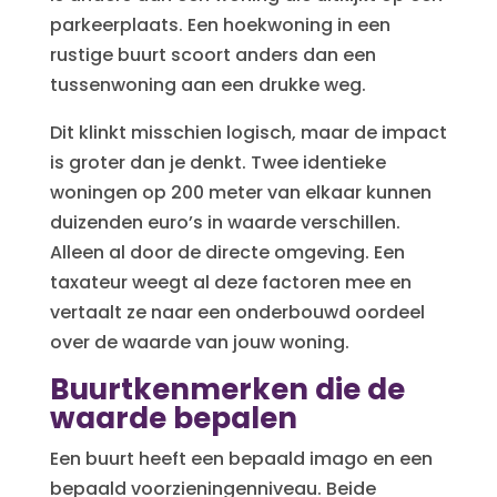
parkeerplaats. Een hoekwoning in een
rustige buurt scoort anders dan een
tussenwoning aan een drukke weg.
Dit klinkt misschien logisch, maar de impact
is groter dan je denkt. Twee identieke
woningen op 200 meter van elkaar kunnen
duizenden euro’s in waarde verschillen.
Alleen al door de directe omgeving. Een
taxateur weegt al deze factoren mee en
vertaalt ze naar een onderbouwd oordeel
over de waarde van jouw woning.
Buurtkenmerken die de
waarde bepalen
Een buurt heeft een bepaald imago en een
bepaald voorzieningenniveau. Beide