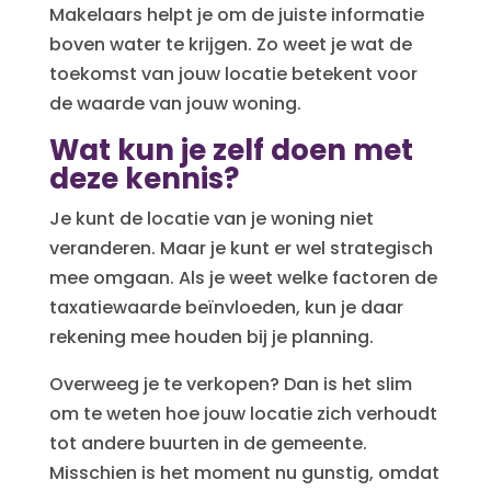
Makelaars helpt je om de juiste informatie
boven water te krijgen. Zo weet je wat de
toekomst van jouw locatie betekent voor
de waarde van jouw woning.
Wat kun je zelf doen met
deze kennis?
Je kunt de locatie van je woning niet
veranderen. Maar je kunt er wel strategisch
mee omgaan. Als je weet welke factoren de
taxatiewaarde beïnvloeden, kun je daar
rekening mee houden bij je planning.
Overweeg je te verkopen? Dan is het slim
om te weten hoe jouw locatie zich verhoudt
tot andere buurten in de gemeente.
Misschien is het moment nu gunstig, omdat