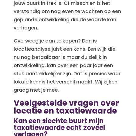
jouw buurt in trek is. Of misschien is het
verstandig om nog even te wachten op een
geplande ontwikkeling die de waarde kan
verhogen.
Overweeg je aan te kopen? Dan is
locatieanalyse juist een kans. Een wijk die
nu nog betaalbaar is maar duidelijk in
ontwikkeling, kan over een paar jaar een
stuk aantrekkelijker zijn. Dat is precies waar
lokale kennis het verschil maakt. Wij kijken
graag met je mee.
Veelgestelde vragen over
locatie en taxatiewaarde
Kan een slechte buurt mijn
taxatiewaarde echt zoveel
verlagen?