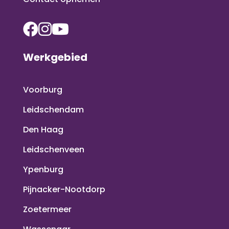
Werkgebied
Voorburg
Leidschendam
Den Haag
Leidschenveen
Ypenburg
Pijnacker-Nootdorp
Zoetermeer