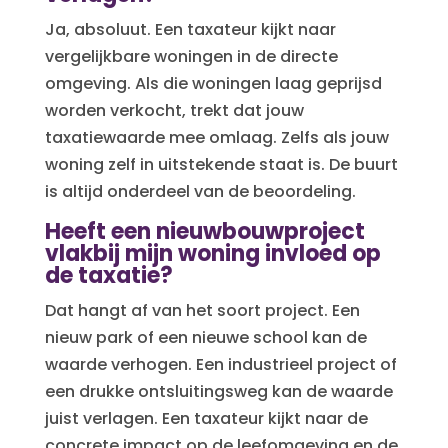
Ja, absoluut. Een taxateur kijkt naar
vergelijkbare woningen in de directe
omgeving. Als die woningen laag geprijsd
worden verkocht, trekt dat jouw
taxatiewaarde mee omlaag. Zelfs als jouw
woning zelf in uitstekende staat is. De buurt
is altijd onderdeel van de beoordeling.
Heeft een nieuwbouwproject
vlakbij mijn woning invloed op
de taxatie?
Dat hangt af van het soort project. Een
nieuw park of een nieuwe school kan de
waarde verhogen. Een industrieel project of
een drukke ontsluitingsweg kan de waarde
juist verlagen. Een taxateur kijkt naar de
concrete impact op de leefomgeving en de