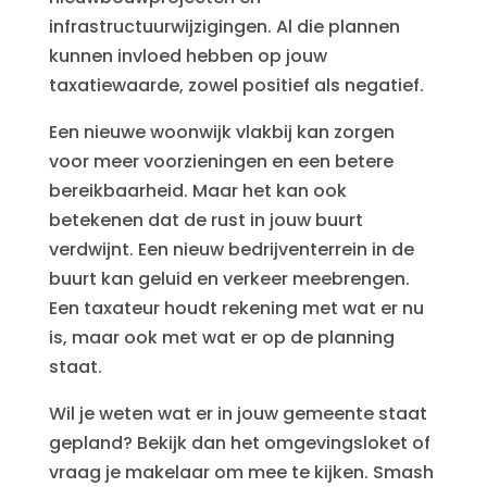
infrastructuurwijzigingen. Al die plannen
kunnen invloed hebben op jouw
taxatiewaarde, zowel positief als negatief.
Een nieuwe woonwijk vlakbij kan zorgen
voor meer voorzieningen en een betere
bereikbaarheid. Maar het kan ook
betekenen dat de rust in jouw buurt
verdwijnt. Een nieuw bedrijventerrein in de
buurt kan geluid en verkeer meebrengen.
Een taxateur houdt rekening met wat er nu
is, maar ook met wat er op de planning
staat.
Wil je weten wat er in jouw gemeente staat
gepland? Bekijk dan het omgevingsloket of
vraag je makelaar om mee te kijken. Smash