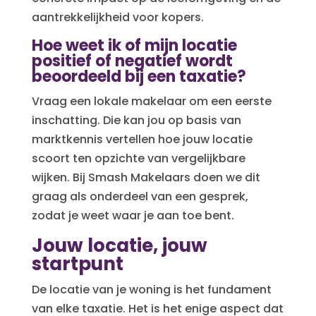
aantrekkelijkheid voor kopers.
Hoe weet ik of mijn locatie
positief of negatief wordt
beoordeeld bij een taxatie?
Vraag een lokale makelaar om een eerste
inschatting. Die kan jou op basis van
marktkennis vertellen hoe jouw locatie
scoort ten opzichte van vergelijkbare
wijken. Bij Smash Makelaars doen we dit
graag als onderdeel van een gesprek,
zodat je weet waar je aan toe bent.
Jouw locatie, jouw
startpunt
De locatie van je woning is het fundament
van elke taxatie. Het is het enige aspect dat