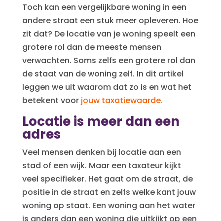
Toch kan een vergelijkbare woning in een
andere straat een stuk meer opleveren. Hoe
zit dat? De locatie van je woning speelt een
grotere rol dan de meeste mensen
verwachten. Soms zelfs een grotere rol dan
de staat van de woning zelf. In dit artikel
leggen we uit waarom dat zo is en wat het
betekent voor
jouw taxatiewaarde.
Locatie is meer dan een
adres
Veel mensen denken bij locatie aan een
stad of een wijk. Maar een taxateur kijkt
veel specifieker. Het gaat om de straat, de
positie in de straat en zelfs welke kant jouw
woning op staat. Een woning aan het water
is anders dan een woning die uitkijkt op een