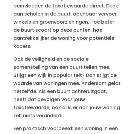
beïnvloeden de taxatiewaarde direct. Denk
aan scholen in de buurt, openbaar vervoer,
winkels en groenvoorzieningen. Hoe beter
de buurt scoort op deze punten, hoe
aantrekkelijker de woning voor potentiële
kopers.
Ook de veiligheid en de sociale
samenstelling van een buurt tellen mee.
Stijgt een wijk in populariteit? Dan stijgt de
waarde van woningen mee. Andersom geldt
hetzelfde. Als een buurt achteruitgaat,
heeft dat gevolgen voor jouw
taxatiewaarde, ook al is er aan jouw woning
zelf niets veranderd.
Een praktisch voorbeeld: een woning in een