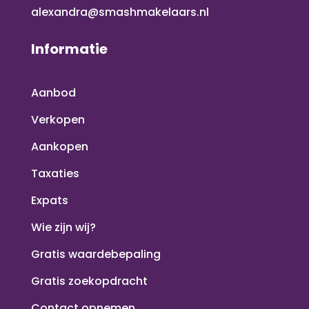
alexandra@smashmakelaars.nl
Informatie
Aanbod
Verkopen
Aankopen
Taxaties
Expats
Wie zijn wij?
Gratis waardebepaling
Gratis zoekopdracht
Contact opnemen