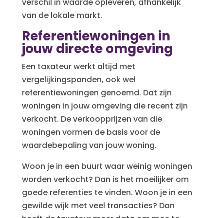
verschil in waarde opleveren, afhankelijk
van de lokale markt.
Referentiewoningen in
jouw directe omgeving
Een taxateur werkt altijd met
vergelijkingspanden, ook wel
referentiewoningen genoemd. Dat zijn
woningen in jouw omgeving die recent zijn
verkocht. De verkoopprijzen van die
woningen vormen de basis voor de
waardebepaling van jouw woning.
Woon je in een buurt waar weinig woningen
worden verkocht? Dan is het moeilijker om
goede referenties te vinden. Woon je in een
gewilde wijk met veel transacties? Dan