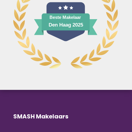
SMASH Makelaars