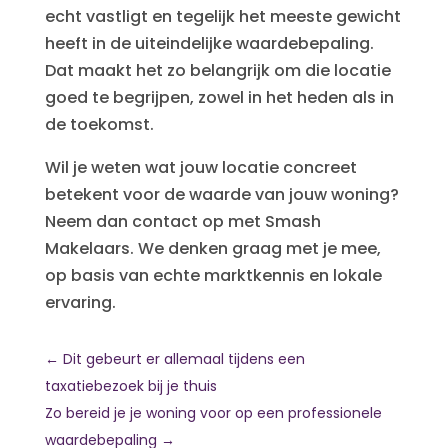
echt vastligt en tegelijk het meeste gewicht
heeft in de uiteindelijke waardebepaling.
Dat maakt het zo belangrijk om die locatie
goed te begrijpen, zowel in het heden als in
de toekomst.
Wil je weten wat jouw locatie concreet
betekent voor de waarde van jouw woning?
Neem dan contact op met Smash
Makelaars. We denken graag met je mee,
op basis van echte marktkennis en lokale
ervaring.
←
Dit gebeurt er allemaal tijdens een
taxatiebezoek bij je thuis
Zo bereid je je woning voor op een professionele
waardebepaling
→