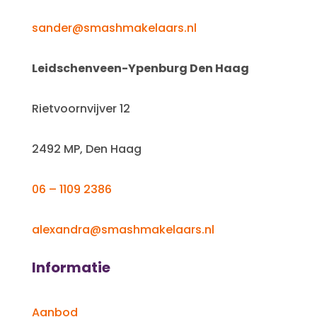
sander@smashmakelaars.nl
Leidschenveen-Ypenburg Den Haag
Rietvoornvijver 12
2492 MP, Den Haag
06 – 1109 2386
alexandra@smashmakelaars.nl
Informatie
Aanbod