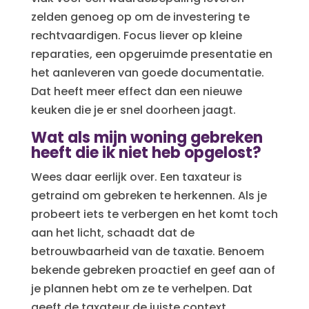
zelden genoeg op om de investering te
rechtvaardigen. Focus liever op kleine
reparaties, een opgeruimde presentatie en
het aanleveren van goede documentatie.
Dat heeft meer effect dan een nieuwe
keuken die je er snel doorheen jaagt.
Wat als mijn woning gebreken
heeft die ik niet heb opgelost?
Wees daar eerlijk over. Een taxateur is
getraind om gebreken te herkennen. Als je
probeert iets te verbergen en het komt toch
aan het licht, schaadt dat de
betrouwbaarheid van de taxatie. Benoem
bekende gebreken proactief en geef aan of
je plannen hebt om ze te verhelpen. Dat
geeft de taxateur de juiste context.