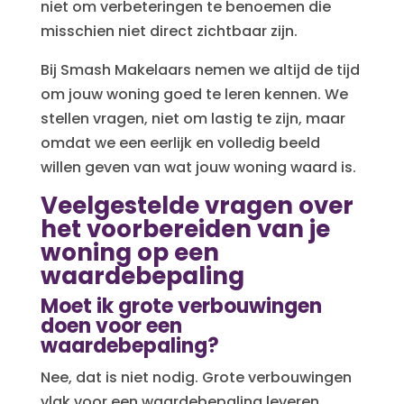
niet om verbeteringen te benoemen die
misschien niet direct zichtbaar zijn.
Bij Smash Makelaars nemen we altijd de tijd
om jouw woning goed te leren kennen. We
stellen vragen, niet om lastig te zijn, maar
omdat we een eerlijk en volledig beeld
willen geven van wat jouw woning waard is.
Veelgestelde vragen over
het voorbereiden van je
woning op een
waardebepaling
Moet ik grote verbouwingen
doen voor een
waardebepaling?
Nee, dat is niet nodig. Grote verbouwingen
vlak voor een waardebepaling leveren