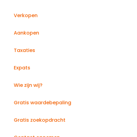
Verkopen
Aankopen
Taxaties
Expats
Wie zijn wij?
Gratis waardebepaling
Gratis zoekopdracht