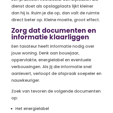
dienst doet als opslagplaats lijkt kleiner
dan hij is. Ruim je die op, dan valt de ruimte
direct beter op. Kleine moeite, groot effect.
Zorg dat documenten en
informatie klaarliggen
Een taxateur heeft informatie nodig over
jouw woning. Denk aan bouwjaar,
oppervlakte, energielabel en eventuele
verbouwingen. Als jij die informatie snel
aanlevert, verloopt de afspraak soepeler en
nauwkeuriger.
Zoek van tevoren de volgende documenten
op:
Het energielabel