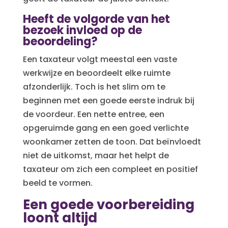
Heeft de volgorde van het
bezoek invloed op de
beoordeling?
Een taxateur volgt meestal een vaste
werkwijze en beoordeelt elke ruimte
afzonderlijk. Toch is het slim om te
beginnen met een goede eerste indruk bij
de voordeur. Een nette entree, een
opgeruimde gang en een goed verlichte
woonkamer zetten de toon. Dat beïnvloedt
niet de uitkomst, maar het helpt de
taxateur om zich een compleet en positief
beeld te vormen.
Een goede voorbereiding
loont altijd