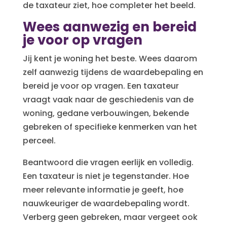
de taxateur ziet, hoe completer het beeld.
Wees aanwezig en bereid
je voor op vragen
Jij kent je woning het beste. Wees daarom
zelf aanwezig tijdens de waardebepaling en
bereid je voor op vragen. Een taxateur
vraagt vaak naar de geschiedenis van de
woning, gedane verbouwingen, bekende
gebreken of specifieke kenmerken van het
perceel.
Beantwoord die vragen eerlijk en volledig.
Een taxateur is niet je tegenstander. Hoe
meer relevante informatie je geeft, hoe
nauwkeuriger de waardebepaling wordt.
Verberg geen gebreken, maar vergeet ook