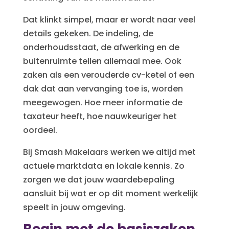
Dat klinkt simpel, maar er wordt naar veel
details gekeken. De indeling, de
onderhoudsstaat, de afwerking en de
buitenruimte tellen allemaal mee. Ook
zaken als een verouderde cv-ketel of een
dak dat aan vervanging toe is, worden
meegewogen. Hoe meer informatie de
taxateur heeft, hoe nauwkeuriger het
oordeel.
Bij Smash Makelaars werken we altijd met
actuele marktdata en lokale kennis. Zo
zorgen we dat jouw waardebepaling
aansluit bij wat er op dit moment werkelijk
speelt in jouw omgeving.