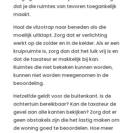
dat je die ruimtes van tevoren toegankelijk
maakt.
Haal de vlizotrap naar beneden als die
moeilijk uitklapt. Zorg dat er verlichting
werkt op de zolder en in de kelder. Als er een
kruipruimte is, zorg dan dat het luik vrij is en
dat de taxateur er makkelijk bij kan.
Ruimtes die niet bekeken kunnen worden,
kunnen niet worden meegenomen in de
beoordeling.
Hetzelfde geldt voor de buitenkant. Is de
achtertuin bereikbaar? Kan de taxateur de
gevel aan alle kanten bekijken? Zorg dat er
geen obstakels zijn die het lastig maken om
de woning goed te beoordelen. Hoe meer