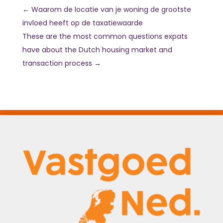
←
Waarom de locatie van je woning de grootste
invloed heeft op de taxatiewaarde
These are the most common questions expats
have about the Dutch housing market and
transaction process
→