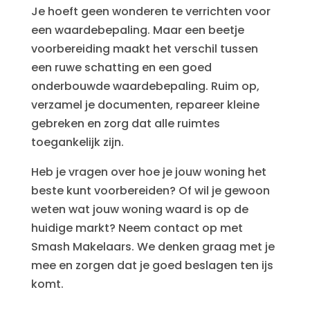
Je hoeft geen wonderen te verrichten voor
een waardebepaling. Maar een beetje
voorbereiding maakt het verschil tussen
een ruwe schatting en een goed
onderbouwde waardebepaling. Ruim op,
verzamel je documenten, repareer kleine
gebreken en zorg dat alle ruimtes
toegankelijk zijn.
Heb je vragen over hoe je jouw woning het
beste kunt voorbereiden? Of wil je gewoon
weten wat jouw woning waard is op de
huidige markt? Neem contact op met
Smash Makelaars. We denken graag met je
mee en zorgen dat je goed beslagen ten ijs
komt.