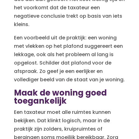
het voorkomt dat de taxateur een
negatieve conclusie trekt op basis van iets
kleins.
Een voorbeeld uit de praktijk: een woning
met vlekken op het plafond suggereert een
lekkage, ook als het probleem al lang is
opgelost. Schilder dat plafond voor de
afspraak. Zo geef je een eerlijker en
vollediger beeld van de staat van je woning.
Maak de woning goed
toegankelijk
Een taxateur moet alle ruimtes kunnen
bekijken. Dat klinkt logisch, maar in de
praktijk zijn zolders, kruipruimtes of
bergingen soms moeilijk bereikbaar. Zorg