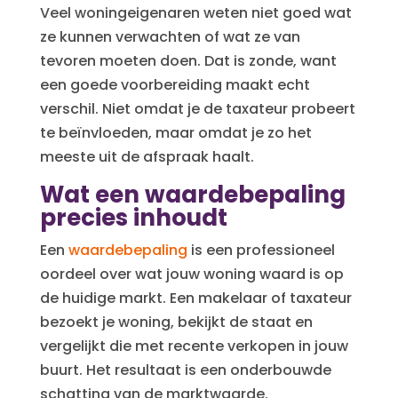
Veel woningeigenaren weten niet goed wat
ze kunnen verwachten of wat ze van
tevoren moeten doen. Dat is zonde, want
een goede voorbereiding maakt echt
verschil. Niet omdat je de taxateur probeert
te beïnvloeden, maar omdat je zo het
meeste uit de afspraak haalt.
Wat een waardebepaling
precies inhoudt
Een
waardebepaling
is een professioneel
oordeel over wat jouw woning waard is op
de huidige markt. Een makelaar of taxateur
bezoekt je woning, bekijkt de staat en
vergelijkt die met recente verkopen in jouw
buurt. Het resultaat is een onderbouwde
schatting van de marktwaarde.