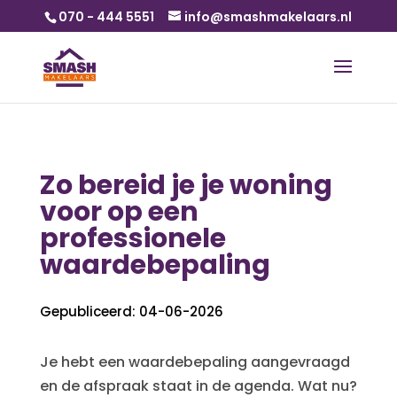
070 - 444 5551
info@smashmakelaars.nl
Zo bereid je je woning
voor op een
professionele
waardebepaling
Gepubliceerd: 04-06-2026
Je hebt een waardebepaling aangevraagd
en de afspraak staat in de agenda. Wat nu?