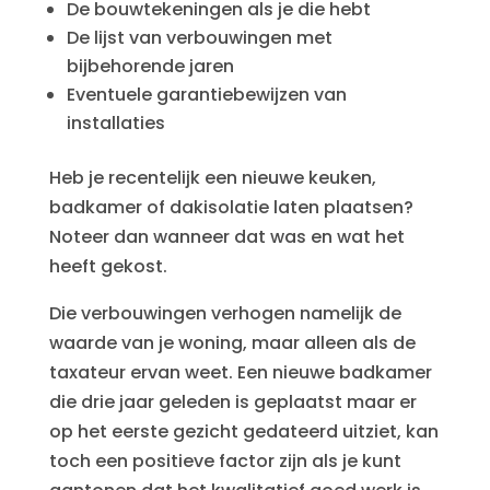
De bouwtekeningen als je die hebt
De lijst van verbouwingen met
bijbehorende jaren
Eventuele garantiebewijzen van
installaties
Heb je recentelijk een nieuwe keuken,
badkamer of dakisolatie laten plaatsen?
Noteer dan wanneer dat was en wat het
heeft gekost.
Die verbouwingen verhogen namelijk de
waarde van je woning, maar alleen als de
taxateur ervan weet. Een nieuwe badkamer
die drie jaar geleden is geplaatst maar er
op het eerste gezicht gedateerd uitziet, kan
toch een positieve factor zijn als je kunt