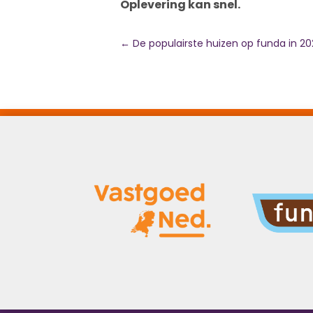
Oplevering kan snel.
←
De populairste huizen op funda in 20