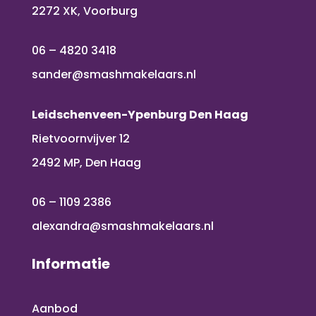
2272 XK, Voorburg
06 – 4820 3418
sander@smashmakelaars.nl
Leidschenveen-Ypenburg Den Haag
Rietvoornvijver 12
2492 MP, Den Haag
06 – 1109 2386
alexandra@smashmakelaars.nl
Informatie
Aanbod