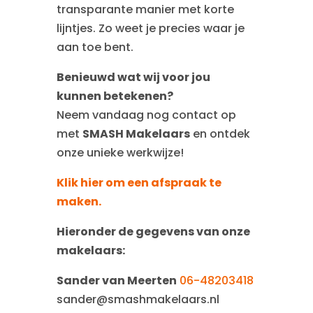
transparante manier met korte
lijntjes. Zo weet je precies waar je
aan toe bent.
Benieuwd wat wij voor jou
kunnen betekenen?
Neem vandaag nog contact op
met
SMASH Makelaars
en ontdek
onze unieke werkwijze!
Klik hier om een afspraak te
maken.
Hieronder de gegevens van onze
makelaars:
Sander van Meerten
06-48203418
sander@smashmakelaars.nl