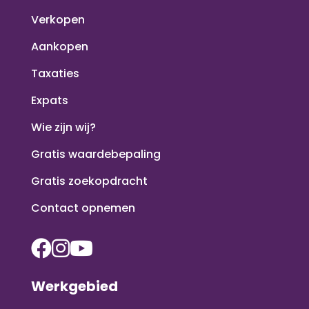
Verkopen
Aankopen
Taxaties
Expats
Wie zijn wij?
Gratis waardebepaling
Gratis zoekopdracht
Contact opnemen
Werkgebied