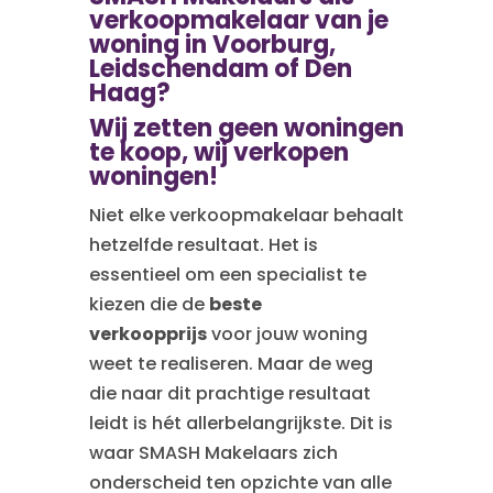
verkoopmakelaar van je
woning in Voorburg,
Leidschendam of Den
Haag?
Wij zetten geen woningen
te koop, wij verkopen
woningen!
Niet elke verkoopmakelaar behaalt
hetzelfde resultaat. Het is
essentieel om een specialist te
kiezen die de
beste
verkoopprijs
voor jouw woning
weet te realiseren. Maar de weg
die naar dit prachtige resultaat
leidt is hét allerbelangrijkste. Dit is
waar SMASH Makelaars zich
onderscheid ten opzichte van alle