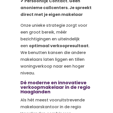
✔ Persoonlijk Contact. Geen
anonieme callcenters. Je spreekt
direct met je eigen makelaar
Onze unieke strategie zorgt voor
een groot bereik, méér
bezichtigingen en uiteindelijk
een
optimaal verkoopresultaat
.
We benutten kansen die andere
makelaars laten liggen en tillen
woningverkoop naar een hoger
niveau.
Dé moderne en innovatieve
verkoopmakelaar in de regio
Haaglanden
Als hét meest vooruitstrevende
makelaarskantoor in de regio