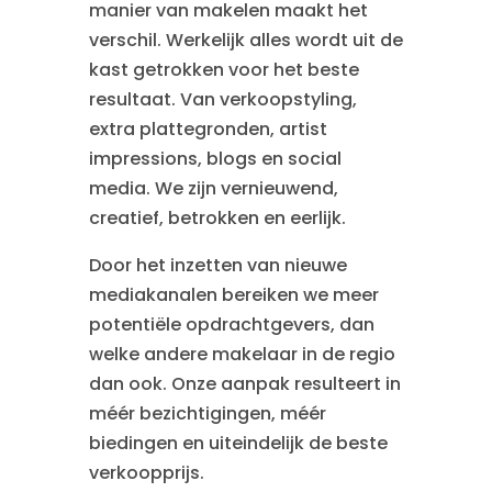
manier van makelen maakt het
verschil. Werkelijk alles wordt uit de
kast getrokken voor het beste
resultaat. Van verkoopstyling,
extra plattegronden, artist
impressions, blogs en social
media. We zijn vernieuwend,
creatief, betrokken en eerlijk.
Door het inzetten van nieuwe
mediakanalen bereiken we meer
potentiële opdrachtgevers, dan
welke andere makelaar in de regio
dan ook. Onze aanpak resulteert in
méér bezichtigingen, méér
biedingen en uiteindelijk de beste
verkoopprijs.